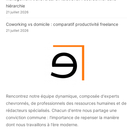
hiérarchie
21 juillet 2026
Coworking vs domicile : comparatif productivité freelance
21 juillet 2026
Rencontrez notre équipe dynamique, composée d'experts
chevronnés, de professionnels des ressources humaines et de
rédacteurs spécialisés. Chacun d'entre nous partage une
conviction commune : l'importance de repenser la manière
dont nous travaillons à l'ère moderne.