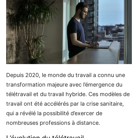
Depuis 2020, le monde du travail a connu une
transformation majeure avec l’émergence du
télétravail et du travail hybride. Ces modèles de
travail ont été accélérés par la crise sanitaire,
qui a révélé la possibilité d’exercer de
nombreuses professions à distance.
L’évolution du télétravail