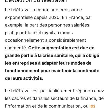
Le télétravail a connu une croissance
exponentielle depuis 2020. En France, par
exemple, la part des personnes salariées
pratiquant le télétravail au moins
occasionnellement a considérablement
augmenté.
Cette augmentation est due en
grande partie à la crise sanitaire, qui a obligé
les entreprises à adapter leurs modes de
fonctionnement pour maintenir la continuité
de leurs activités.
Le télétravail est particulièrement répandu chez
les cadres et dans les secteurs de la finance, de
l’information et de la communication, où
les