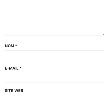
NOM
*
E-MAIL
*
SITE WEB