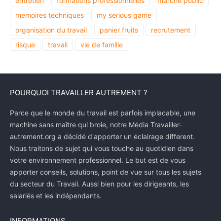
entretien
formations professionnelles
marché public
memoires techniques
my serious game
organisation du travail
panier fruits
recrutement
risque
travail
vie de famille
POURQUOI TRAVAILLER AUTREMENT ?
Parce que le monde du travail est parfois implacable, une
machine sans maître qui broie, notre Média Travailler-
autrement.org a décidé d'apporter un éclairage different.
Nous traitons de sujet qui vous touche au quotidien dans
votre environnement professionnel. Le but est de vous
apporter conseils, solutions, point de vue sur tous les sujets
du secteur du Travail. Aussi bien pour les dirigeants, les
salariés et les indépendants.
INFORMATIONS