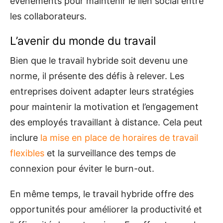
événements pour maintenir le lien social entre
les collaborateurs.
L’avenir du monde du travail
Bien que le travail hybride soit devenu une
norme, il présente des défis à relever. Les
entreprises doivent adapter leurs stratégies
pour maintenir la motivation et l’engagement
des employés travaillant à distance. Cela peut
inclure
la mise en place de horaires de travail
flexibles
et la surveillance des temps de
connexion pour éviter le burn-out.
En même temps, le travail hybride offre des
opportunités pour améliorer la productivité et