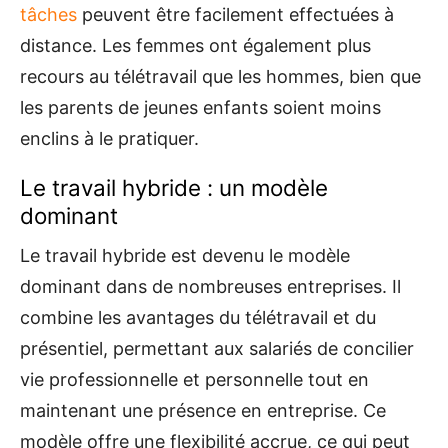
tâches
peuvent être facilement effectuées à
distance. Les femmes ont également plus
recours au télétravail que les hommes, bien que
les parents de jeunes enfants soient moins
enclins à le pratiquer.
Le travail hybride : un modèle
dominant
Le travail hybride est devenu le modèle
dominant dans de nombreuses entreprises. Il
combine les avantages du télétravail et du
présentiel, permettant aux salariés de concilier
vie professionnelle et personnelle tout en
maintenant une présence en entreprise. Ce
modèle offre une flexibilité accrue, ce qui peut