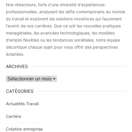
Nos rédacteurs, forts d'une diversité d'expériences
professionnelles, analysent les défis contemporains du monde
du travail et explorent les solutions novatrices qui façonnent
l'avenir de nos carrières. Que ce soit les nouvelles pratiques
managériales, les avancées technologiques, les modèles
d'emploi flexibles ou les tendances sociétales, notre équipe
décortique chaque sujet pour vous offrir des perspectives
éclairées.
ARCHIVES
Archives
CATÉGORIES
Actualités Travail
Carrière
Création entreprise