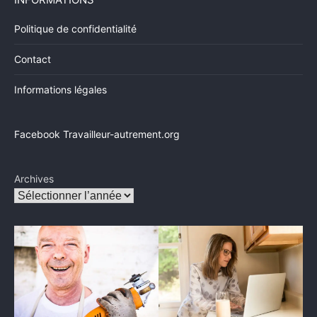
Politique de confidentialité
Contact
Informations légales
Facebook Travailleur-autrement.org
Archives