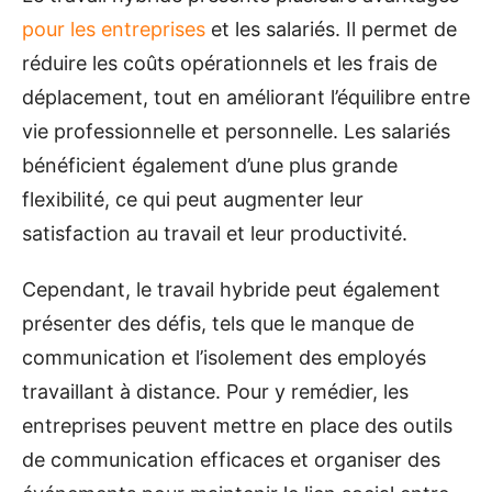
pour les entreprises
et les salariés. Il permet de
réduire les coûts opérationnels et les frais de
déplacement, tout en améliorant l’équilibre entre
vie professionnelle et personnelle. Les salariés
bénéficient également d’une plus grande
flexibilité, ce qui peut augmenter leur
satisfaction au travail et leur productivité.
Cependant, le travail hybride peut également
présenter des défis, tels que le manque de
communication et l’isolement des employés
travaillant à distance. Pour y remédier, les
entreprises peuvent mettre en place des outils
de communication efficaces et organiser des