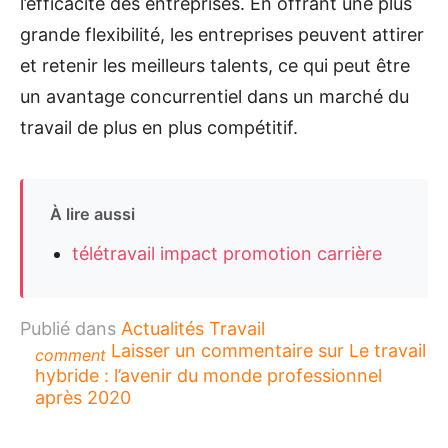
l’efficacité des entreprises. En offrant une plus
grande flexibilité, les entreprises peuvent attirer
et retenir les meilleurs talents, ce qui peut être
un avantage concurrentiel dans un marché du
travail de plus en plus compétitif.
À lire aussi
télétravail impact promotion carrière
Publié dans
Actualités Travail
Laisser un commentaire
sur Le travail
comment
hybride : l’avenir du monde professionnel
après 2020