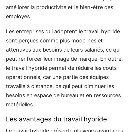
améliorer la productivité et le bien-être des
employés.
Les entreprises qui adoptent le travail hybride
sont perçues comme plus modernes et
attentives aux besoins de leurs salariés, ce qui
peut renforcer leur image de marque. En outre,
le travail hybride permet de réduire les coûts
opérationnels, car une partie des équipes
travaille à distance, ce qui peut diminuer les
besoins en espace de bureau et en ressources
matérielles.
Les avantages du travail hybride
Le travail hybride présente plusieurs avantages