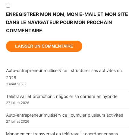
ENREGISTRER MON NOM, MON E-MAIL ET MON SITE
DANS LE NAVIGATEUR POUR MON PROCHAIN
COMMENTAIRE.
Auto-entrepreneur multiservice : structurer ses activités en
2026
3 août 2026
Télétravail et promotion : négocier sa carrière en hybride
27 juillet 2026
Auto-entrepreneur multiservice : cumuler plusieurs activités
27 juillet 2026
Management transversal en télétravail : coordonner sans