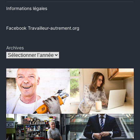
Informations légales
Facebook Travailleur-autrement.org
Archives