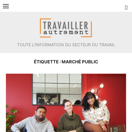
Aller
au
contenu
TOUTE L'INFORMATION DU SECTEUR DU TRAVAIL
ÉTIQUETTE :
MARCHÉ PUBLIC