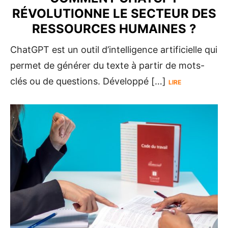
RÉVOLUTIONNE LE SECTEUR DES
RESSOURCES HUMAINES ?
ChatGPT est un outil d’intelligence artificielle qui
permet de générer du texte à partir de mots-
clés ou de questions. Développé […]
LIRE