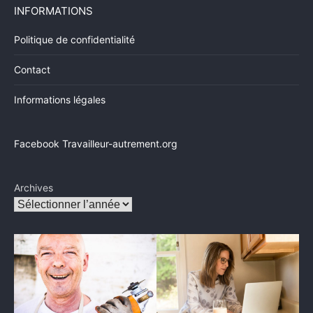
INFORMATIONS
Politique de confidentialité
Contact
Informations légales
Facebook Travailleur-autrement.org
Archives