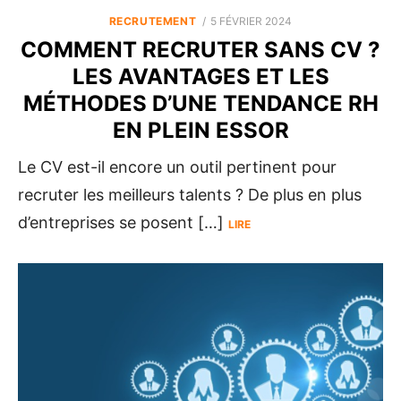
POSTED
RECRUTEMENT
5 FÉVRIER 2024
ON
COMMENT RECRUTER SANS CV ?
LES AVANTAGES ET LES
MÉTHODES D’UNE TENDANCE RH
EN PLEIN ESSOR
Le CV est-il encore un outil pertinent pour
recruter les meilleurs talents ? De plus en plus
d’entreprises se posent […]
LIRE