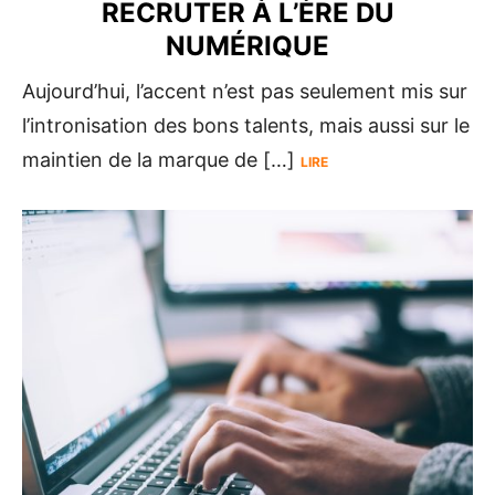
RECRUTER À L’ÈRE DU
NUMÉRIQUE
Aujourd’hui, l’accent n’est pas seulement mis sur
l’intronisation des bons talents, mais aussi sur le
maintien de la marque de […]
LIRE