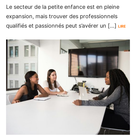
Le secteur de la petite enfance est en pleine
expansion, mais trouver des professionnels
qualifiés et passionnés peut s’avérer un […]
LIRE