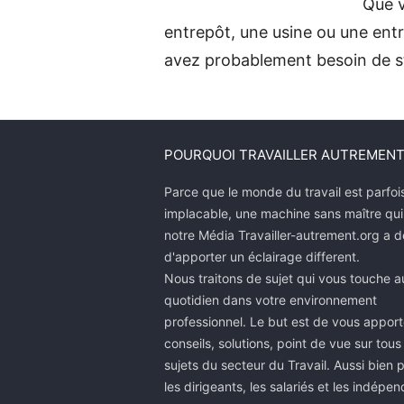
Que v
entrepôt, une usine ou une entr
avez probablement besoin de s
POURQUOI TRAVAILLER AUTREMENT
Parce que le monde du travail est parfoi
implacable, une machine sans maître qui
notre Média Travailler-autrement.org a 
d'apporter un éclairage different.
Nous traitons de sujet qui vous touche a
quotidien dans votre environnement
professionnel. Le but est de vous apport
conseils, solutions, point de vue sur tous
sujets du secteur du Travail. Aussi bien 
les dirigeants, les salariés et les indépen