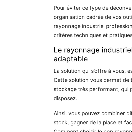
Pour éviter ce type de déconve
organisation cadrée de vos outi
rayonnage industriel professio
critères techniques et pratiques
Le rayonnage industriel
adaptable
La solution qui s’offre à vous, 
Cette solution vous permet de
stockage très performant, qui 
disposez.
Ainsi, vous pouvez combiner dif
stock, gagner de la place et faci
Comment choisir le bon rayonnag