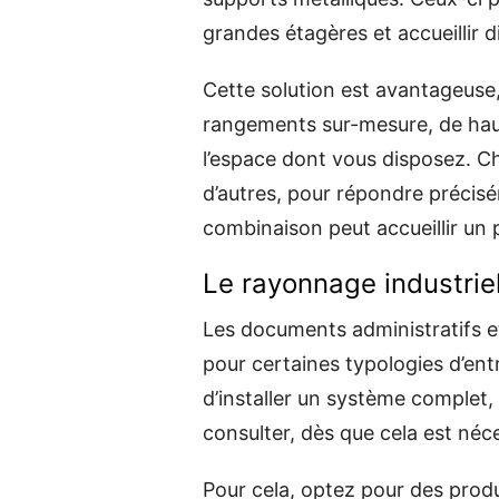
grandes étagères et accueillir d
Cette solution est avantageuse,
rangements sur-mesure, de haut
l’espace dont vous disposez. C
d’autres, pour répondre précisé
combinaison peut accueillir un 
Le rayonnage industrie
Les documents administratifs et
pour certaines typologies d’entr
d’installer un système complet, 
consulter, dès que cela est néce
Pour cela, optez pour des produ