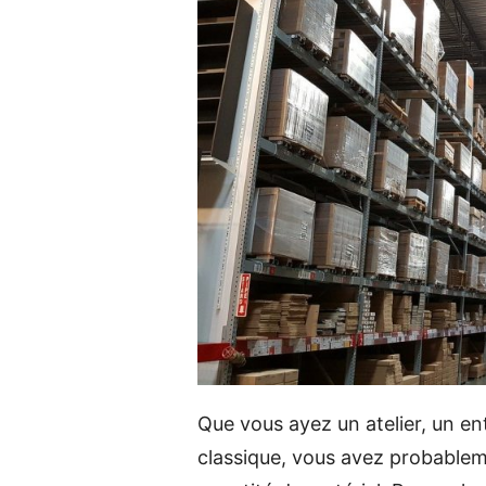
Que vous ayez un atelier, un en
classique, vous avez probableme