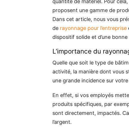
quantité de matériel. Pour cela
proposent une gamme de produi
Dans cet article, nous vous pré
de
rayonnage pour l’entreprise
dispositif solide et d’une bonne
L’importance du rayonnag
Quelle que soit le type de bâti
activité, la manière dont vous 
une grande incidence sur votre 
En effet, si vos employés mett
produits spécifiques, par exemp
sont directement, impactés. Car
l’argent.