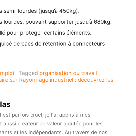
 semi-lourdes (jusqu’à 450kg).
 lourdes, pouvant supporter jusqu’à 680kg.
llé pour protéger certains éléments.
quipé de bacs de rétention à connecteurs
mploi
Tagged
organisation du travail
aire
sur Rayonnage industriel : découvrez les
las
est parfois cruel, je l'ai appris à mes
t aussi créateur de valeur ajoutée pour les
eants et les indépendants. Au travers de nos