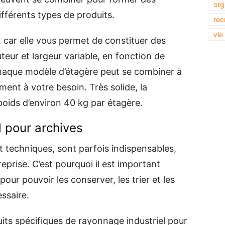
org
ifférents types de produits.
rec
vie
 car elle vous permet de constituer des
eur et largeur variable, en fonction de
haque modèle d’étagère peut se combiner à
ment à votre besoin. Très solide, la
poids d’environ 40 kg par étagère.
l pour archives
 techniques, sont parfois indispensables,
eprise. C’est pourquoi il est important
pour pouvoir les conserver, les trier et les
ssaire.
its spécifiques de rayonnage industriel pour