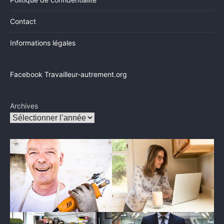
Contact
Informations légales
Facebook Travailleur-autrement.org
Archives