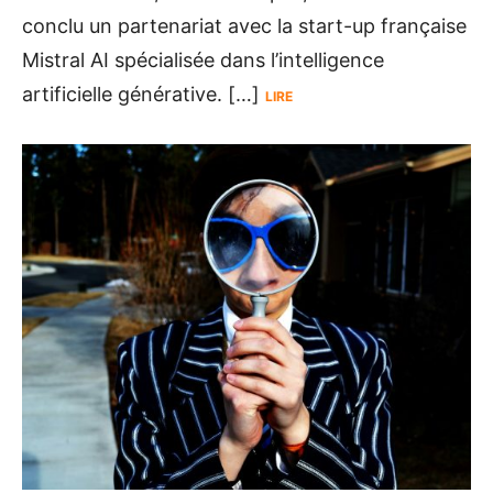
conclu un partenariat avec la start-up française
Mistral AI spécialisée dans l’intelligence
artificielle générative. […]
LIRE