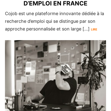
D’EMPLOI EN FRANCE
Cojob est une plateforme innovante dédiée à la
recherche d’emploi qui se distingue par son
approche personnalisée et son large […]
LIRE