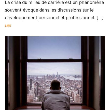
La crise du milieu de carrière est un phénomène
souvent évoqué dans les discussions sur le
développement personnel et professionnel. […]
LIRE