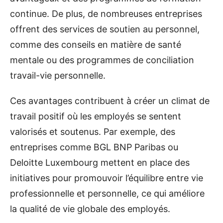
continue. De plus, de nombreuses entreprises
offrent des services de soutien au personnel,
comme des conseils en matière de santé
mentale ou des programmes de conciliation
travail-vie personnelle.
Ces avantages contribuent à créer un climat de
travail positif où les employés se sentent
valorisés et soutenus. Par exemple, des
entreprises comme BGL BNP Paribas ou
Deloitte Luxembourg mettent en place des
initiatives pour promouvoir l’équilibre entre vie
professionnelle et personnelle, ce qui améliore
la qualité de vie globale des employés.