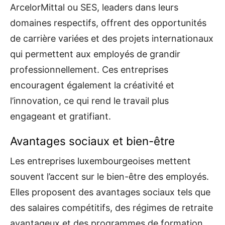
ArcelorMittal ou SES, leaders dans leurs
domaines respectifs, offrent des opportunités
de carrière variées et des projets internationaux
qui permettent aux employés de grandir
professionnellement. Ces entreprises
encouragent également la créativité et
l’innovation, ce qui rend le travail plus
engageant et gratifiant.
Avantages sociaux et bien-être
Les entreprises luxembourgeoises mettent
souvent l’accent sur le bien-être des employés.
Elles proposent des avantages sociaux tels que
des salaires compétitifs, des régimes de retraite
avantageux et des programmes de formation