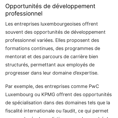
Opportunités de développement
professionnel
Les entreprises luxembourgeoises offrent
souvent des opportunités de développement
professionnel variées. Elles proposent des
formations continues, des programmes de
mentorat et des parcours de carrière bien
structurés, permettant aux employés de
progresser dans leur domaine d’expertise.
Par exemple, des entreprises comme PwC
Luxembourg ou KPMG offrent des opportunités
de spécialisation dans des domaines tels que la
fiscalité internationale ou l’audit, ce qui permet