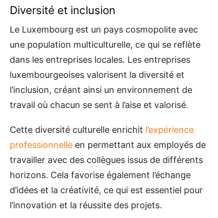
Diversité et inclusion
Le Luxembourg est un pays cosmopolite avec
une population multiculturelle, ce qui se reflète
dans les entreprises locales. Les entreprises
luxembourgeoises valorisent la diversité et
l’inclusion, créant ainsi un environnement de
travail où chacun se sent à l’aise et valorisé.
Cette diversité culturelle enrichit
l’expérience
professionnelle
en permettant aux employés de
travailler avec des collègues issus de différents
horizons. Cela favorise également l’échange
d’idées et la créativité, ce qui est essentiel pour
l’innovation et la réussite des projets.