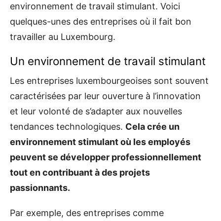
environnement de travail stimulant. Voici
quelques-unes des entreprises où il fait bon
travailler au Luxembourg.
Un environnement de travail stimulant
Les entreprises luxembourgeoises sont souvent
caractérisées par leur ouverture à l’innovation
et leur volonté de s’adapter aux nouvelles
tendances technologiques.
Cela crée un
environnement stimulant où les employés
peuvent se développer professionnellement
tout en contribuant à des projets
passionnants.
Par exemple, des entreprises comme