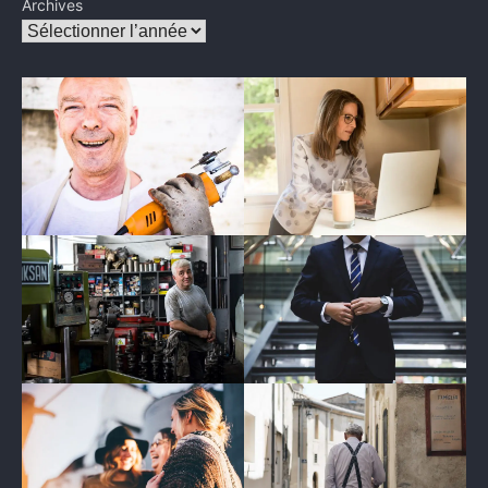
Archives