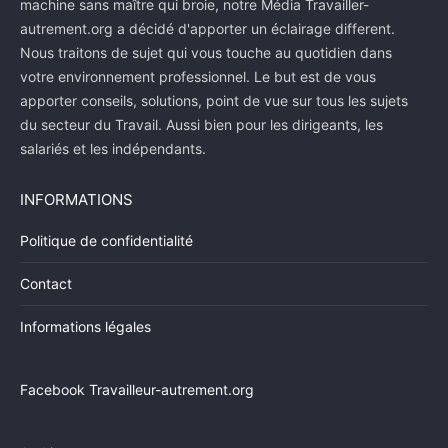
machine sans maître qui broie, notre Média Travailler-
autrement.org a décidé d'apporter un éclairage different.
Nous traitons de sujet qui vous touche au quotidien dans
votre environnement professionnel. Le but est de vous
apporter conseils, solutions, point de vue sur tous les sujets
du secteur du Travail. Aussi bien pour les dirigeants, les
salariés et les indépendants.
INFORMATIONS
Politique de confidentialité
Contact
Informations légales
Facebook Travailleur-autrement.org