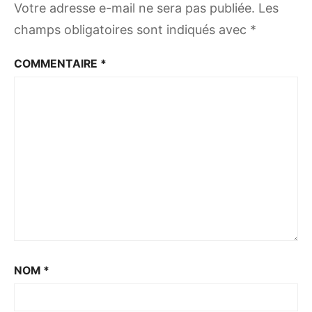
Votre adresse e-mail ne sera pas publiée.
Les
champs obligatoires sont indiqués avec
*
COMMENTAIRE
*
NOM
*