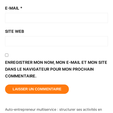
E-MAIL
*
SITE WEB
ENREGISTRER MON NOM, MON E-MAIL ET MON SITE
DANS LE NAVIGATEUR POUR MON PROCHAIN
COMMENTAIRE.
Auto-entrepreneur multiservice : structurer ses activités en