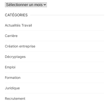
Archives
CATÉGORIES
Actualités Travail
Carrière
Création entreprise
Décryptages
Emploi
Formation
Juridique
Recrutement