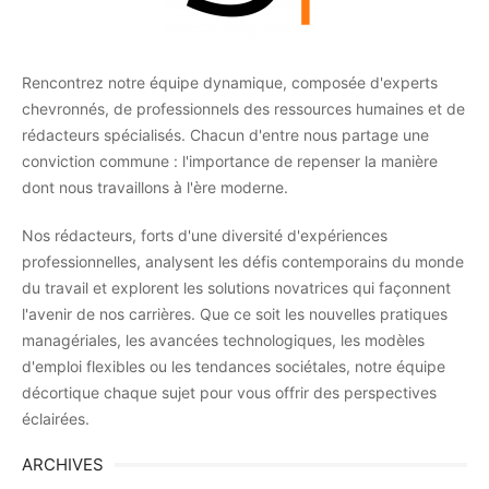
Rencontrez notre équipe dynamique, composée d'experts
chevronnés, de professionnels des ressources humaines et de
rédacteurs spécialisés. Chacun d'entre nous partage une
conviction commune : l'importance de repenser la manière
dont nous travaillons à l'ère moderne.
Nos rédacteurs, forts d'une diversité d'expériences
professionnelles, analysent les défis contemporains du monde
du travail et explorent les solutions novatrices qui façonnent
l'avenir de nos carrières. Que ce soit les nouvelles pratiques
managériales, les avancées technologiques, les modèles
d'emploi flexibles ou les tendances sociétales, notre équipe
décortique chaque sujet pour vous offrir des perspectives
éclairées.
ARCHIVES