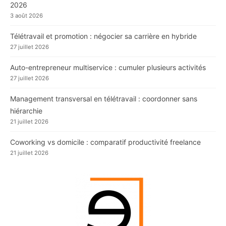
2026
3 août 2026
Télétravail et promotion : négocier sa carrière en hybride
27 juillet 2026
Auto-entrepreneur multiservice : cumuler plusieurs activités
27 juillet 2026
Management transversal en télétravail : coordonner sans
hiérarchie
21 juillet 2026
Coworking vs domicile : comparatif productivité freelance
21 juillet 2026