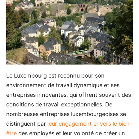
Le Luxembourg est reconnu pour son
environnement de travail dynamique et ses
entreprises innovantes, qui offrent souvent des
conditions de travail exceptionnelles. De
nombreuses entreprises luxembourgeoises se
distinguent par
leur engagement envers le bien-
être
des employés et leur volonté de créer un