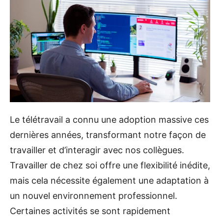
Le télétravail a connu une adoption massive ces
dernières années, transformant notre façon de
travailler et d’interagir avec nos collègues.
Travailler de chez soi offre une flexibilité inédite,
mais cela nécessite également une adaptation à
un nouvel environnement professionnel.
Certaines activités se sont rapidement