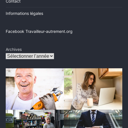
Contact
Informations légales
Facebook Travailleur-autrement.org
Archives