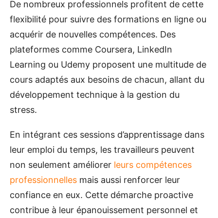
De nombreux professionnels profitent de cette
flexibilité pour suivre des formations en ligne ou
acquérir de nouvelles compétences. Des
plateformes comme Coursera, LinkedIn
Learning ou Udemy proposent une multitude de
cours adaptés aux besoins de chacun, allant du
développement technique à la gestion du
stress.
En intégrant ces sessions d’apprentissage dans
leur emploi du temps, les travailleurs peuvent
non seulement améliorer
leurs compétences
professionnelles
mais aussi renforcer leur
confiance en eux. Cette démarche proactive
contribue à leur épanouissement personnel et