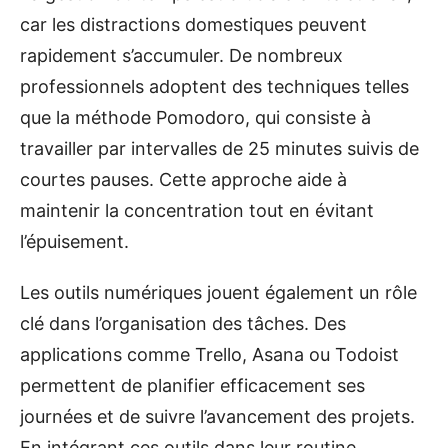
car les distractions domestiques peuvent
rapidement s’accumuler. De nombreux
professionnels adoptent des techniques telles
que la méthode Pomodoro, qui consiste à
travailler par intervalles de 25 minutes suivis de
courtes pauses. Cette approche aide à
maintenir la concentration tout en évitant
l’épuisement.
Les outils numériques jouent également un rôle
clé dans l’organisation des tâches. Des
applications comme Trello, Asana ou Todoist
permettent de planifier efficacement ses
journées et de suivre l’avancement des projets.
En intégrant ces outils dans leur routine