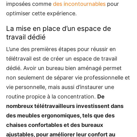
imposées comme
des incontournables
pour
optimiser cette expérience.
La mise en place d’un espace de
travail dédié
L’une des premières étapes pour réussir en
télétravail est de créer un espace de travail
dédié. Avoir un bureau bien aménagé permet
non seulement de séparer vie professionnelle et
vie personnelle, mais aussi d’instaurer une
routine propice à la concentration.
De
nombreux télétravailleurs investissent dans
des meubles ergonomiques, tels que des
chaises confortables et des bureaux
ajustables, pour améliorer leur confort au