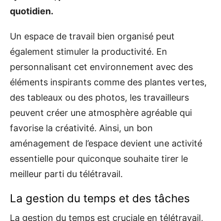
quotidien.
Un espace de travail bien organisé peut
également stimuler la productivité. En
personnalisant cet environnement avec des
éléments inspirants comme des plantes vertes,
des tableaux ou des photos, les travailleurs
peuvent créer une atmosphère agréable qui
favorise la créativité. Ainsi, un bon
aménagement de l’espace devient une activité
essentielle pour quiconque souhaite tirer le
meilleur parti du télétravail.
La gestion du temps et des tâches
La gestion du temps est cruciale en télétravail,