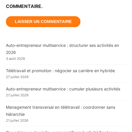
COMMENTAIRE.
Auto-entrepreneur multiservice : structurer ses activités en
2026
3 août 2026
Télétravail et promotion : négocier sa carrière en hybride
27 juillet 2026
Auto-entrepreneur multiservice : cumuler plusieurs activités
27 juillet 2026
Management transversal en télétravail : coordonner sans
hiérarchie
21 juillet 2026