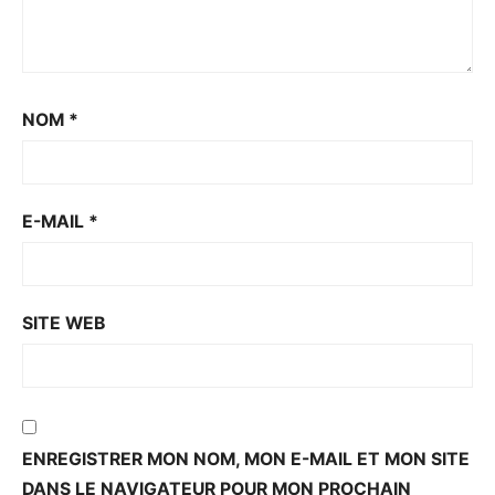
NOM
*
E-MAIL
*
SITE WEB
ENREGISTRER MON NOM, MON E-MAIL ET MON SITE
DANS LE NAVIGATEUR POUR MON PROCHAIN