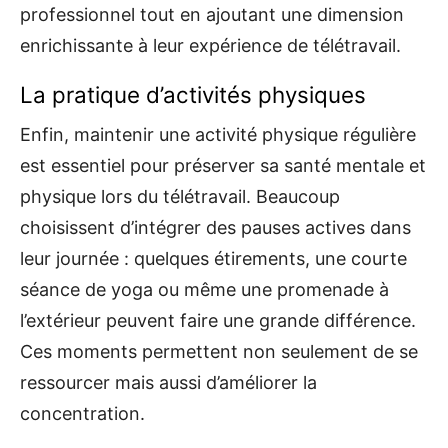
professionnel tout en ajoutant une dimension
enrichissante à leur expérience de télétravail.
La pratique d’activités physiques
Enfin, maintenir une activité physique régulière
est essentiel pour préserver sa santé mentale et
physique lors du télétravail. Beaucoup
choisissent d’intégrer des pauses actives dans
leur journée : quelques étirements, une courte
séance de yoga ou même une promenade à
l’extérieur peuvent faire une grande différence.
Ces moments permettent non seulement de se
ressourcer mais aussi d’améliorer la
concentration.