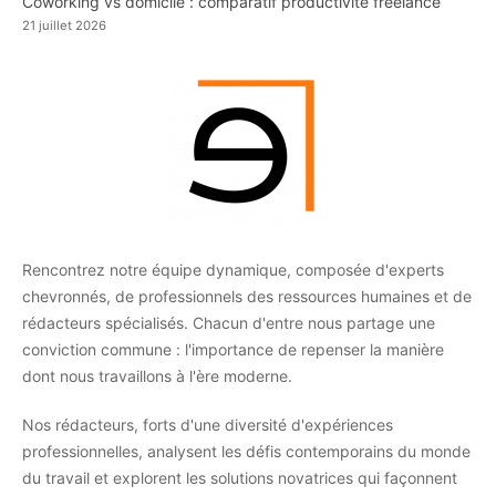
Coworking vs domicile : comparatif productivité freelance
21 juillet 2026
Rencontrez notre équipe dynamique, composée d'experts
chevronnés, de professionnels des ressources humaines et de
rédacteurs spécialisés. Chacun d'entre nous partage une
conviction commune : l'importance de repenser la manière
dont nous travaillons à l'ère moderne.
Nos rédacteurs, forts d'une diversité d'expériences
professionnelles, analysent les défis contemporains du monde
du travail et explorent les solutions novatrices qui façonnent