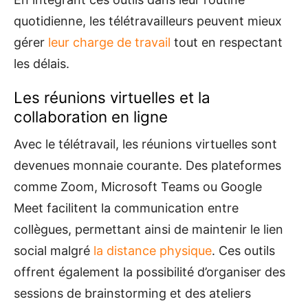
quotidienne, les télétravailleurs peuvent mieux
gérer
leur charge de travail
tout en respectant
les délais.
Les réunions virtuelles et la
collaboration en ligne
Avec le télétravail, les réunions virtuelles sont
devenues monnaie courante. Des plateformes
comme Zoom, Microsoft Teams ou Google
Meet facilitent la communication entre
collègues, permettant ainsi de maintenir le lien
social malgré
la distance physique
. Ces outils
offrent également la possibilité d’organiser des
sessions de brainstorming et des ateliers