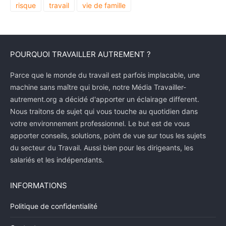
risque
travail
vie de famille
POURQUOI TRAVAILLER AUTREMENT ?
Parce que le monde du travail est parfois implacable, une
machine sans maître qui broie, notre Média Travailler-
autrement.org a décidé d'apporter un éclairage different.
Nous traitons de sujet qui vous touche au quotidien dans
votre environnement professionnel. Le but est de vous
apporter conseils, solutions, point de vue sur tous les sujets
du secteur du Travail. Aussi bien pour les dirigeants, les
salariés et les indépendants.
INFORMATIONS
Politique de confidentialité