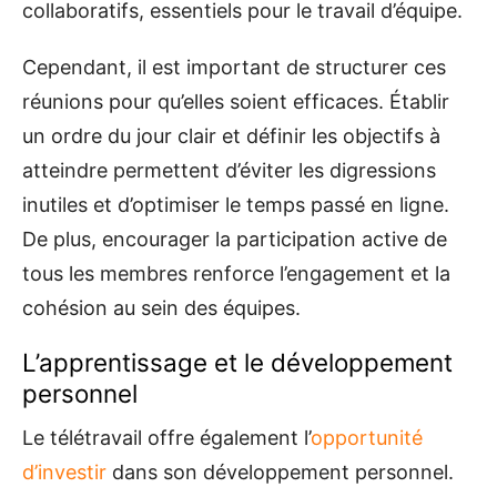
collaboratifs, essentiels pour le travail d’équipe.
Cependant, il est important de structurer ces
réunions pour qu’elles soient efficaces. Établir
un ordre du jour clair et définir les objectifs à
atteindre permettent d’éviter les digressions
inutiles et d’optimiser le temps passé en ligne.
De plus, encourager la participation active de
tous les membres renforce l’engagement et la
cohésion au sein des équipes.
L’apprentissage et le développement
personnel
Le télétravail offre également l’
opportunité
d’investir
dans son développement personnel.