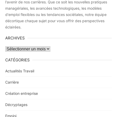
l'avenir de nos carrières. Que ce soit les nouvelles pratiques
managériales, les avancées technologiques, les modèles
d'emploi flexibles ou les tendances sociétales, notre équipe
décortique chaque sujet pour vous offrir des perspectives
éclairées.
ARCHIVES
Archives
CATÉGORIES
Actualités Travail
Carrière
Création entreprise
Décryptages
Emploi