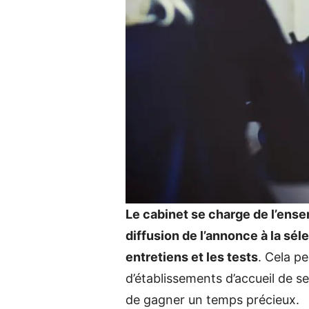
Le cabinet se charge de l’ens
diffusion de l’annonce à la sél
entretiens et les tests
. Cela p
d’établissements d’accueil de se
de gagner un temps précieux.