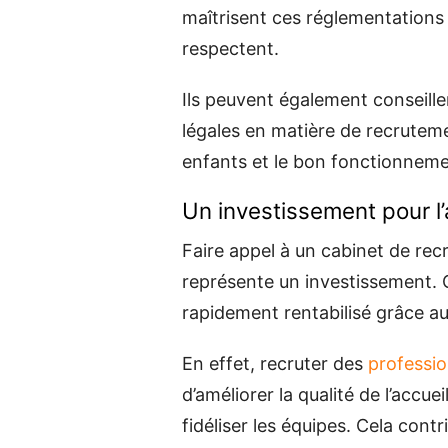
maîtrisent ces réglementations 
respectent.
Ils peuvent également conseiller
légales en matière de recruteme
enfants et le bon fonctionneme
Un investissement pour l’
Faire appel à un cabinet de rec
représente un investissement. 
rapidement rentabilisé grâce a
En effet, recruter des
professio
d’améliorer la qualité de l’accue
fidéliser les équipes. Cela con