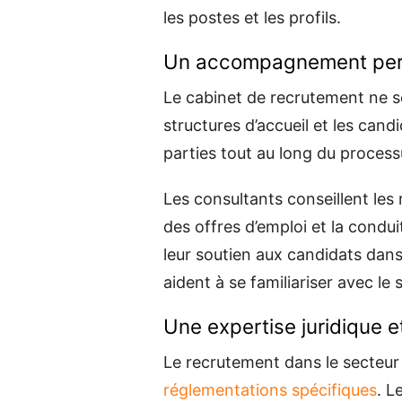
les postes et les profils.
Un accompagnement per
Le cabinet de recrutement ne s
structures d’accueil et les can
parties tout au long du proces
Les consultants conseillent les
des offres d’emploi et la condu
leur soutien aux candidats dans
aident à se familiariser avec le 
Une expertise juridique e
Le recrutement dans le secteur
réglementations spécifiques
. L