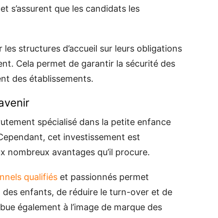
et s’assurent que les candidats les
 les structures d’accueil sur leurs obligations
nt. Cela permet de garantir la sécurité des
nt des établissements.
avenir
rutement spécialisé dans la petite enfance
Cependant, cet investissement est
ux nombreux avantages qu’il procure.
nnels qualifiés
et passionnés permet
il des enfants, de réduire le turn-over et de
tribue également à l’image de marque des