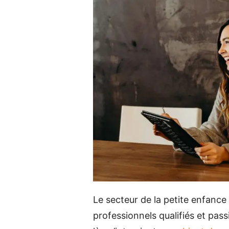
Le secteur de la petite enfance
professionnels qualifiés et pass