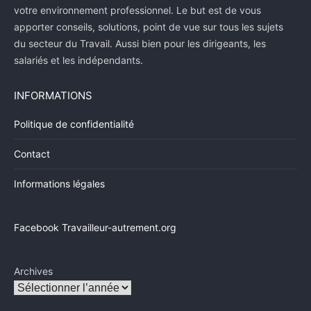
votre environnement professionnel. Le but est de vous
apporter conseils, solutions, point de vue sur tous les sujets
du secteur du Travail. Aussi bien pour les dirigeants, les
salariés et les indépendants.
INFORMATIONS
Politique de confidentialité
Contact
Informations légales
Facebook Travailleur-autrement.org
Archives