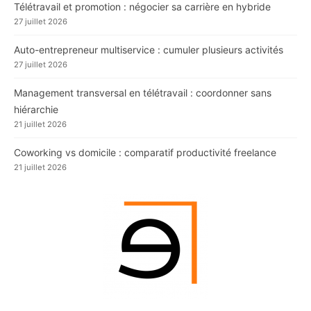
Télétravail et promotion : négocier sa carrière en hybride
27 juillet 2026
Auto-entrepreneur multiservice : cumuler plusieurs activités
27 juillet 2026
Management transversal en télétravail : coordonner sans
hiérarchie
21 juillet 2026
Coworking vs domicile : comparatif productivité freelance
21 juillet 2026