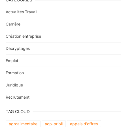
Actualités Travail
Carrière
Création entreprise
Décryptages
Emploi
Formation
Juridique
Recrutement
TAG CLOUD
agroalimentaire
aop-pribil
appels d'offres