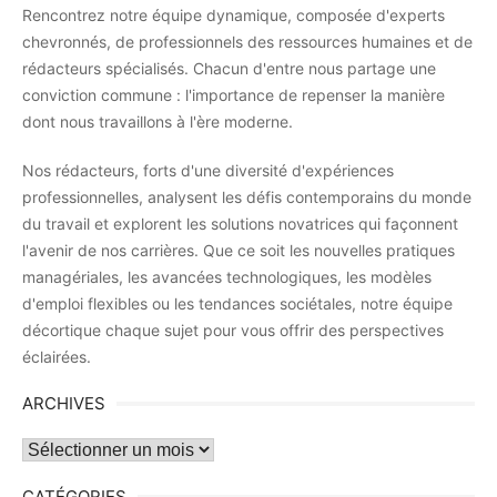
Rencontrez notre équipe dynamique, composée d'experts
chevronnés, de professionnels des ressources humaines et de
rédacteurs spécialisés. Chacun d'entre nous partage une
conviction commune : l'importance de repenser la manière
dont nous travaillons à l'ère moderne.
Nos rédacteurs, forts d'une diversité d'expériences
professionnelles, analysent les défis contemporains du monde
du travail et explorent les solutions novatrices qui façonnent
l'avenir de nos carrières. Que ce soit les nouvelles pratiques
managériales, les avancées technologiques, les modèles
d'emploi flexibles ou les tendances sociétales, notre équipe
décortique chaque sujet pour vous offrir des perspectives
éclairées.
ARCHIVES
Archives
CATÉGORIES