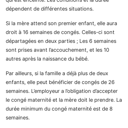
dépendent de différentes situations.
Si la mère attend son premier enfant, elle aura
droit à 16 semaines de congés. Celles-ci sont
départagées en deux parties ; Les 6 semaines
sont prises avant l’accouchement, et les 10
autres après la naissance du bébé.
Par ailleurs, si la famille a déjà plus de deux
enfants, elle peut bénéficier de congés de 26
semaines. L’employeur a l’obligation d’accepter
le congé maternité et la mère doit le prendre. La
durée minimum du congé maternité est de 8
semaines.