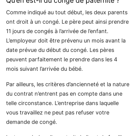
Qu’en est-il du congé de paternité ?
Comme indiqué au tout début, les deux parents
ont droit à un congé. Le père peut ainsi prendre
11 jours de congés à l’arrivée de l’enfant.
L’employeur doit être prévenu un mois avant la
date prévue du début du congé. Les pères
peuvent parfaitement le prendre dans les 4
mois suivant l’arrivée du bébé.
Par ailleurs, les critères d’ancienneté et la nature
du contrat n’entrent pas en compte dans une
telle circonstance. L’entreprise dans laquelle
vous travaillez ne peut pas refuser votre
demande de congé.