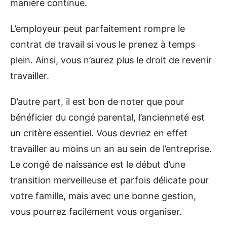
manière continue.
L’employeur peut parfaitement rompre le
contrat de travail si vous le prenez à temps
plein. Ainsi, vous n’aurez plus le droit de revenir
travailler.
D’autre part, il est bon de noter que pour
bénéficier du congé parental, l’ancienneté est
un critère essentiel. Vous devriez en effet
travailler au moins un an au sein de l’entreprise.
Le congé de naissance est le début d’une
transition merveilleuse et parfois délicate pour
votre famille, mais avec une bonne gestion,
vous pourrez facilement vous organiser.