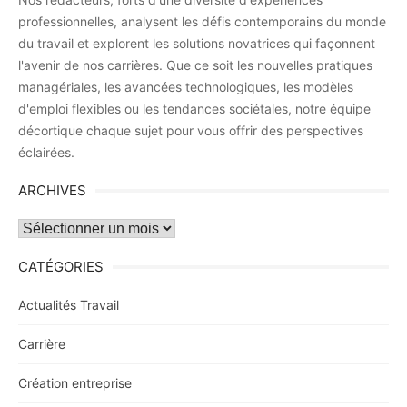
professionnelles, analysent les défis contemporains du monde
du travail et explorent les solutions novatrices qui façonnent
l'avenir de nos carrières. Que ce soit les nouvelles pratiques
managériales, les avancées technologiques, les modèles
d'emploi flexibles ou les tendances sociétales, notre équipe
décortique chaque sujet pour vous offrir des perspectives
éclairées.
ARCHIVES
Archives
CATÉGORIES
Actualités Travail
Carrière
Création entreprise