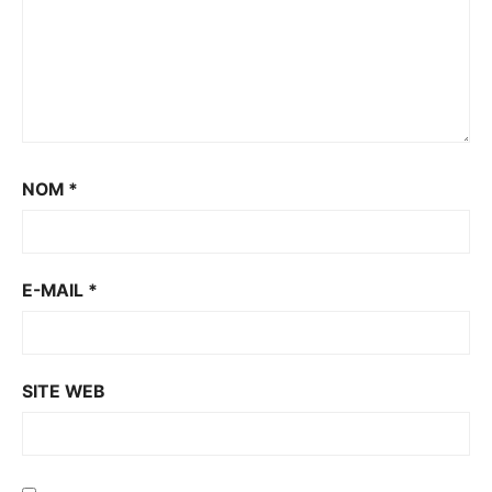
NOM
*
E-MAIL
*
SITE WEB