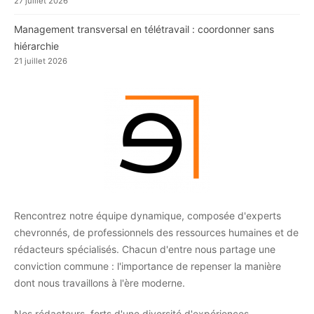
27 juillet 2026
Management transversal en télétravail : coordonner sans
hiérarchie
21 juillet 2026
Rencontrez notre équipe dynamique, composée d'experts
chevronnés, de professionnels des ressources humaines et de
rédacteurs spécialisés. Chacun d'entre nous partage une
conviction commune : l'importance de repenser la manière
dont nous travaillons à l'ère moderne.
Nos rédacteurs, forts d'une diversité d'expériences