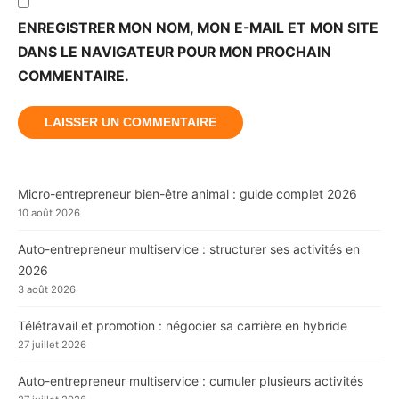
ENREGISTRER MON NOM, MON E-MAIL ET MON SITE
DANS LE NAVIGATEUR POUR MON PROCHAIN
COMMENTAIRE.
Micro-entrepreneur bien-être animal : guide complet 2026
10 août 2026
Auto-entrepreneur multiservice : structurer ses activités en
2026
3 août 2026
Télétravail et promotion : négocier sa carrière en hybride
27 juillet 2026
Auto-entrepreneur multiservice : cumuler plusieurs activités