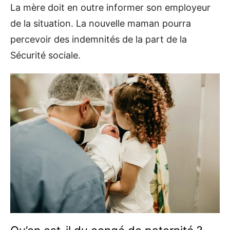
La mère doit en outre informer son employeur
de la situation. La nouvelle maman pourra
percevoir des indemnités de la part de la
Sécurité sociale.