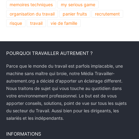
memoires techniques
my serious game
organisation du travail
panier fruits
recrutement
risque
travail
vie de famille
POURQUOI TRAVAILLER AUTREMENT ?
Parce que le monde du travail est parfois implacable, une
machine sans maître qui broie, notre Média Travailler-
autrement.org a décidé d'apporter un éclairage different.
Nous traitons de sujet qui vous touche au quotidien dans
votre environnement professionnel. Le but est de vous
apporter conseils, solutions, point de vue sur tous les sujets
du secteur du Travail. Aussi bien pour les dirigeants, les
salariés et les indépendants.
INFORMATIONS