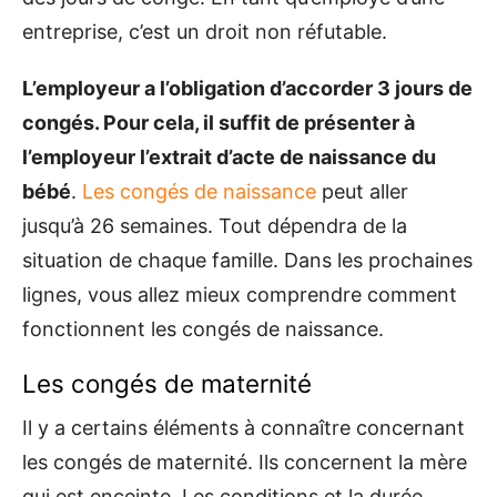
entreprise, c’est un droit non réfutable.
L’employeur a l’obligation d’accorder 3 jours de
congés. Pour cela, il suffit de présenter à
l’employeur l’extrait d’acte de naissance du
bébé
.
Les congés de naissance
peut aller
jusqu’à 26 semaines. Tout dépendra de la
situation de chaque famille. Dans les prochaines
lignes, vous allez mieux comprendre comment
fonctionnent les congés de naissance.
Les congés de maternité
Il y a certains éléments à connaître concernant
les congés de maternité. Ils concernent la mère
qui est enceinte. Les conditions et la durée