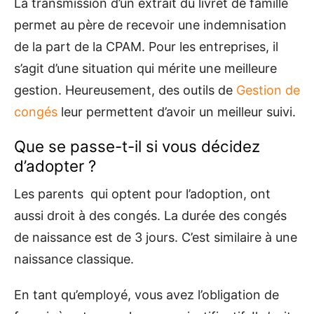
La transmission d’un extrait du livret de famille
permet au père de recevoir une indemnisation
de la part de la CPAM. Pour les entreprises, il
s’agit d’une situation qui mérite une meilleure
gestion. Heureusement, des outils de
Gestion de
congés
leur permettent d’avoir un meilleur suivi.
Que se passe-t-il si vous décidez
d’adopter ?
Les parents qui optent pour l’adoption, ont
aussi droit à des congés. La durée des congés
de naissance est de 3 jours. C’est similaire à une
naissance classique.
En tant qu’employé, vous avez l’obligation de