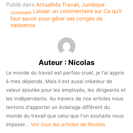
Publié dans
Actualités Travail
,
Juridique
Laisser un commentaire
sur Ce qu’il
comment
faut savoir pour gérer ses congés de
naissance
Auteur :
Nicolas
Le monde du travail est parfois cruel, je l'ai appris
à mes dépends. Mais il est aussi créateur de
valeur ajoutée pour les employés, les dirigeants et
les indépendants. Au travers de nos articles nous
tentons d'apporter un éclairage différent du
monde du travail que celui que l'on souhaite nous
imposer...
Voir tous les articles de Nicolas