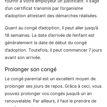
fournir à votre employeur un justificatif. Il s’agit
d’un certificat transmis par l’organisme
d’adoption attestant des démarches réalisées.
Quant au congé d’adoption, il peut aller jusqu’à
18 semaines. La date d’arrivée de l’enfant est
généralement la date de début du congé
d’adoption. Toutefois, il peut commencer 7 jours
avant son arrivée.
Prolonger son congé
Le congé parental est un excellent moyen de
prolonger ses jours de repos. Grâce à ceci, vous
pouvez prolonger vos congés jusqu’à un an
renouvelable. Par ailleurs, il faut le prendre de