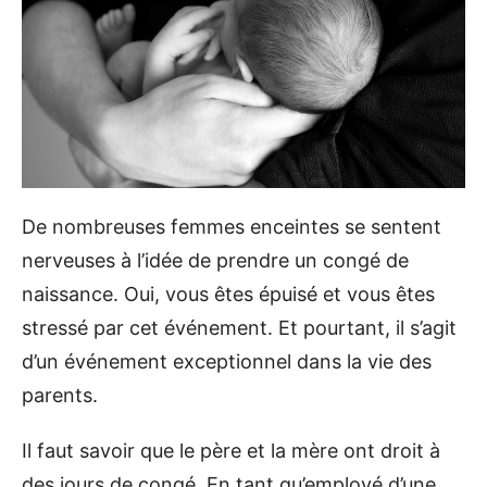
De nombreuses femmes enceintes se sentent
nerveuses à l’idée de prendre un congé de
naissance. Oui, vous êtes épuisé et vous êtes
stressé par cet événement. Et pourtant, il s’agit
d’un événement exceptionnel dans la vie des
parents.
Il faut savoir que le père et la mère ont droit à
des jours de congé. En tant qu’employé d’une