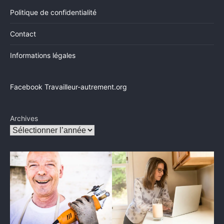
Politique de confidentialité
Contact
Informations légales
Facebook Travailleur-autrement.org
Archives