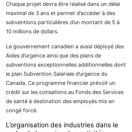
Chaque projet devra être réalisé dans un délai
maximal de 3 ans et permet d’accéder à des
subventions particulières d’un montant de 5 à
10 millions de dollars.
Le gouvernement canadien a aussi déployé des
Aides d’urgence ainsi que des plans de
subventions exceptionnelles additionnelles dont
le plan Subvention Salariale d’urgence du
Canada. Ce programme financier prévoit un
crédit sur les cotisations au Fonds des Services
de santé à destination des employés mis en
congé forcé.
L’organisation des industries dans le