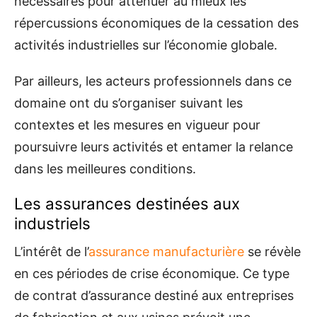
nécessaires pour atténuer au mieux les
répercussions économiques de la cessation des
activités industrielles sur l’économie globale.
Par ailleurs, les acteurs professionnels dans ce
domaine ont du s’organiser suivant les
contextes et les mesures en vigueur pour
poursuivre leurs activités et entamer la relance
dans les meilleures conditions.
Les assurances destinées aux
industriels
L’intérêt de l’
assurance manufacturière
se révèle
en ces périodes de crise économique. Ce type
de contrat d’assurance destiné aux entreprises