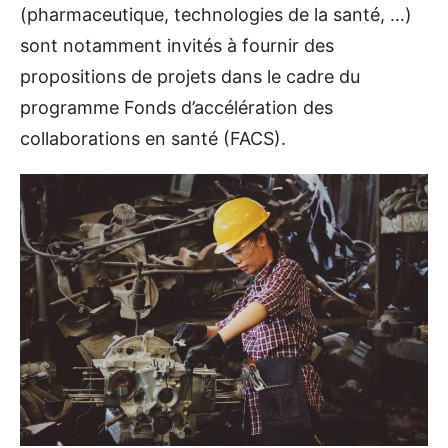
(pharmaceutique, technologies de la santé, …)
sont notamment invités à fournir des
propositions de projets dans le cadre du
programme Fonds d’accélération des
collaborations en santé (FACS).