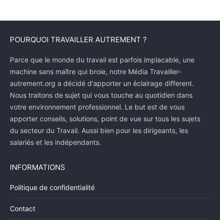
POURQUOI TRAVAILLER AUTREMENT ?
Parce que le monde du travail est parfois implacable, une
machine sans maître qui broie, notre Média Travailler-
autrement.org a décidé d'apporter un éclairage different.
Nous traitons de sujet qui vous touche au quotidien dans
votre environnement professionnel. Le but est de vous
apporter conseils, solutions, point de vue sur tous les sujets
du secteur du Travail. Aussi bien pour les dirigeants, les
salariés et les indépendants.
INFORMATIONS
Politique de confidentialité
Contact