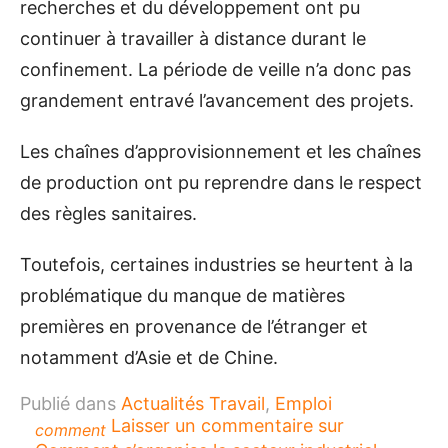
recherches et du développement ont pu
continuer à travailler à distance durant le
confinement. La période de veille n’a donc pas
grandement entravé l’avancement des projets.
Les chaînes d’approvisionnement et les chaînes
de production ont pu reprendre dans le respect
des règles sanitaires.
Toutefois, certaines industries se heurtent à la
problématique du manque de matières
premières en provenance de l’étranger et
notamment d’Asie et de Chine.
Publié dans
Actualités Travail
,
Emploi
Laisser un commentaire
sur
comment