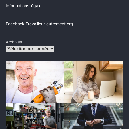
Informations légales
Facebook Travailleur-autrement.org
Archives