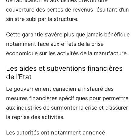
de fabrication et aux usines prévoit une
couverture des pertes de revenus résultant d’un
sinistre subi par la structure.
Cette garantie s’avère plus que jamais bénéfique
notamment face aux effets de la crise
économique sur les activités de la manufacture.
Les aides et subventions financières
de l’Etat
Le gouvernement canadien a instauré des
mesures financières spécifiques pour permettre
aux industries de surmonter la crise et d’assurer
la reprise des activités.
Les autorités ont notamment annoncé