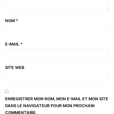
NOM
*
E-MAIL
*
SITE WEB
ENREGISTRER MON NOM, MON E-MAIL ET MON SITE
DANS LE NAVIGATEUR POUR MON PROCHAIN
COMMENTAIRE.