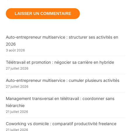
Auto-entrepreneur multiservice : structurer ses activités en
2026
3 août 2026
Télétravail et promotion : négocier sa carrière en hybride
27 juillet 2026
Auto-entrepreneur multiservice : cumuler plusieurs activités
27 juillet 2026
Management transversal en télétravail : coordonner sans
hiérarchie
21 juillet 2026
Coworking vs domicile : comparatif productivité freelance
21 juillet 2026