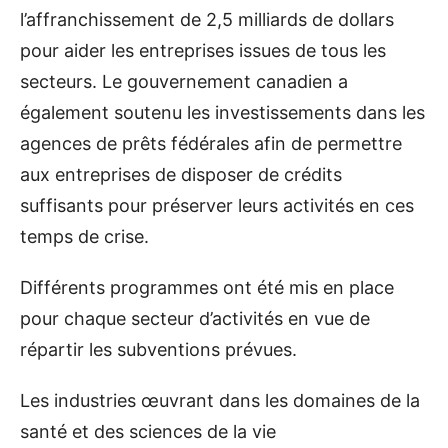
l’affranchissement de 2,5 milliards de dollars
pour aider les entreprises issues de tous les
secteurs. Le gouvernement canadien a
également soutenu les investissements dans les
agences de prêts fédérales afin de permettre
aux entreprises de disposer de crédits
suffisants pour préserver leurs activités en ces
temps de crise.
Différents programmes ont été mis en place
pour chaque secteur d’activités en vue de
répartir les subventions prévues.
Les industries œuvrant dans les domaines de la
santé et des sciences de la vie