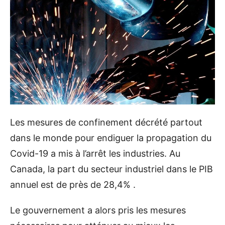
Les mesures de confinement décrété partout
dans le monde pour endiguer la propagation du
Covid-19 a mis à l’arrêt les industries. Au
Canada, la part du secteur industriel dans le PIB
annuel est de près de 28,4% .
Le gouvernement a alors pris les mesures