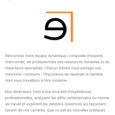
Rencontrez notre équipe dynamique, composée d'experts
chevronnés, de professionnels des ressources humaines et de
rédacteurs spécialisés. Chacun d'entre nous partage une
conviction commune : l'importance de repenser la manière
dont nous travaillons à l'ère moderne.
Nos rédacteurs, forts d'une diversité d'expériences
professionnelles, analysent les défis contemporains du monde
du travail et explorent les solutions novatrices qui façonnent
l'avenir de nos carrières. Que ce soit les nouvelles pratiques