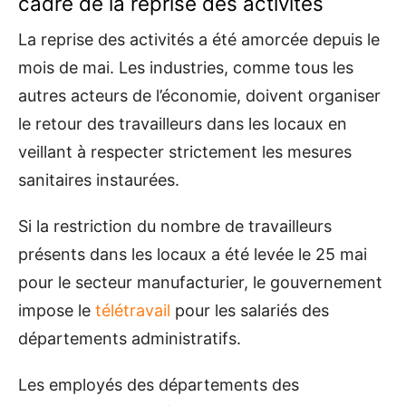
cadre de la reprise des activités
La reprise des activités a été amorcée depuis le
mois de mai. Les industries, comme tous les
autres acteurs de l’économie, doivent organiser
le retour des travailleurs dans les locaux en
veillant à respecter strictement les mesures
sanitaires instaurées.
Si la restriction du nombre de travailleurs
présents dans les locaux a été levée le 25 mai
pour le secteur manufacturier, le gouvernement
impose le
télétravail
pour les salariés des
départements administratifs.
Les employés des départements des