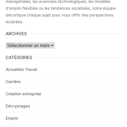
managériales, les avancées technologiques, les modèles
d'emploi flexibles ou les tendances sociétales, notre équipe
décortique chaque sujet pour vous offrir des perspectives
éclairées.
ARCHIVES
Archives
CATÉGORIES
Actualités Travail
Carrière
Création entreprise
Décryptages
Emploi