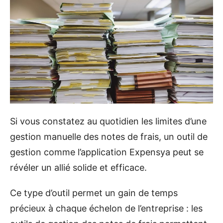
Si vous constatez au quotidien les limites d’une
gestion manuelle des notes de frais, un outil de
gestion comme l’application Expensya peut se
révéler un allié solide et efficace.
Ce type d’outil permet un gain de temps
précieux à chaque échelon de l’entreprise : les