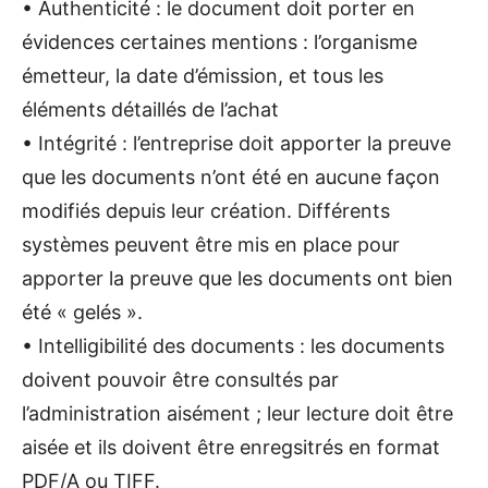
• Authenticité : le document doit porter en
évidences certaines mentions : l’organisme
émetteur, la date d’émission, et tous les
éléments détaillés de l’achat
• Intégrité : l’entreprise doit apporter la preuve
que les documents n’ont été en aucune façon
modifiés depuis leur création. Différents
systèmes peuvent être mis en place pour
apporter la preuve que les documents ont bien
été « gelés ».
• Intelligibilité des documents : les documents
doivent pouvoir être consultés par
l’administration aisément ; leur lecture doit être
aisée et ils doivent être enregsitrés en format
PDF/A ou TIFF.