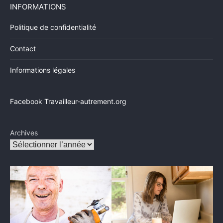
INFORMATIONS
Politique de confidentialité
Contact
Informations légales
Facebook Travailleur-autrement.org
Archives