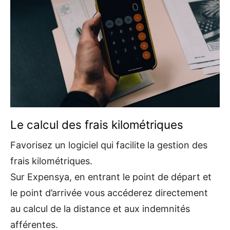
Le calcul des frais kilométriques
Favorisez un logiciel qui facilite la gestion des
frais kilométriques.
Sur Expensya, en entrant le point de départ et
le point d’arrivée vous accéderez directement
au calcul de la distance et aux indemnités
afférentes.