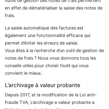
outils de gestion des notes de frais permettent
en effet de dématérialiser la saisie des notes de
frais.
La saisie automatique des factures est
également une fonctionnalité efficace qui
permet d’éviter les erreurs de saisie.
Vous êtes à la recherche d’un outil de gestion de
notes de frais ? Nous vous donnons tous les
conseils utiles pour choisir l’outil qui vous
convient le mieux.
L’archivage à valeur probante
Depuis 2017, et la modification de la Loi anti-
fraude TVA, L’archivage a valeur probante a