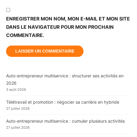
ENREGISTRER MON NOM, MON E-MAIL ET MON SITE
DANS LE NAVIGATEUR POUR MON PROCHAIN
COMMENTAIRE.
Auto-entrepreneur multiservice : structurer ses activités en
2026
3 août 2026
Télétravail et promotion : négocier sa carrière en hybride
27 juillet 2026
Auto-entrepreneur multiservice : cumuler plusieurs activités
27 juillet 2026