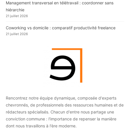
Management transversal en télétravail : coordonner sans
hiérarchie
21 juillet 2026
Coworking vs domicile : comparatif productivité freelance
21 juillet 2026
Rencontrez notre équipe dynamique, composée d'experts
chevronnés, de professionnels des ressources humaines et de
rédacteurs spécialisés. Chacun d'entre nous partage une
conviction commune : l'importance de repenser la manière
dont nous travaillons à l'ère moderne.