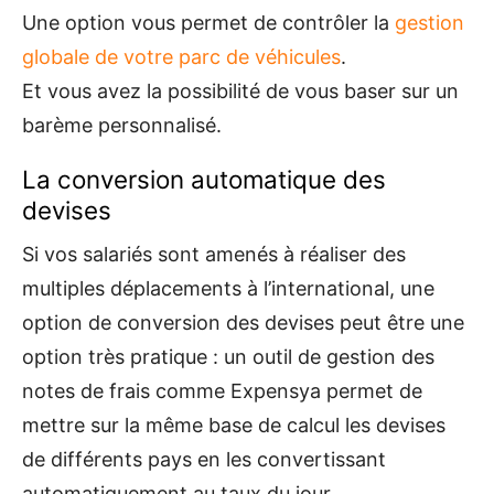
Une option vous permet de contrôler la
gestion
globale de votre parc de véhicules
.
Et vous avez la possibilité de vous baser sur un
barème personnalisé.
La conversion automatique des
devises
Si vos salariés sont amenés à réaliser des
multiples déplacements à l’international, une
option de conversion des devises peut être une
option très pratique : un outil de gestion des
notes de frais comme Expensya permet de
mettre sur la même base de calcul les devises
de différents pays en les convertissant
automatiquement au taux du jour.