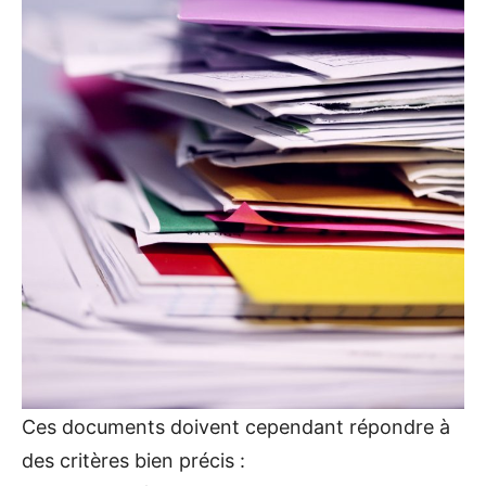
Ces documents doivent cependant répondre à
des critères bien précis :