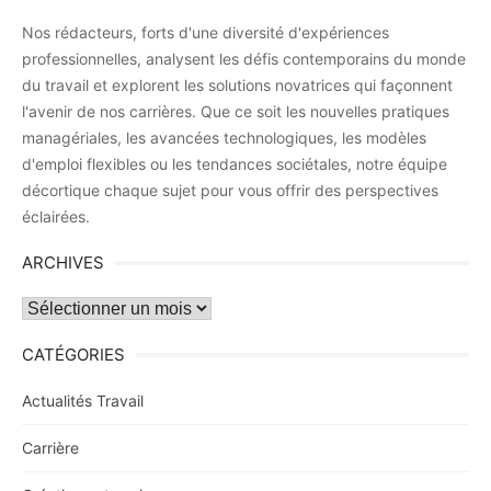
Nos rédacteurs, forts d'une diversité d'expériences
professionnelles, analysent les défis contemporains du monde
du travail et explorent les solutions novatrices qui façonnent
l'avenir de nos carrières. Que ce soit les nouvelles pratiques
managériales, les avancées technologiques, les modèles
d'emploi flexibles ou les tendances sociétales, notre équipe
décortique chaque sujet pour vous offrir des perspectives
éclairées.
ARCHIVES
Archives
CATÉGORIES
Actualités Travail
Carrière