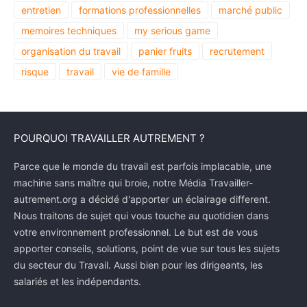
entretien
formations professionnelles
marché public
memoires techniques
my serious game
organisation du travail
panier fruits
recrutement
risque
travail
vie de famille
POURQUOI TRAVAILLER AUTREMENT ?
Parce que le monde du travail est parfois implacable, une
machine sans maître qui broie, notre Média Travailler-
autrement.org a décidé d'apporter un éclairage different.
Nous traitons de sujet qui vous touche au quotidien dans
votre environnement professionnel. Le but est de vous
apporter conseils, solutions, point de vue sur tous les sujets
du secteur du Travail. Aussi bien pour les dirigeants, les
salariés et les indépendants.