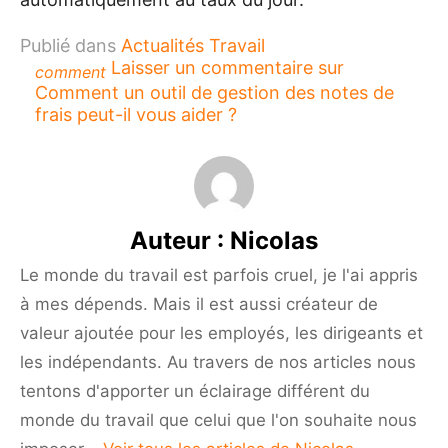
Publié dans
Actualités Travail
Laisser un commentaire
sur
comment
Comment un outil de gestion des notes de
frais peut-il vous aider ?
Auteur :
Nicolas
Le monde du travail est parfois cruel, je l'ai appris
à mes dépends. Mais il est aussi créateur de
valeur ajoutée pour les employés, les dirigeants et
les indépendants. Au travers de nos articles nous
tentons d'apporter un éclairage différent du
monde du travail que celui que l'on souhaite nous