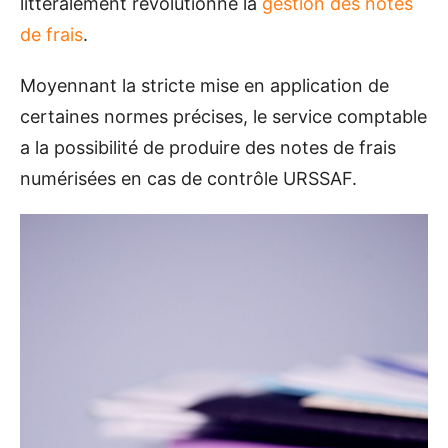
littéralement révolutionné la
gestion des notes
de frais
.
Moyennant la stricte mise en application de
certaines normes précises, le service comptable
a la possibilité de produire des notes de frais
numérisées en cas de contrôle URSSAF.