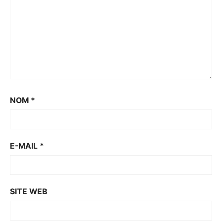
NOM
*
E-MAIL
*
SITE WEB