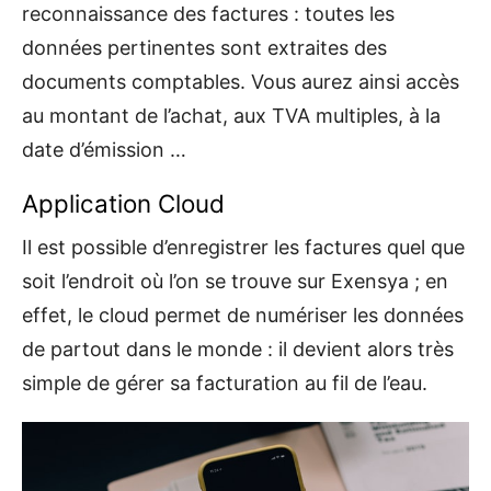
reconnaissance des factures : toutes les
données pertinentes sont extraites des
documents comptables. Vous aurez ainsi accès
au montant de l’achat, aux TVA multiples, à la
date d’émission …
Application Cloud
Il est possible d’enregistrer les factures quel que
soit l’endroit où l’on se trouve sur Exensya ; en
effet, le cloud permet de numériser les données
de partout dans le monde : il devient alors très
simple de gérer sa facturation au fil de l’eau.