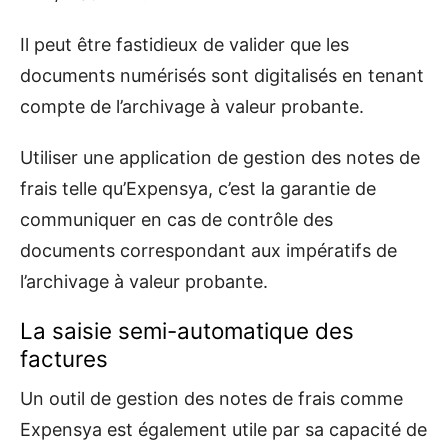
Il peut être fastidieux de valider que les
documents numérisés sont digitalisés en tenant
compte de l’archivage à valeur probante.
Utiliser une application de gestion des notes de
frais telle qu’Expensya, c’est la garantie de
communiquer en cas de contrôle des
documents correspondant aux impératifs de
l’archivage à valeur probante.
La saisie semi-automatique des
factures
Un outil de gestion des notes de frais comme
Expensya est également utile par sa capacité de