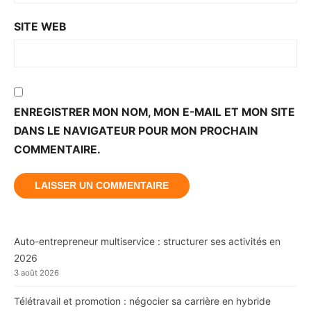
SITE WEB
ENREGISTRER MON NOM, MON E-MAIL ET MON SITE
DANS LE NAVIGATEUR POUR MON PROCHAIN
COMMENTAIRE.
Auto-entrepreneur multiservice : structurer ses activités en
2026
3 août 2026
Télétravail et promotion : négocier sa carrière en hybride