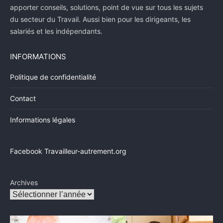
apporter conseils, solutions, point de vue sur tous les sujets
du secteur du Travail. Aussi bien pour les dirigeants, les
salariés et les indépendants.
INFORMATIONS
Politique de confidentialité
Contact
Informations légales
Facebook Travailleur-autrement.org
Archives