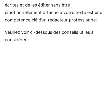
écrites et de les éditer sans être
émotionnellement attaché à votre texte est une
compétence clé d’un rédacteur professionnel.
Veuillez voir ci-dessous des conseils utiles à
considérer :