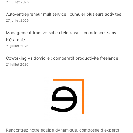
27 juillet 2026
Auto-entrepreneur multiservice : cumuler plusieurs activités
27 juillet 2026
Management transversal en télétravail : coordonner sans
hiérarchie
21 juillet 2026
Coworking vs domicile : comparatif productivité freelance
21 juillet 2026
Rencontrez notre équipe dynamique, composée d'experts