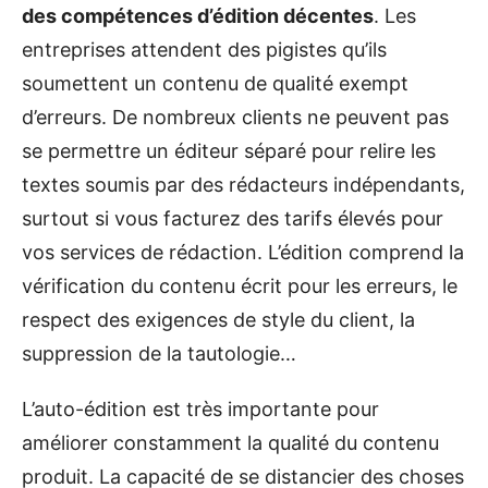
des compétences d’édition décentes
. Les
entreprises attendent des pigistes qu’ils
soumettent un contenu de qualité exempt
d’erreurs. De nombreux clients ne peuvent pas
se permettre un éditeur séparé pour relire les
textes soumis par des rédacteurs indépendants,
surtout si vous facturez des tarifs élevés pour
vos services de rédaction. L’édition comprend la
vérification du contenu écrit pour les erreurs, le
respect des exigences de style du client, la
suppression de la tautologie…
L’auto-édition est très importante pour
améliorer constamment la qualité du contenu
produit. La capacité de se distancier des choses