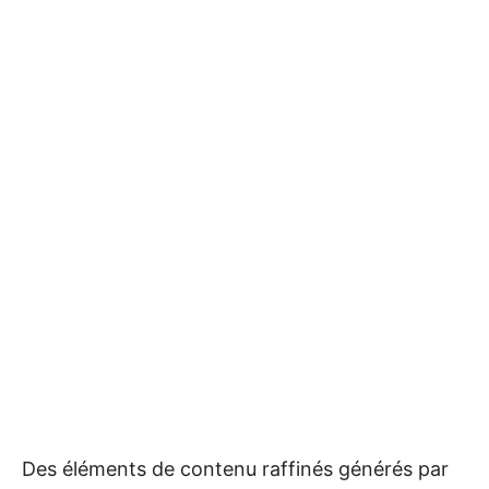
Des éléments de contenu raffinés générés par