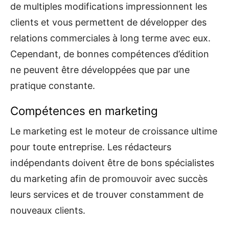
de multiples modifications impressionnent les
clients et vous permettent de développer des
relations commerciales à long terme avec eux.
Cependant, de bonnes compétences d’édition
ne peuvent être développées que par une
pratique constante.
Compétences en marketing
Le marketing est le moteur de croissance ultime
pour toute entreprise. Les rédacteurs
indépendants doivent être de bons spécialistes
du marketing afin de promouvoir avec succès
leurs services et de trouver constamment de
nouveaux clients.