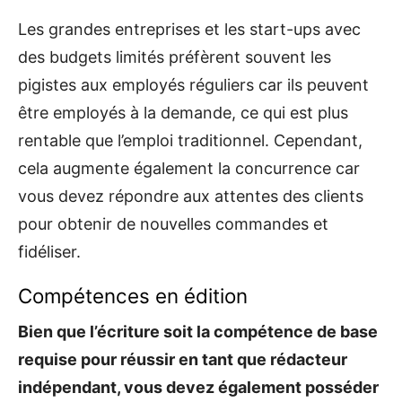
Les grandes entreprises et les start-ups avec
des budgets limités préfèrent souvent les
pigistes aux employés réguliers car ils peuvent
être employés à la demande, ce qui est plus
rentable que l’emploi traditionnel. Cependant,
cela augmente également la concurrence car
vous devez répondre aux attentes des clients
pour obtenir de nouvelles commandes et
fidéliser.
Compétences en édition
Bien que l’écriture soit la compétence de base
requise pour réussir en tant que rédacteur
indépendant, vous devez également posséder