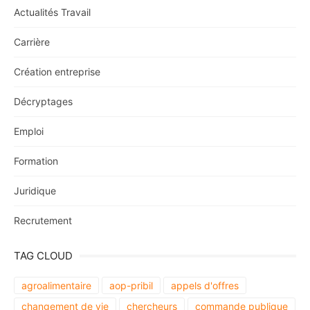
Actualités Travail
Carrière
Création entreprise
Décryptages
Emploi
Formation
Juridique
Recrutement
TAG CLOUD
agroalimentaire
aop-pribil
appels d'offres
changement de vie
chercheurs
commande publique