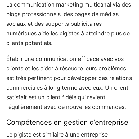
La communication marketing multicanal via des
blogs professionnels, des pages de médias
sociaux et des supports publicitaires
numériques aide les pigistes à atteindre plus de
clients potentiels.
Établir une communication efficace avec vos
clients et les aider à résoudre leurs problèmes
est très pertinent pour développer des relations
commerciales à long terme avec eux. Un client
satisfait est un client fidèle qui revient
régulièrement avec de nouvelles commandes.
Compétences en gestion d’entreprise
Le pigiste est similaire à une entreprise