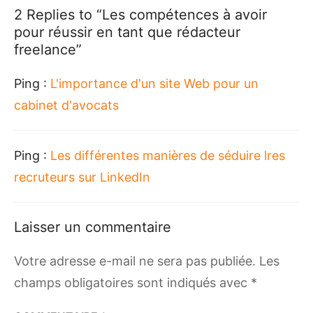
2 Replies to “
Les compétences à avoir
pour réussir en tant que rédacteur
freelance
”
Ping :
L'importance d'un site Web pour un
cabinet d'avocats
Ping :
Les différentes manières de séduire lres
recruteurs sur LinkedIn
Laisser un commentaire
Votre adresse e-mail ne sera pas publiée.
Les
champs obligatoires sont indiqués avec
*