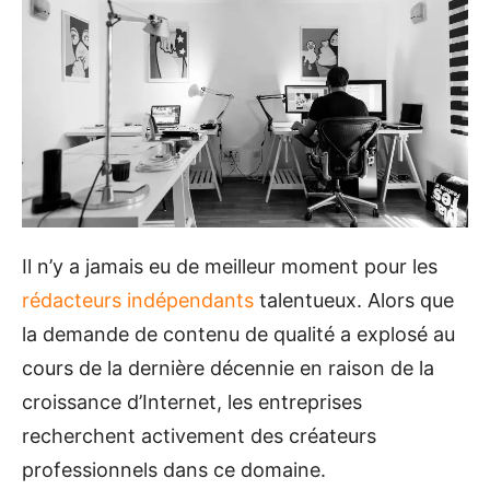
Il n’y a jamais eu de meilleur moment pour les
rédacteurs indépendants
talentueux. Alors que
la demande de contenu de qualité a explosé au
cours de la dernière décennie en raison de la
croissance d’Internet, les entreprises
recherchent activement des créateurs
professionnels dans ce domaine.