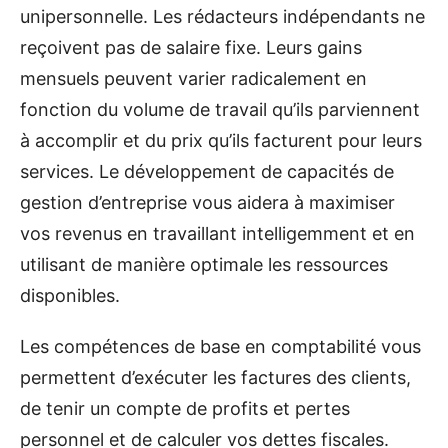
unipersonnelle. Les rédacteurs indépendants ne
reçoivent pas de salaire fixe. Leurs gains
mensuels peuvent varier radicalement en
fonction du volume de travail qu’ils parviennent
à accomplir et du prix qu’ils facturent pour leurs
services. Le développement de capacités de
gestion d’entreprise vous aidera à maximiser
vos revenus en travaillant intelligemment et en
utilisant de manière optimale les ressources
disponibles.
Les compétences de base en comptabilité vous
permettent d’exécuter les factures des clients,
de tenir un compte de profits et pertes
personnel et de calculer vos dettes fiscales.