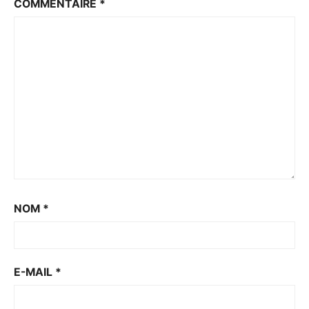
COMMENTAIRE
*
NOM
*
E-MAIL
*