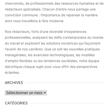
chevronnés, de professionnels des ressources humaines et de
rédacteurs spécialisés. Chacun d'entre nous partage une
conviction commune : l'importance de repenser la manière
dont nous travaillons à l'ère moderne.
Nos rédacteurs, forts d'une diversité d'expériences
professionnelles, analysent les défis contemporains du monde
du travail et explorent les solutions novatrices qui façonnent
l'avenir de nos carrières. Que ce soit les nouvelles pratiques
managériales, les avancées technologiques, les modèles
d'emploi flexibles ou les tendances sociétales, notre équipe
décortique chaque sujet pour vous offrir des perspectives
éclairées.
ARCHIVES
Archives
CATÉGORIES