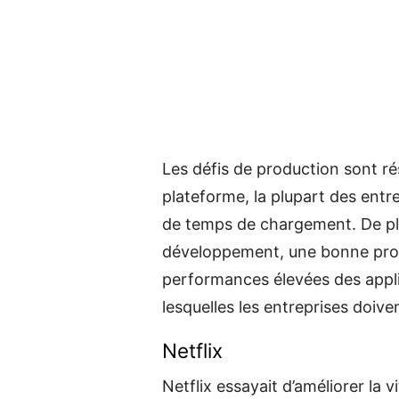
Les défis de production sont ré
plateforme, la plupart des entr
de temps de chargement. De plu
développement, une bonne prod
performances élevées des appli
lesquelles les entreprises doi
Netflix
Netflix essayait d’améliorer la 