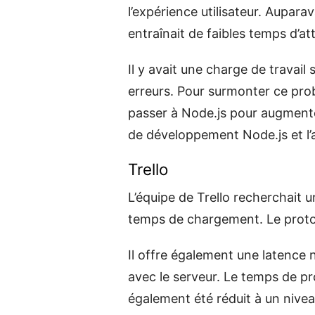
l’expérience utilisateur. Auparav
entraînait de faibles temps d’att
Il y avait une charge de travail
erreurs. Pour surmonter ce prob
passer à Node.js pour augmente
de développement Node.js et l’
Trello
L’équipe de Trello recherchait u
temps de chargement. Le protot
Il offre également une latence nu
avec le serveur. Le temps de 
également été réduit à un nivea