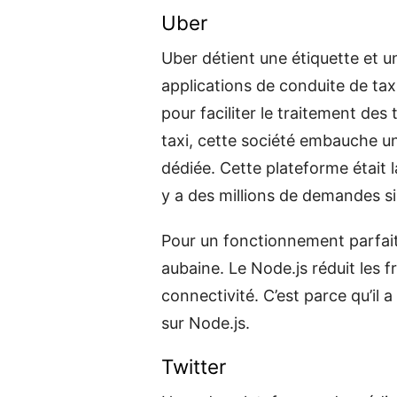
Uber
Uber détient une étiquette et u
applications de conduite de ta
pour faciliter le traitement des 
taxi, cette société embauche u
dédiée. Cette plateforme était la
y a des millions de demandes si
Pour un fonctionnement parfait 
aubaine. Le Node.js réduit les 
connectivité. C’est parce qu’il
sur Node.js.
Twitter