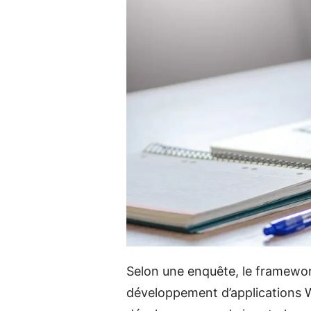
Selon une enquête, le framewor
développement d’applications 