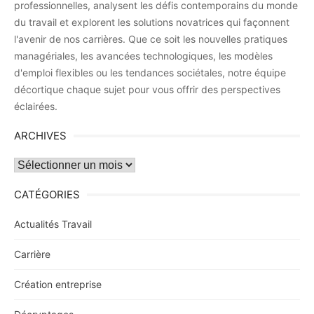
professionnelles, analysent les défis contemporains du monde
du travail et explorent les solutions novatrices qui façonnent
l'avenir de nos carrières. Que ce soit les nouvelles pratiques
managériales, les avancées technologiques, les modèles
d'emploi flexibles ou les tendances sociétales, notre équipe
décortique chaque sujet pour vous offrir des perspectives
éclairées.
ARCHIVES
Archives
CATÉGORIES
Actualités Travail
Carrière
Création entreprise