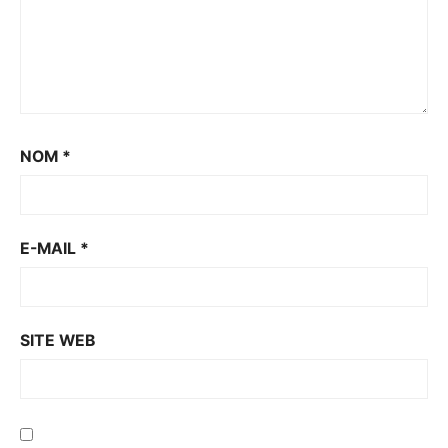
NOM
*
E-MAIL
*
SITE WEB