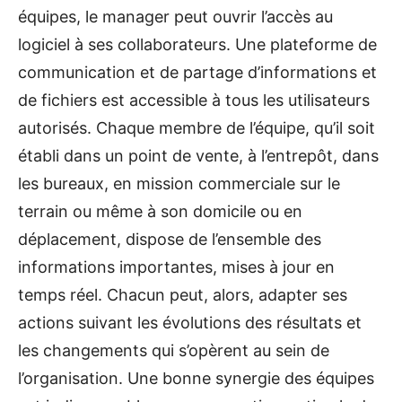
équipes, le manager peut ouvrir l’accès au
logiciel à ses collaborateurs. Une plateforme de
communication et de partage d’informations et
de fichiers est accessible à tous les utilisateurs
autorisés. Chaque membre de l’équipe, qu’il soit
établi dans un point de vente, à l’entrepôt, dans
les bureaux, en mission commerciale sur le
terrain ou même à son domicile ou en
déplacement, dispose de l’ensemble des
informations importantes, mises à jour en
temps réel. Chacun peut, alors, adapter ses
actions suivant les évolutions des résultats et
les changements qui s’opèrent au sein de
l’organisation. Une bonne synergie des équipes