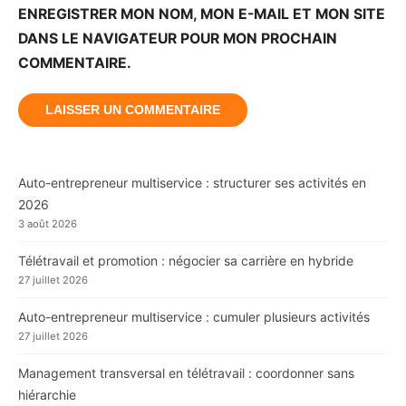
ENREGISTRER MON NOM, MON E-MAIL ET MON SITE
DANS LE NAVIGATEUR POUR MON PROCHAIN
COMMENTAIRE.
Auto-entrepreneur multiservice : structurer ses activités en
2026
3 août 2026
Télétravail et promotion : négocier sa carrière en hybride
27 juillet 2026
Auto-entrepreneur multiservice : cumuler plusieurs activités
27 juillet 2026
Management transversal en télétravail : coordonner sans
hiérarchie