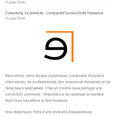
21 juillet 2026
Coworking vs domicile : comparatif productivité freelance
21 juillet 2026
Rencontrez notre équipe dynamique, composée d'experts
chevronnés, de professionnels des ressources humaines et de
rédacteurs spécialisés. Chacun d'entre nous partage une
conviction commune : l'importance de repenser la manière
dont nous travaillons à l'ère moderne.
Nos rédacteurs, forts d'une diversité d'expériences