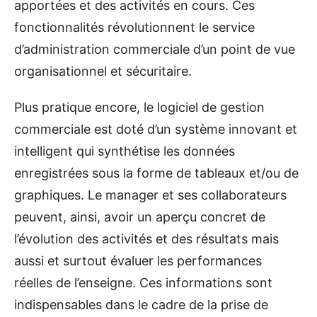
apportées et des activités en cours. Ces
fonctionnalités révolutionnent le service
d’administration commerciale d’un point de vue
organisationnel et sécuritaire.
Plus pratique encore, le logiciel de gestion
commerciale est doté d’un système innovant et
intelligent qui synthétise les données
enregistrées sous la forme de tableaux et/ou de
graphiques. Le manager et ses collaborateurs
peuvent, ainsi, avoir un aperçu concret de
l’évolution des activités et des résultats mais
aussi et surtout évaluer les performances
réelles de l’enseigne. Ces informations sont
indispensables dans le cadre de la prise de