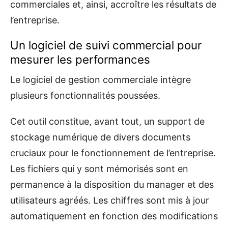
commerciales et, ainsi, accroître les résultats de
l’entreprise.
Un logiciel de suivi commercial pour
mesurer les performances
Le logiciel de gestion commerciale intègre
plusieurs fonctionnalités poussées.
Cet outil constitue, avant tout, un support de
stockage numérique de divers documents
cruciaux pour le fonctionnement de l’entreprise.
Les fichiers qui y sont mémorisés sont en
permanence à la disposition du manager et des
utilisateurs agréés. Les chiffres sont mis à jour
automatiquement en fonction des modifications