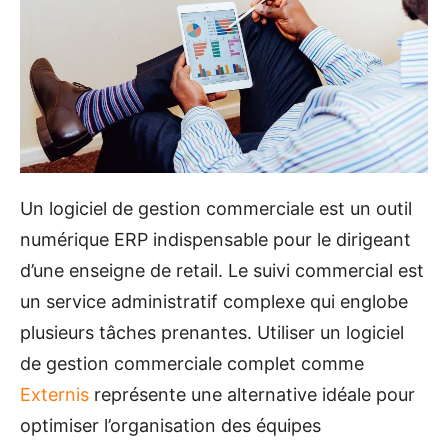
Un logiciel de gestion commerciale est un outil
numérique ERP indispensable pour le dirigeant
d’une enseigne de retail. Le suivi commercial est
un service administratif complexe qui englobe
plusieurs tâches prenantes. Utiliser un logiciel
de gestion commerciale complet comme
Externis
représente une alternative idéale pour
optimiser l’organisation des équipes