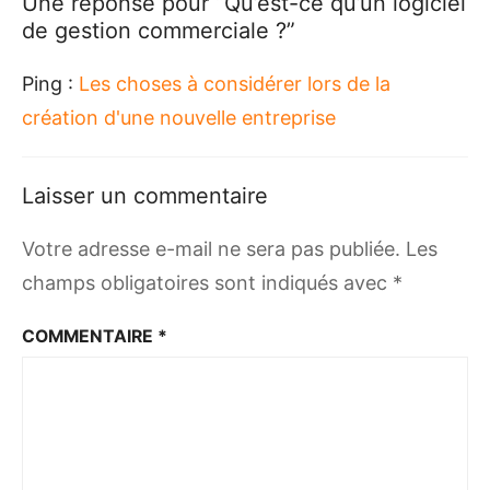
Une réponse pour “Qu’est-ce qu’un logiciel
de gestion commerciale ?”
Ping :
Les choses à considérer lors de la
création d'une nouvelle entreprise
Laisser un commentaire
Votre adresse e-mail ne sera pas publiée.
Les
champs obligatoires sont indiqués avec
*
COMMENTAIRE
*