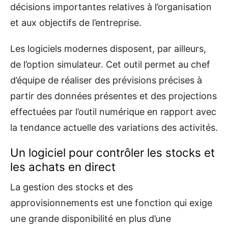
décisions importantes relatives à l’organisation
et aux objectifs de l’entreprise.
Les logiciels modernes disposent, par ailleurs,
de l’option simulateur. Cet outil permet au chef
d’équipe de réaliser des prévisions précises à
partir des données présentes et des projections
effectuées par l’outil numérique en rapport avec
la tendance actuelle des variations des activités.
Un logiciel pour contrôler les stocks et
les achats en direct
La gestion des stocks et des
approvisionnements est une fonction qui exige
une grande disponibilité en plus d’une