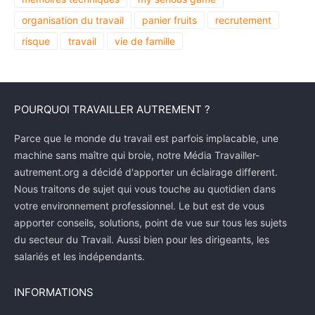
organisation du travail
panier fruits
recrutement
risque
travail
vie de famille
POURQUOI TRAVAILLER AUTREMENT ?
Parce que le monde du travail est parfois implacable, une
machine sans maître qui broie, notre Média Travailler-
autrement.org a décidé d'apporter un éclairage different.
Nous traitons de sujet qui vous touche au quotidien dans
votre environnement professionnel. Le but est de vous
apporter conseils, solutions, point de vue sur tous les sujets
du secteur du Travail. Aussi bien pour les dirigeants, les
salariés et les indépendants.
INFORMATIONS