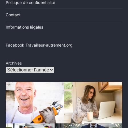
Politique de confidentialité
Contact
Informations légales
Facebook Travailleur-autrement.org
Archives