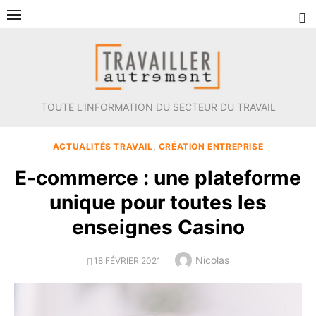
Aller
au
contenu
TOUTE L'INFORMATION DU SECTEUR DU TRAVAIL
ACTUALITÉS TRAVAIL
,
CRÉATION ENTREPRISE
E-commerce : une plateforme
unique pour toutes les
enseignes Casino
Author
Nicolas
POSTED
18 FÉVRIER 2021
ON