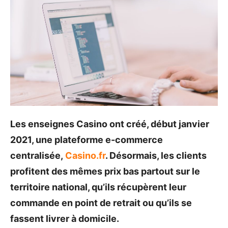
Les enseignes Casino ont créé, début janvier
2021, une plateforme e-commerce
centralisée,
Casino.fr
. Désormais, les clients
profitent des mêmes prix bas partout sur le
territoire national, qu’ils récupèrent leur
commande en point de retrait ou qu’ils se
fassent livrer à domicile.