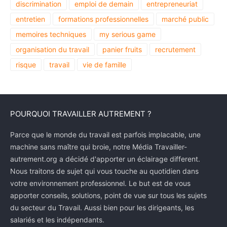
discrimination
emploi de demain
entrepreneuriat
entretien
formations professionnelles
marché public
memoires techniques
my serious game
organisation du travail
panier fruits
recrutement
risque
travail
vie de famille
POURQUOI TRAVAILLER AUTREMENT ?
Parce que le monde du travail est parfois implacable, une
machine sans maître qui broie, notre Média Travailler-
autrement.org a décidé d'apporter un éclairage different.
Nous traitons de sujet qui vous touche au quotidien dans
votre environnement professionnel. Le but est de vous
apporter conseils, solutions, point de vue sur tous les sujets
du secteur du Travail. Aussi bien pour les dirigeants, les
salariés et les indépendants.