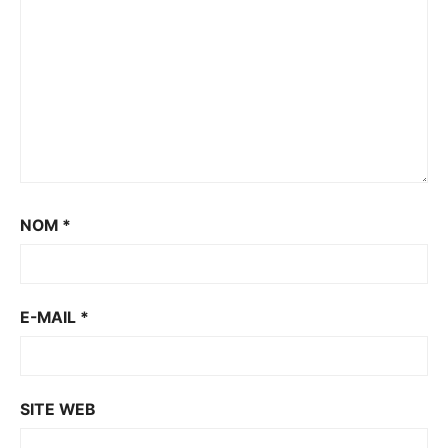
NOM
*
E-MAIL
*
SITE WEB