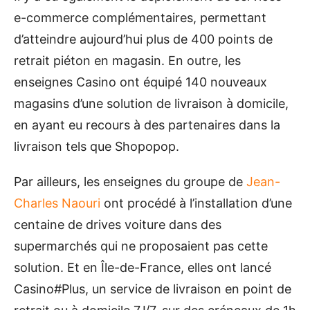
e-commerce complémentaires, permettant
d’atteindre aujourd’hui plus de 400 points de
retrait piéton en magasin. En outre, les
enseignes Casino ont équipé 140 nouveaux
magasins d’une solution de livraison à domicile,
en ayant eu recours à des partenaires dans la
livraison tels que Shopopop.
Par ailleurs, les enseignes du groupe de
Jean-
Charles Naouri
ont procédé à l’installation d’une
centaine de drives voiture dans des
supermarchés qui ne proposaient pas cette
solution. Et en Île-de-France, elles ont lancé
Casino#Plus, un service de livraison en point de