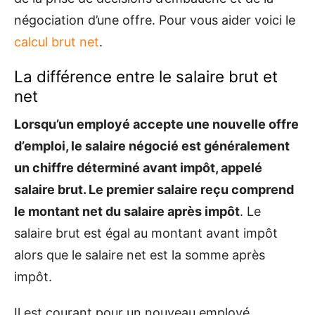
négociation d’une offre. Pour vous aider voici le
calcul brut net
.
La différence entre le salaire brut et
net
Lorsqu’un employé accepte une nouvelle offre
d’emploi, le salaire négocié est généralement
un chiffre déterminé avant impôt, appelé
salaire brut. Le premier salaire reçu comprend
le montant net du salaire après impôt
. Le
salaire brut est égal au montant avant impôt
alors que le salaire net est la somme après
impôt.
Il est courant pour un nouveau employé