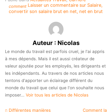
Laisser un commentaire
sur Salaire,
comment
convertir son salaire brut en net, net en brut
Auteur :
Nicolas
Le monde du travail est parfois cruel, je l'ai appris
à mes dépends. Mais il est aussi créateur de
valeur ajoutée pour les employés, les dirigeants et
les indépendants. Au travers de nos articles nous
tentons d'apporter un éclairage différent du
monde du travail que celui que l'on souhaite nous
imposer...
Voir tous les articles de Nicolas
Navigation
Différentes manières
Comment la