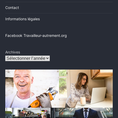
Contact
Informations légales
Facebook Travailleur-autrement.org
Archives