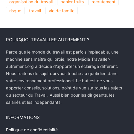
organisation du travail
panier fruits
recrutement
risque
travail
vie de famille
POURQUOI TRAVAILLER AUTREMENT ?
Parce que le monde du travail est parfois implacable, une
machine sans maître qui broie, notre Média Travailler-
autrement.org a décidé d'apporter un éclairage different.
Nous traitons de sujet qui vous touche au quotidien dans
votre environnement professionnel. Le but est de vous
apporter conseils, solutions, point de vue sur tous les sujets
du secteur du Travail. Aussi bien pour les dirigeants, les
salariés et les indépendants.
INFORMATIONS
Politique de confidentialité