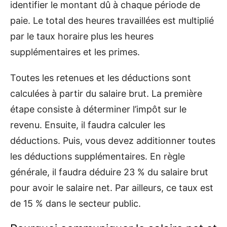
identifier le montant dû à chaque période de
paie. Le total des heures travaillées est multiplié
par le taux horaire plus les heures
supplémentaires et les primes.
Toutes les retenues et les déductions sont
calculées à partir du salaire brut. La première
étape consiste à déterminer l’impôt sur le
revenu. Ensuite, il faudra calculer les
déductions. Puis, vous devez additionner toutes
les déductions supplémentaires. En règle
générale, il faudra déduire 23 % du salaire brut
pour avoir le salaire net. Par ailleurs, ce taux est
de 15 % dans le secteur public.