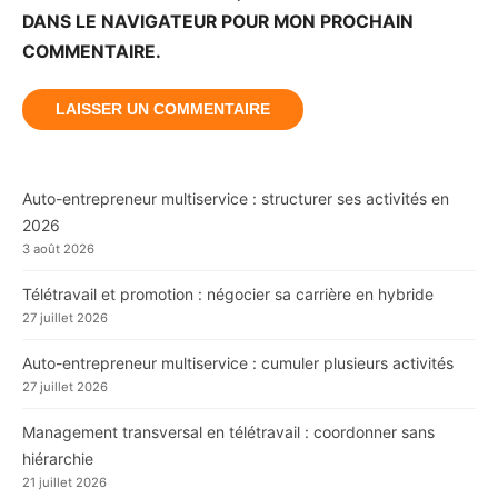
DANS LE NAVIGATEUR POUR MON PROCHAIN
COMMENTAIRE.
Auto-entrepreneur multiservice : structurer ses activités en
2026
3 août 2026
Télétravail et promotion : négocier sa carrière en hybride
27 juillet 2026
Auto-entrepreneur multiservice : cumuler plusieurs activités
27 juillet 2026
Management transversal en télétravail : coordonner sans
hiérarchie
21 juillet 2026