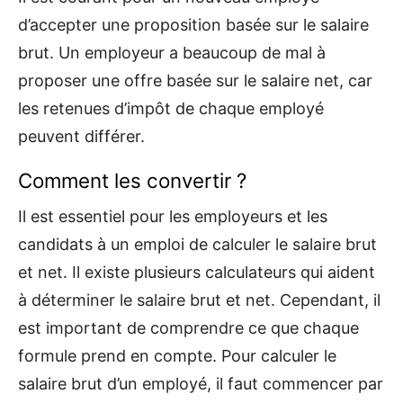
d’accepter une proposition basée sur le salaire
brut. Un employeur a beaucoup de mal à
proposer une offre basée sur le salaire net, car
les retenues d’impôt de chaque employé
peuvent différer.
Comment les convertir ?
Il est essentiel pour les employeurs et les
candidats à un emploi de calculer le salaire brut
et net. Il existe plusieurs calculateurs qui aident
à déterminer le salaire brut et net. Cependant, il
est important de comprendre ce que chaque
formule prend en compte. Pour calculer le
salaire brut d’un employé, il faut commencer par