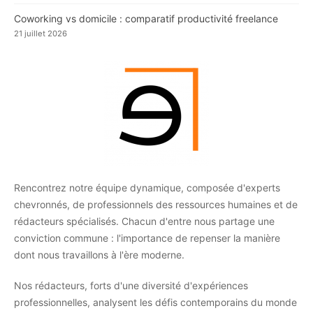
Coworking vs domicile : comparatif productivité freelance
21 juillet 2026
Rencontrez notre équipe dynamique, composée d'experts
chevronnés, de professionnels des ressources humaines et de
rédacteurs spécialisés. Chacun d'entre nous partage une
conviction commune : l'importance de repenser la manière
dont nous travaillons à l'ère moderne.
Nos rédacteurs, forts d'une diversité d'expériences
professionnelles, analysent les défis contemporains du monde