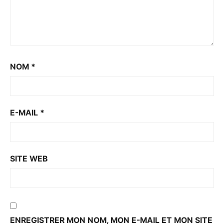
NOM
*
E-MAIL
*
SITE WEB
ENREGISTRER MON NOM, MON E-MAIL ET MON SITE