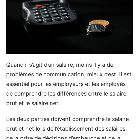
Quand il s’agit d’un salaire, moins il y a de
problèmes de communication, mieux c’est. Il est
essentiel pour les employeurs et les employés
de comprendre les différences entre le salaire
brut et le salaire net.
Les deux parties doivent comprendre le salaire
brut et net lors de l’établissement des salaires,
de la prise de décisions d’embauche et de la