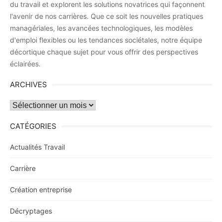
du travail et explorent les solutions novatrices qui façonnent
l'avenir de nos carrières. Que ce soit les nouvelles pratiques
managériales, les avancées technologiques, les modèles
d'emploi flexibles ou les tendances sociétales, notre équipe
décortique chaque sujet pour vous offrir des perspectives
éclairées.
ARCHIVES
Archives
CATÉGORIES
Actualités Travail
Carrière
Création entreprise
Décryptages