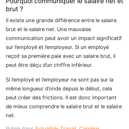
Pourquoi communiquer le salaire net et
brut ?
Il existe une grande différence entre le salaire
brut et le salaire net. Une mauvaise
communication peut avoir un impact significatif
sur l’employé et l’employeur. Si un employé
reçoit sa première paie avec un salaire brut, il
peut être déçu d’un chiffre inférieur.
Si l’employé et l’employeur ne sont pas sur la
même longueur d’onde depuis le début, cela
peut créer des frictions. Il est donc important
de mieux comprendre le salaire brut et le salaire
net.
Publié dans
Actualités Travail
,
Carrière