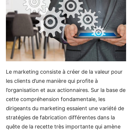
Le marketing consiste à créer de la valeur pour
les clients d’une manière qui profite à
l’organisation et aux actionnaires. Sur la base de
cette compréhension fondamentale, les
dirigeants du marketing essaient une variété de
stratégies de fabrication différentes dans la
quête de la recette très importante qui amène