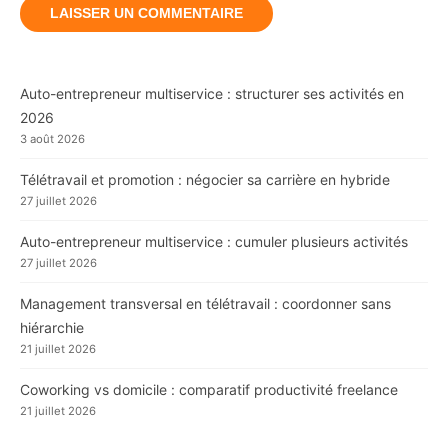
Auto-entrepreneur multiservice : structurer ses activités en
2026
3 août 2026
Télétravail et promotion : négocier sa carrière en hybride
27 juillet 2026
Auto-entrepreneur multiservice : cumuler plusieurs activités
27 juillet 2026
Management transversal en télétravail : coordonner sans
hiérarchie
21 juillet 2026
Coworking vs domicile : comparatif productivité freelance
21 juillet 2026