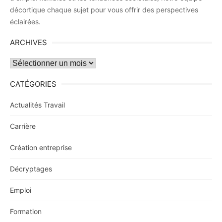
décortique chaque sujet pour vous offrir des perspectives
éclairées.
ARCHIVES
Archives
CATÉGORIES
Actualités Travail
Carrière
Création entreprise
Décryptages
Emploi
Formation