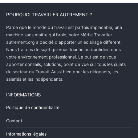
POURQUOI TRAVAILLER AUTREMENT ?
Parce que le monde du travail est parfois implacable, une
machine sans maître qui broie, notre Média Travailler-
autrement.org a décidé d'apporter un éclairage different.
Nous traitons de sujet qui vous touche au quotidien dans
votre environnement professionnel. Le but est de vous
apporter conseils, solutions, point de vue sur tous les sujets
du secteur du Travail. Aussi bien pour les dirigeants, les
salariés et les indépendants.
INFORMATIONS
Politique de confidentialité
Contact
Informations légales