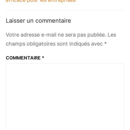
Laisser un commentaire
Votre adresse e-mail ne sera pas publiée.
Les
champs obligatoires sont indiqués avec
*
COMMENTAIRE
*