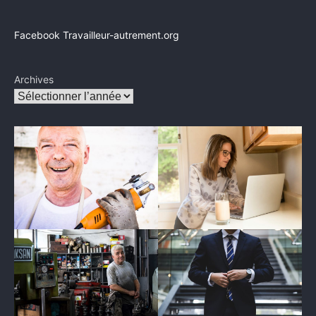
Facebook Travailleur-autrement.org
Archives