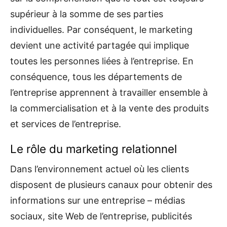
supérieur à la somme de ses parties
individuelles. Par conséquent, le marketing
devient une activité partagée qui implique
toutes les personnes liées à l’entreprise. En
conséquence, tous les départements de
l’entreprise apprennent à travailler ensemble à
la commercialisation et à la vente des produits
et services de l’entreprise.
Le rôle du marketing relationnel
Dans l’environnement actuel où les clients
disposent de plusieurs canaux pour obtenir des
informations sur une entreprise – médias
sociaux, site Web de l’entreprise, publicités