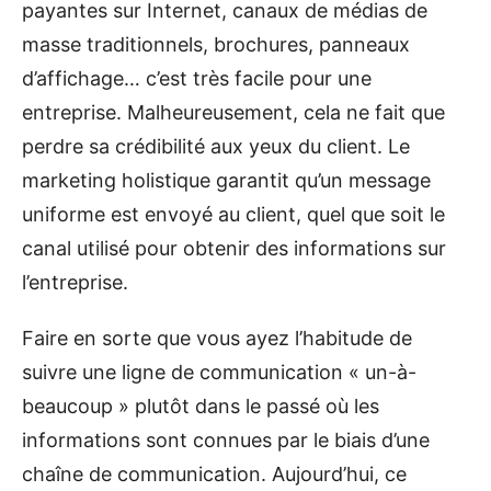
payantes sur Internet, canaux de médias de
masse traditionnels, brochures, panneaux
d’affichage… c’est très facile pour une
entreprise. Malheureusement, cela ne fait que
perdre sa crédibilité aux yeux du client. Le
marketing holistique garantit qu’un message
uniforme est envoyé au client, quel que soit le
canal utilisé pour obtenir des informations sur
l’entreprise.
Faire en sorte que vous ayez l’habitude de
suivre une ligne de communication « un-à-
beaucoup » plutôt dans le passé où les
informations sont connues par le biais d’une
chaîne de communication. Aujourd’hui, ce