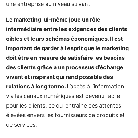
une entreprise au niveau suivant.
Le marketing lui-même joue un rôle
intermédiaire entre les exigences des clients
cibles et leurs schémas économiques. Il est
important de garder à l’esprit que le marketing
doit être en mesure de satisfaire les besoins
des clients grâce à un processus d’échange
vivant et inspirant qui rend possible des
relations à long terme.
L’accès à l’information
via les canaux numériques est devenu facile
pour les clients, ce qui entraîne des attentes
élevées envers les fournisseurs de produits et
de services.