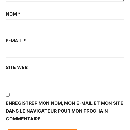
NOM
*
E-MAIL
*
SITE WEB
ENREGISTRER MON NOM, MON E-MAIL ET MON SITE
DANS LE NAVIGATEUR POUR MON PROCHAIN
COMMENTAIRE.