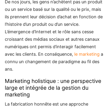
De nos jours, les gens n’achètent pas un produit
ou un service basé sur la qualité ou le prix, mais
ils prennent leur décision d’achat en fonction de
l’histoire d’un produit ou d’un service.
L’émergence d’Internet et le rôle sans cesse
croissant des médias sociaux et autres canaux
numériques ont permis d’interagir facilement
avec les clients. En conséquence,
le marketing
a
connu un changement de paradigme au fil des
ans.
Marketing holistique : une perspective
large et intégrée de la gestion du
marketing
La fabrication honnête est une approche