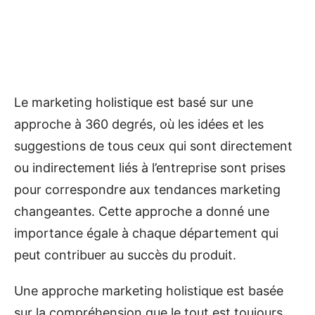
Le marketing holistique est basé sur une
approche à 360 degrés, où les idées et les
suggestions de tous ceux qui sont directement
ou indirectement liés à l’entreprise sont prises
pour correspondre aux tendances marketing
changeantes. Cette approche a donné une
importance égale à chaque département qui
peut contribuer au succès du produit.
Une approche marketing holistique est basée
sur la compréhension que le tout est toujours