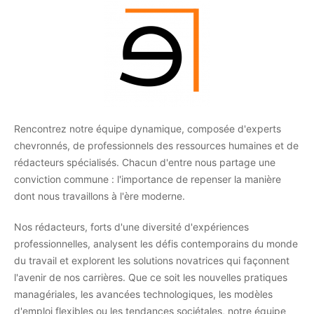
Rencontrez notre équipe dynamique, composée d'experts
chevronnés, de professionnels des ressources humaines et de
rédacteurs spécialisés. Chacun d'entre nous partage une
conviction commune : l'importance de repenser la manière
dont nous travaillons à l'ère moderne.
Nos rédacteurs, forts d'une diversité d'expériences
professionnelles, analysent les défis contemporains du monde
du travail et explorent les solutions novatrices qui façonnent
l'avenir de nos carrières. Que ce soit les nouvelles pratiques
managériales, les avancées technologiques, les modèles
d'emploi flexibles ou les tendances sociétales, notre équipe