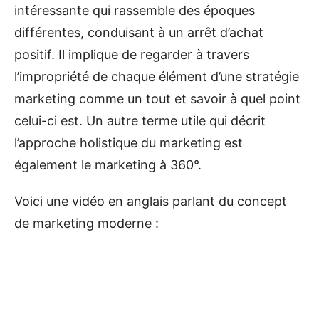
intéressante qui rassemble des époques
différentes, conduisant à un arrêt d’achat
positif. Il implique de regarder à travers
l’impropriété de chaque élément d’une stratégie
marketing comme un tout et savoir à quel point
celui-ci est. Un autre terme utile qui décrit
l’approche holistique du marketing est
également le marketing à 360°.
Voici une vidéo en anglais parlant du concept
de marketing moderne :