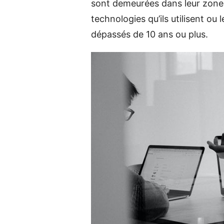
sont demeurées dans leur zone 
technologies qu’ils utilisent o
dépassés de 10 ans ou plus.