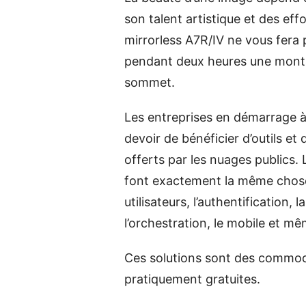
son talent artistique et des effo
mirrorless A7R/IV ne vous fera 
pendant deux heures une montag
sommet.
Les entreprises en démarrage à 
devoir de bénéficier d’outils et
offerts par les nuages publics
font exactement la même chose
utilisateurs, l’authentification, 
l’orchestration, le mobile et mê
Ces solutions sont des commodi
pratiquement gratuites.