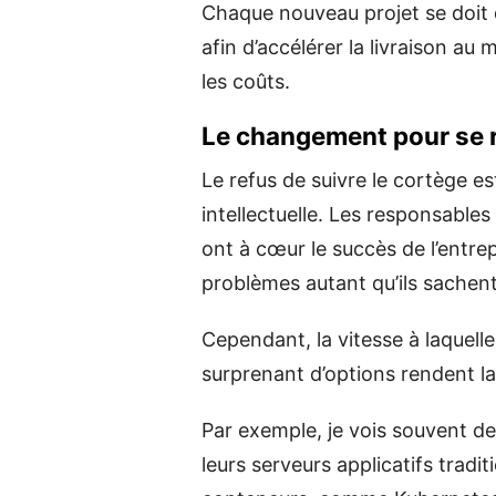
Chaque nouveau projet se doit
afin d’accélérer la livraison au
les coûts.
Le changement pour se 
Le refus de suivre le cortège e
intellectuelle. Les responsable
ont à cœur le succès de l’entrep
problèmes autant qu’ils sachent
Cependant, la vitesse à laquell
surprenant d’options rendent l
Par exemple, je vois souvent de
leurs serveurs applicatifs tradi