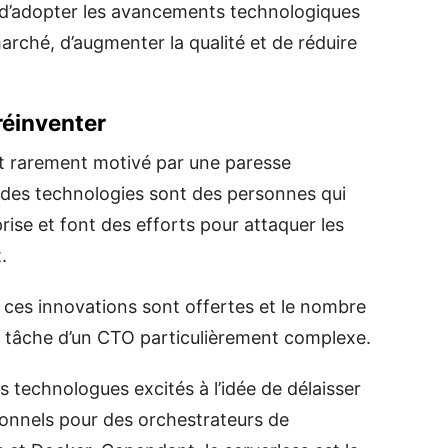
 d’adopter les avancements technologiques
 marché, d’augmenter la qualité et de réduire
réinventer
st rarement motivé par une paresse
s des technologies sont des personnes qui
rise et font des efforts pour attaquer les
.
e ces innovations sont offertes et le nombre
a tâche d’un CTO particulièrement complexe.
s technologues excités à l’idée de délaisser
tionnels pour des orchestrateurs de