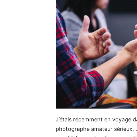
J’étais récemment en voyage dan
photographe amateur sérieux. 