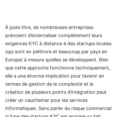
À juste titre, de nombreuses entreprises
prévoient d’externaliser complètement leurs
exigences KYC à distance à des startups locales
(qui sont en pléthore et beaucoup par pays en
Europe) à mesure qu’elles se développent. Bien
que cette approche fonctionne techniquement,
elle a une énorme implication pour l’avenir en
termes de gestion de la complexité et la
création de plusieurs points d’intégration peut
créer un cauchemar pour les services
informatiques. Sans parler du risque commercial
si l’une des startups KYC est acquise ou fait