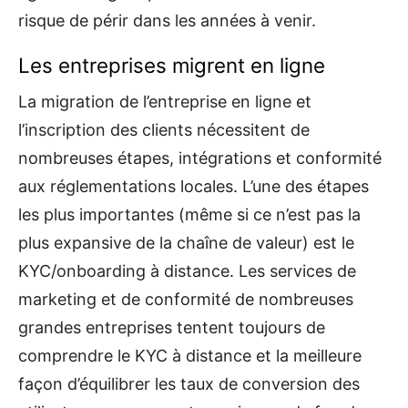
risque de périr dans les années à venir.
Les entreprises migrent en ligne
La migration de l’entreprise en ligne et
l’inscription des clients nécessitent de
nombreuses étapes, intégrations et conformité
aux réglementations locales. L’une des étapes
les plus importantes (même si ce n’est pas la
plus expansive de la chaîne de valeur) est le
KYC/onboarding à distance. Les services de
marketing et de conformité de nombreuses
grandes entreprises tentent toujours de
comprendre le KYC à distance et la meilleure
façon d’équilibrer les taux de conversion des