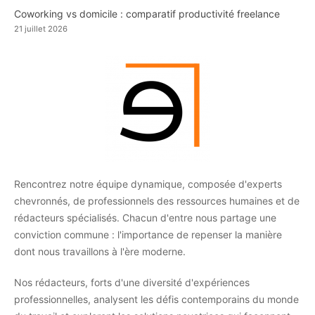
Coworking vs domicile : comparatif productivité freelance
21 juillet 2026
Rencontrez notre équipe dynamique, composée d'experts
chevronnés, de professionnels des ressources humaines et de
rédacteurs spécialisés. Chacun d'entre nous partage une
conviction commune : l'importance de repenser la manière
dont nous travaillons à l'ère moderne.
Nos rédacteurs, forts d'une diversité d'expériences
professionnelles, analysent les défis contemporains du monde