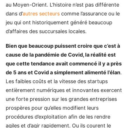
au Moyen-Orient. L’histoire n’est pas différente
dans d’
autres secteurs
comme l’assurance ou le
jeu qui ont historiquement généré beaucoup
d’affaires des succursales locales.
Bien que beaucoup puissent croire que c’est à
cause de la pandémie de Covid, la réalité est
que cette tendance avait commencé il y a près
de 5 ans et Covid a simplement alimenté l’élan
.
Les faibles coûts et la vitesse des startups
entièrement numériques et innovantes exercent
une forte pression sur les grandes entreprises
prospères pour qu’elles modifient leurs
procédures d’exploitation afin de les rendre
agiles et d’agir rapidement. Ou ils courent le