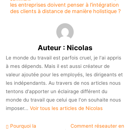
les entreprises doivent penser à l’intégration
des clients à distance de manière holistique ?
Auteur :
Nicolas
Le monde du travail est parfois cruel, je l'ai appris
à mes dépends. Mais il est aussi créateur de
valeur ajoutée pour les employés, les dirigeants et
les indépendants. Au travers de nos articles nous
tentons d'apporter un éclairage différent du
monde du travail que celui que l'on souhaite nous
imposer...
Voir tous les articles de Nicolas
Navigation
Pourquoi la
Comment réseauter en