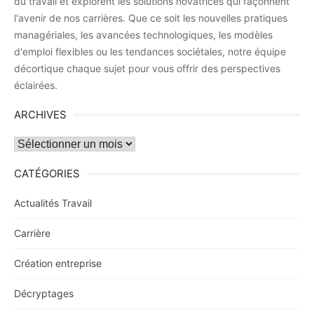
du travail et explorent les solutions novatrices qui façonnent
l'avenir de nos carrières. Que ce soit les nouvelles pratiques
managériales, les avancées technologiques, les modèles
d'emploi flexibles ou les tendances sociétales, notre équipe
décortique chaque sujet pour vous offrir des perspectives
éclairées.
ARCHIVES
Archives
CATÉGORIES
Actualités Travail
Carrière
Création entreprise
Décryptages