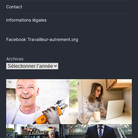
Contact
Informations légales
Facebook Travailleur-autrement.org
Archives