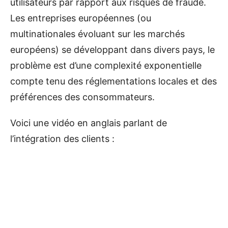
utilisateurs par rapport aux risques de fraude.
Les entreprises européennes (ou
multinationales évoluant sur les marchés
européens) se développant dans divers pays, le
problème est d’une complexité exponentielle
compte tenu des réglementations locales et des
préférences des consommateurs.
Voici une vidéo en anglais parlant de
l’intégration des clients :