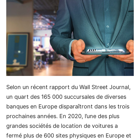
Selon un récent rapport du Wall Street Journal,
un quart des 165 000 succursales de diverses
banques en Europe disparaîtront dans les trois
prochaines années. En 2020, l’une des plus
grandes sociétés de location de voitures a
fermé plus de 600 sites physiques en Europe et