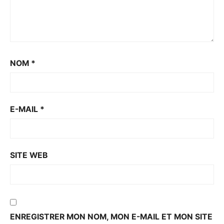
NOM
*
E-MAIL
*
SITE WEB
ENREGISTRER MON NOM, MON E-MAIL ET MON SITE