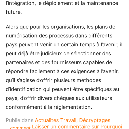
l’intégration, le déploiement et la maintenance
future.
Alors que pour les organisations, les plans de
numérisation des processus dans différents
pays peuvent venir un certain temps à l’avenir, il
peut déjà être judicieux de sélectionner des
partenaires et des fournisseurs capables de
répondre facilement à ces exigences à l’avenir,
qu’il s’agisse d’offrir plusieurs méthodes
d’identification qui peuvent être spécifiques au
pays, d’offrir divers chèques aux utilisateurs
conformément à la réglementation.
Publié dans
Actualités Travail
,
Décryptages
Laisser un commentaire
sur Pourquoi
comment