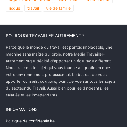
risque
travail
vie de famille
POURQUOI TRAVAILLER AUTREMENT ?
Parce que le monde du travail est parfois implacable, une
machine sans maître qui broie, notre Média Travailler-
autrement.org a décidé d'apporter un éclairage different.
Nous traitons de sujet qui vous touche au quotidien dans
votre environnement professionnel. Le but est de vous
apporter conseils, solutions, point de vue sur tous les sujets
du secteur du Travail. Aussi bien pour les dirigeants, les
salariés et les indépendants.
INFORMATIONS
Politique de confidentialité