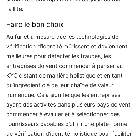
faillite.
Faire le bon choix
Au fur et à mesure que les technologies de
vérification d’identité mûrissent et deviennent
meilleures pour détecter les fraudes, les
entreprises doivent commencer à penser au
KYC distant de manière holistique et en tant
qu’ingrédient clé de leur chaîne de valeur
numérique. Cela signifie que les entreprises
ayant des activités dans plusieurs pays doivent
commencer à évaluer et à sélectionner des
fournisseurs capables d’offrir une plate-forme
de vérification d’identité holistique pour faciliter