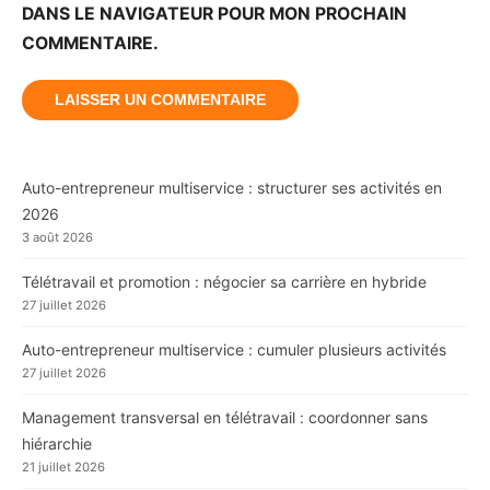
DANS LE NAVIGATEUR POUR MON PROCHAIN
COMMENTAIRE.
Auto-entrepreneur multiservice : structurer ses activités en
2026
3 août 2026
Télétravail et promotion : négocier sa carrière en hybride
27 juillet 2026
Auto-entrepreneur multiservice : cumuler plusieurs activités
27 juillet 2026
Management transversal en télétravail : coordonner sans
hiérarchie
21 juillet 2026