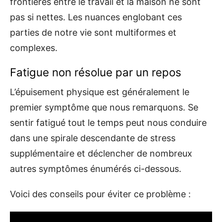
frontières entre le travail et la maison ne sont
pas si nettes. Les nuances englobant ces
parties de notre vie sont multiformes et
complexes.
Fatigue non résolue par un repos
L’épuisement physique est généralement le
premier symptôme que nous remarquons. Se
sentir fatigué tout le temps peut nous conduire
dans une spirale descendante de stress
supplémentaire et déclencher de nombreux
autres symptômes énumérés ci-dessous.
Voici des conseils pour éviter ce problème :