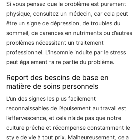
Si vous pensez que le problème est purement
physique, consultez un médecin, car cela peut
être un signe de dépression, de troubles du
sommeil, de carences en nutriments ou d’autres
problèmes nécessitant un traitement
professionnel. L’insomnie induite par le stress
peut également faire partie du problème.
Report des besoins de base en
matière de soins personnels
L’un des signes les plus facilement
reconnaissables de l’épuisement au travail est
l’effervescence, et cela n’aide pas que notre
culture prêche et récompense constamment le
style de vie à tout prix. Malheureusement, cela