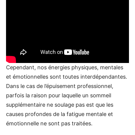
Cependant, nos énergies physiques, mentales
et émotionnelles sont toutes interdépendantes.
Dans le cas de l’épuisement professionnel,
parfois la raison pour laquelle un sommeil
supplémentaire ne soulage pas est que les
causes profondes de la fatigue mentale et
émotionnelle ne sont pas traitées.