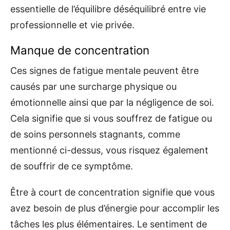
essentielle de l’équilibre déséquilibré entre vie
professionnelle et vie privée.
Manque de concentration
Ces signes de fatigue mentale peuvent être
causés par une surcharge physique ou
émotionnelle ainsi que par la négligence de soi.
Cela signifie que si vous souffrez de fatigue ou
de soins personnels stagnants, comme
mentionné ci-dessus, vous risquez également
de souffrir de ce symptôme.
Être à court de concentration signifie que vous
avez besoin de plus d’énergie pour accomplir les
tâches les plus élémentaires. Le sentiment de