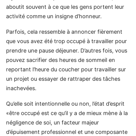
aboutit souvent à ce que les gens portent leur
activité comme un insigne d’honneur.
Parfois, cela ressemble à annoncer fièrement
que vous avez été trop occupé à travailler pour
prendre une pause déjeuner. D’autres fois, vous
pouvez sacrifier des heures de sommeil en
reportant l’heure du coucher pour travailler sur
un projet ou essayer de rattraper des tâches
inachevées.
Qu’elle soit intentionnelle ou non, l’état d’esprit
«être occupé est ce qu’il y a de mieux mène à la
négligence de soi, un facteur majeur
d’épuisement professionnel et une composante