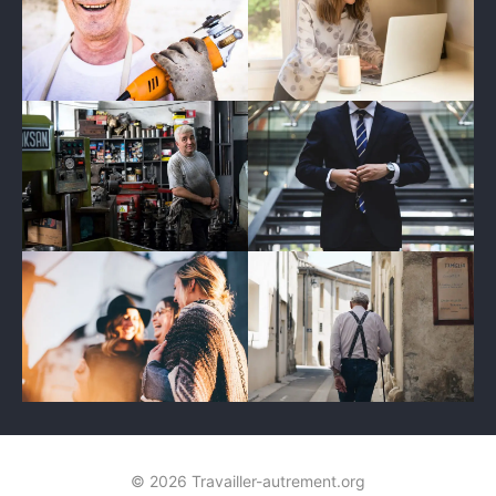
© 2026 Travailler-autrement.org