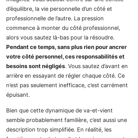
d’équilibre, la vie personnelle d’un côté et
professionnelle de l’autre. La pression
commence à monter du côté professionnel,
alors vous sautez là-bas pour la résoudre.
Pendant ce temps, sans plus rien pour ancrer
votre côté personnel, ces responsabilités et
besoins sont négligés
. Vous sautez d’avant en
arrière en essayant de régler chaque côté. Ce
n’est pas seulement inefficace, c’est carrément
épuisant.
Bien que cette dynamique de va-et-vient
semble probablement familière, c’est aussi une
description trop simplifiée. En réalité, les