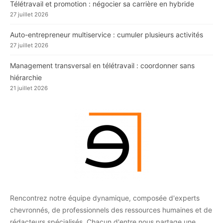
Télétravail et promotion : négocier sa carrière en hybride
27 juillet 2026
Auto-entrepreneur multiservice : cumuler plusieurs activités
27 juillet 2026
Management transversal en télétravail : coordonner sans
hiérarchie
21 juillet 2026
Rencontrez notre équipe dynamique, composée d'experts
chevronnés, de professionnels des ressources humaines et de
rédacteurs spécialisés. Chacun d'entre nous partage une