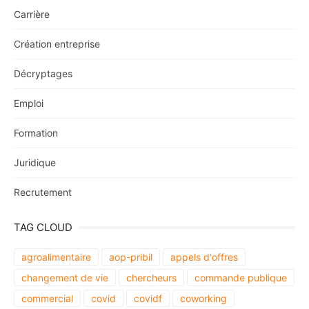
Carrière
Création entreprise
Décryptages
Emploi
Formation
Juridique
Recrutement
TAG CLOUD
agroalimentaire
aop-pribil
appels d'offres
changement de vie
chercheurs
commande publique
commercial
covid
covidf
coworking