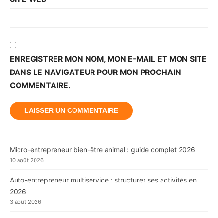
ENREGISTRER MON NOM, MON E-MAIL ET MON SITE
DANS LE NAVIGATEUR POUR MON PROCHAIN
COMMENTAIRE.
Micro-entrepreneur bien-être animal : guide complet 2026
10 août 2026
Auto-entrepreneur multiservice : structurer ses activités en
2026
3 août 2026