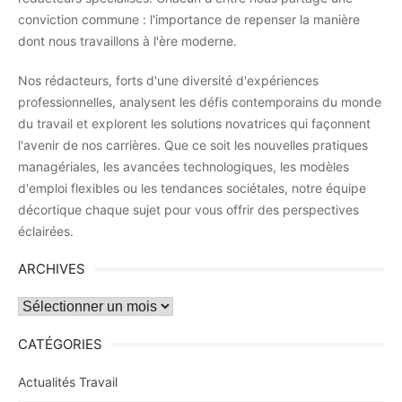
conviction commune : l'importance de repenser la manière
dont nous travaillons à l'ère moderne.
Nos rédacteurs, forts d'une diversité d'expériences
professionnelles, analysent les défis contemporains du monde
du travail et explorent les solutions novatrices qui façonnent
l'avenir de nos carrières. Que ce soit les nouvelles pratiques
managériales, les avancées technologiques, les modèles
d'emploi flexibles ou les tendances sociétales, notre équipe
décortique chaque sujet pour vous offrir des perspectives
éclairées.
ARCHIVES
Archives
CATÉGORIES
Actualités Travail