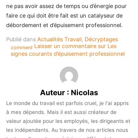
ne pas avoir assez de temps ou d’énergie pour
faire ce qui doit être fait est un catalyseur de
débordement et d’épuisement professionnel.
Publié dans
Actualités Travail
,
Décryptages
Laisser un commentaire
sur Les
comment
signes courants d’épuisement professionnel
Auteur :
Nicolas
Le monde du travail est parfois cruel, je l'ai appris
à mes dépends. Mais il est aussi créateur de
valeur ajoutée pour les employés, les dirigeants et
les indépendants. Au travers de nos articles nous