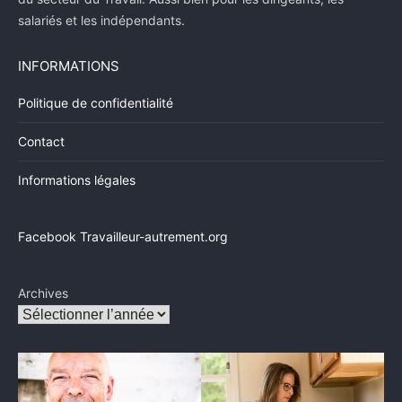
salariés et les indépendants.
INFORMATIONS
Politique de confidentialité
Contact
Informations légales
Facebook Travailleur-autrement.org
Archives