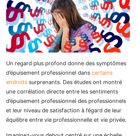
Un regard plus profond donne des symptômes
d’épuisement professionnel dans
certains
endroits
surprenants. Des études ont montré
une corrélation directe entre les sentiments
d’épuisement professionnel des professionnels
et leur niveau de satisfaction à l’égard de leur
équilibre entre vie professionnelle et vie privée.
Imaginez-vous debout centré sur une échelle