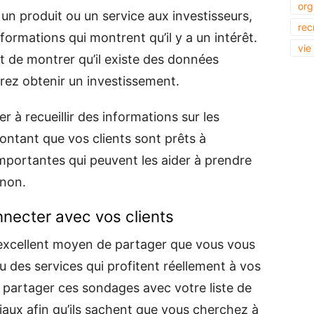
org
un produit ou un service aux investisseurs,
rec
formations qui montrent qu’il y a un intérêt.
vie
st de montrer qu’il existe des données
rez obtenir un investissement.
 à recueillir des informations sur les
ntant que vos clients sont prêts à
mportantes qui peuvent les aider à prendre
 non.
nnecter avec vos clients
excellent moyen de partager que vous vous
u des services qui profitent réellement à vos
 partager ces sondages avec votre liste de
ciaux afin qu’ils sachent que vous cherchez à