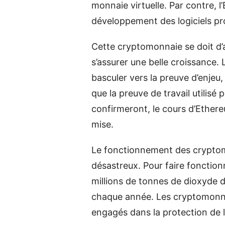
monnaie virtuelle. Par contre, 
développement des logiciels pro
Cette cryptomonnaie se doit d
s’assurer une belle croissance.
basculer vers la preuve d’enje
que la preuve de travail utilisé 
confirmeront, le cours d’Ethereu
mise.
Le fonctionnement des crypto
désastreux. Pour faire fonction
millions de tonnes de dioxyde 
chaque année. Les cryptomonna
engagés dans la protection de 