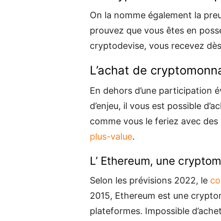
On la nomme également la preuv
prouvez que vous êtes en posse
cryptodevise, vous recevez dè
L’achat de cryptomonn
En dehors d’une participation év
d’enjeu, il vous est possible d
comme vous le feriez avec des 
plus-value
.
L’ Ethereum, une cryptom
Selon les prévisions 2022, le
co
2015, Ethereum est une cryptom
plateformes. Impossible d’ache