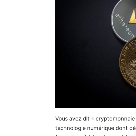
Vous avez dit « cryptomonnaie 
technologie numérique dont dé