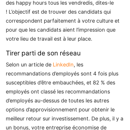
des happy hours tous les vendredis, dites-le
! L’objectif est de trouver des candidats qui
correspondent parfaitement à votre culture et
pour que les candidats aient l’impression que
votre lieu de travail est à leur place.
Tirer parti de son réseau
Selon un article de
LinkedIn
, les
recommandations d’employés sont 4 fois plus
susceptibles d’être embauchées, et 82 % des
employés ont classé les recommandations
d’employés au-dessus de toutes les autres
options d’approvisionnement pour obtenir le
meilleur retour sur investissement. De plus, il y a
un bonus, votre entreprise économise de