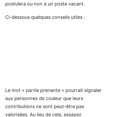
postulera ou non à un poste vacant.
Ci-dessous quelques conseils utiles :
Le mot « partie prenante » pourrait signaler
aux personnes de couleur que leurs
contributions ne sont peut-être pas
valorisées. Au lieu de cela, essayez