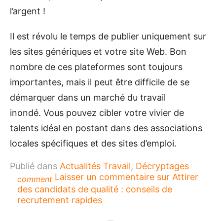
l’argent !
Il est révolu le temps de publier uniquement sur
les sites génériques et votre site Web. Bon
nombre de ces plateformes sont toujours
importantes, mais il peut être difficile de se
démarquer dans un marché du travail
inondé. Vous pouvez cibler votre vivier de
talents idéal en postant dans des associations
locales spécifiques et des sites d’emploi.
Publié dans
Actualités Travail
,
Décryptages
Laisser un commentaire
sur Attirer
comment
des candidats de qualité : conseils de
recrutement rapides