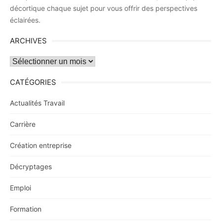
décortique chaque sujet pour vous offrir des perspectives
éclairées.
ARCHIVES
Archives
CATÉGORIES
Actualités Travail
Carrière
Création entreprise
Décryptages
Emploi
Formation