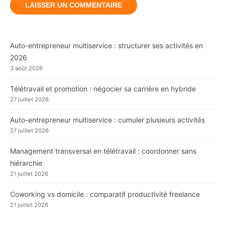
Auto-entrepreneur multiservice : structurer ses activités en
2026
3 août 2026
Télétravail et promotion : négocier sa carrière en hybride
27 juillet 2026
Auto-entrepreneur multiservice : cumuler plusieurs activités
27 juillet 2026
Management transversal en télétravail : coordonner sans
hiérarchie
21 juillet 2026
Coworking vs domicile : comparatif productivité freelance
21 juillet 2026