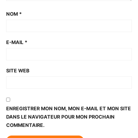
NOM
*
E-MAIL
*
SITE WEB
ENREGISTRER MON NOM, MON E-MAIL ET MON SITE
DANS LE NAVIGATEUR POUR MON PROCHAIN
COMMENTAIRE.