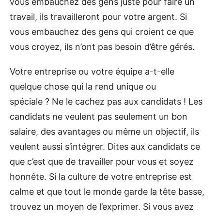
vous embauchez des gens juste pour faire un
travail, ils travailleront pour votre argent. Si
vous embauchez des gens qui croient ce que
vous croyez, ils n’ont pas besoin d’être gérés.
Votre entreprise ou votre équipe a-t-elle
quelque chose qui la rend unique ou
spéciale ? Ne le cachez pas aux candidats ! Les
candidats ne veulent pas seulement un bon
salaire, des avantages ou même un objectif, ils
veulent aussi s’intégrer. Dites aux candidats ce
que c’est que de travailler pour vous et soyez
honnête. Si la culture de votre entreprise est
calme et que tout le monde garde la tête basse,
trouvez un moyen de l’exprimer. Si vous avez