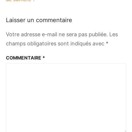
Laisser un commentaire
Votre adresse e-mail ne sera pas publiée.
Les
champs obligatoires sont indiqués avec
*
COMMENTAIRE
*