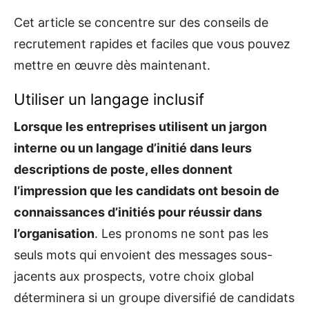
Cet article se concentre sur des conseils de
recrutement rapides et faciles que vous pouvez
mettre en œuvre dès maintenant.
Utiliser un langage inclusif
Lorsque les entreprises utilisent un jargon
interne ou un langage d’initié dans leurs
descriptions de poste, elles donnent
l’impression que les candidats ont besoin de
connaissances d’initiés pour réussir dans
l’organisation
. Les pronoms ne sont pas les
seuls mots qui envoient des messages sous-
jacents aux prospects, votre choix global
déterminera si un groupe diversifié de candidats