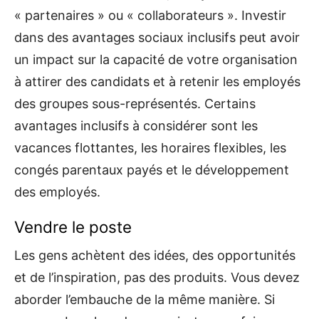
« partenaires » ou « collaborateurs ». Investir
dans des avantages sociaux inclusifs peut avoir
un impact sur la capacité de votre organisation
à attirer des candidats et à retenir les employés
des groupes sous-représentés. Certains
avantages inclusifs à considérer sont les
vacances flottantes, les horaires flexibles, les
congés parentaux payés et le développement
des employés.
Vendre le poste
Les gens achètent des idées, des opportunités
et de l’inspiration, pas des produits. Vous devez
aborder l’embauche de la même manière. Si