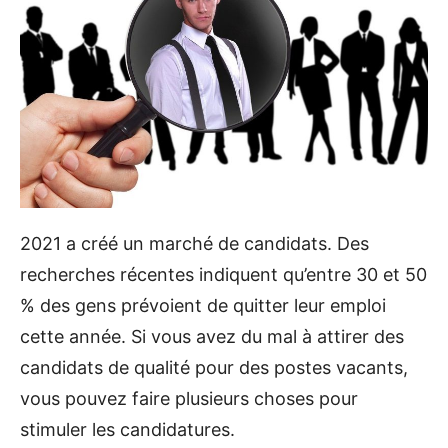
2021 a créé un marché de candidats. Des
recherches récentes indiquent qu’entre 30 et 50
% des gens prévoient de quitter leur emploi
cette année. Si vous avez du mal à attirer des
candidats de qualité pour des postes vacants,
vous pouvez faire plusieurs choses pour
stimuler les candidatures.