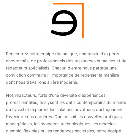
Rencontrez notre équipe dynamique, composée d'experts
chevronnés, de professionnels des ressources humaines et de
rédacteurs spécialisés. Chacun d'entre nous partage une
conviction commune : l'importance de repenser la manière
dont nous travaillons à l'ère moderne.
Nos rédacteurs, forts d'une diversité d'expériences
professionnelles, analysent les défis contemporains du monde
du travail et explorent les solutions novatrices qui façonnent
l'avenir de nos carrières. Que ce soit les nouvelles pratiques
managériales, les avancées technologiques, les modèles
d'emploi flexibles ou les tendances sociétales, notre équipe