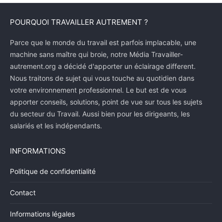
POURQUOI TRAVAILLER AUTREMENT ?
Parce que le monde du travail est parfois implacable, une
machine sans maître qui broie, notre Média Travailler-
autrement.org a décidé d'apporter un éclairage different.
Nous traitons de sujet qui vous touche au quotidien dans
votre environnement professionnel. Le but est de vous
apporter conseils, solutions, point de vue sur tous les sujets
du secteur du Travail. Aussi bien pour les dirigeants, les
salariés et les indépendants.
INFORMATIONS
Politique de confidentialité
Contact
Informations légales