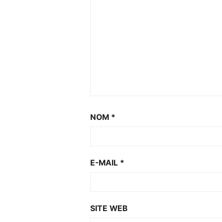
NOM
*
E-MAIL
*
SITE WEB