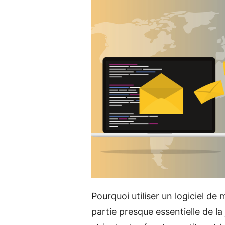
Pourquoi utiliser un logiciel de
partie presque essentielle de la 