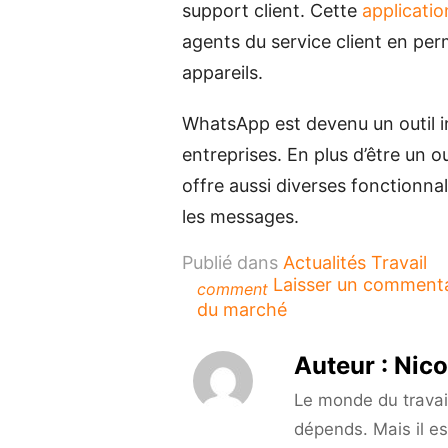
support client. Cette
applicatio
agents du service client en perm
appareils.
WhatsApp est devenu un outil 
entreprises. En plus d’être un 
offre aussi diverses fonctionna
les messages.
Publié dans
Actualités Travail
Laisser un comment
comment
du marché
Auteur :
Nico
Le monde du travail 
dépends. Mais il es