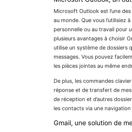
Microsoft Outlook est l’une des 
au monde. Que vous l’utilisiez
personnelle ou au travail pour 
plusieurs avantages à choisir Ou
utilise un système de dossiers 
messages. Vous pouvez facilem
les pièces jointes au même endr
De plus, les commandes clavier 
réponse et de transfert de mess
de réception et d’autres dossi
les contacts via une navigation
Gmail, une solution de m