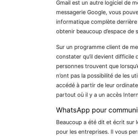
Gmail est un autre logiciel de 
messagerie Google, vous pouvez
informatique complète derrière
obtenir beaucoup d’espace de 
Sur un programme client de me
constater qu’il devient difficil
personnes trouvent que lorsqu’e
n’ont pas la possibilité de les ut
accédé à partir de leur ordinat
partout où il y a un accès Inter
WhatsApp pour communiq
Beaucoup a été dit et écrit sur 
pour les entreprises. Il vous p