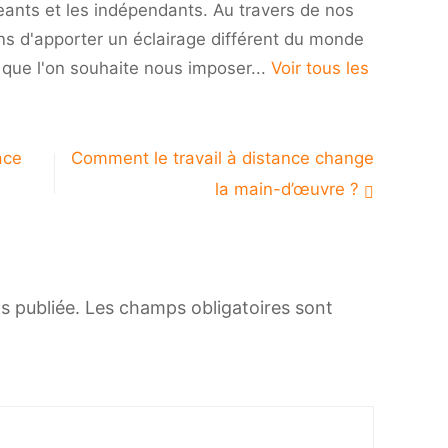
eants et les indépendants. Au travers de nos
ns d'apporter un éclairage différent du monde
i que l'on souhaite nous imposer...
Voir tous les
ace
Comment le travail à distance change
la main-d’œuvre ?
s publiée.
Les champs obligatoires sont