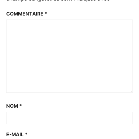
COMMENTAIRE
*
NOM
*
E-MAIL
*