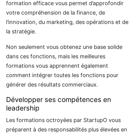
formation efficace vous permet d’approfondir
votre compréhension de la finance, de
l’innovation, du marketing, des opérations et de
la stratégie.
Non seulement vous obtenez une base solide
dans ces fonctions, mais les meilleures
formations vous apprennent également
comment intégrer toutes les fonctions pour
générer des résultats commerciaux.
Développer ses compétences en
leadership
Les formations octroyées par StartupO vous
préparent à des responsabilités plus élevées en