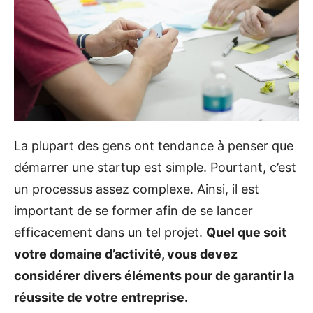
La plupart des gens ont tendance à penser que
démarrer une startup est simple. Pourtant, c’est
un processus assez complexe. Ainsi, il est
important de se former afin de se lancer
efficacement dans un tel projet.
Quel que soit
votre domaine d’activité, vous devez
considérer divers éléments pour de garantir la
réussite de votre entreprise.