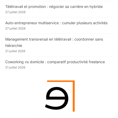
Télétravail et promotion : négocier sa carrière en hybride
27 juillet 2026
Auto-entrepreneur multiservice : cumuler plusieurs activités
27 juillet 2026
Management transversal en télétravail : coordonner sans
hiérarchie
21 juillet 2026
Coworking vs domicile : comparatif productivité freelance
21 juillet 2026