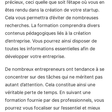
précieux, ceci quelle que soit l’étape où vous en
êtes rendu dans la création de votre startup.
Cela vous permettra d’éviter de nombreuses
recherches. La formation comprendra divers
contenus pédagogiques liés à la création
d’entreprise. Vous pourrez ainsi disposer de
toutes les informations essentielles afin de
développer votre entreprise.
De nombreux entrepreneurs ont tendance à se
concentrer sur des tâches qui ne méritent pas
autant d’attention. Cela constitue ainsi une
véritable perte de temps. En suivant une
formation fournie par des professionnels, vous
pourrez vous focaliser sur l’essentiel et mieux