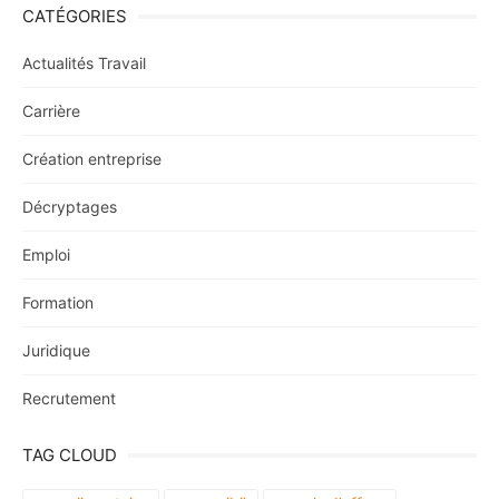
CATÉGORIES
Actualités Travail
Carrière
Création entreprise
Décryptages
Emploi
Formation
Juridique
Recrutement
TAG CLOUD