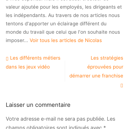
valeur ajoutée pour les employés, les dirigeants et
les indépendants. Au travers de nos articles nous
tentons d'apporter un éclairage différent du
monde du travail que celui que l'on souhaite nous
imposer...
Voir tous les articles de Nicolas
Navigation
Les différents métiers
Les stratégies
de
dans les jeux vidéo
éprouvées pour
l’article
démarrer une franchise
Laisser un commentaire
Votre adresse e-mail ne sera pas publiée.
Les
champs obligatoires sont indiqués avec
*