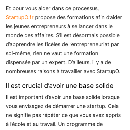
Et pour vous aider dans ce processus,
StartupO.fr
propose des formations afin d’aider
les jeunes entrepreneurs à se lancer dans le
monde des affaires. S’il est désormais possible
d’apprendre les ficèles de l’entrepreneuriat par
soi-même, rien ne vaut une formation
dispensée par un expert. D’ailleurs, il y a de
nombreuses raisons à travailler avec StartupO.
Il est crucial d’avoir une base solide
Il est important d’avoir une base solide lorsque
vous envisagez de démarrer une startup. Cela
ne signifie pas répéter ce que vous avez appris
à l’école et au travail. Un programme de