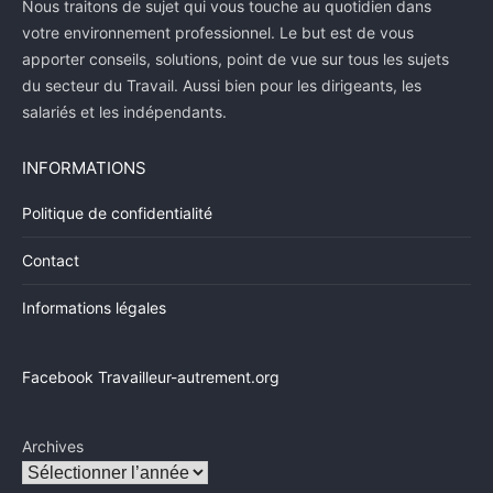
Nous traitons de sujet qui vous touche au quotidien dans
votre environnement professionnel. Le but est de vous
apporter conseils, solutions, point de vue sur tous les sujets
du secteur du Travail. Aussi bien pour les dirigeants, les
salariés et les indépendants.
INFORMATIONS
Politique de confidentialité
Contact
Informations légales
Facebook Travailleur-autrement.org
Archives