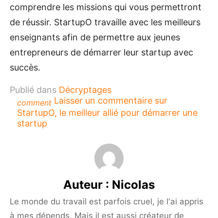
comprendre les missions qui vous permettront
de réussir. StartupO travaille avec les meilleurs
enseignants afin de permettre aux jeunes
entrepreneurs de démarrer leur startup avec
succès.
Publié dans
Décryptages
Laisser un commentaire
sur
comment
StartupO, le meilleur allié pour démarrer une
startup
Auteur :
Nicolas
Le monde du travail est parfois cruel, je l'ai appris
à mes dépends. Mais il est aussi créateur de