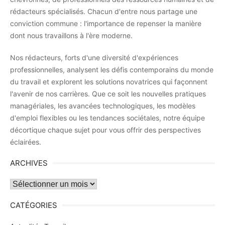
rédacteurs spécialisés. Chacun d'entre nous partage une
conviction commune : l'importance de repenser la manière
dont nous travaillons à l'ère moderne.
Nos rédacteurs, forts d'une diversité d'expériences
professionnelles, analysent les défis contemporains du monde
du travail et explorent les solutions novatrices qui façonnent
l'avenir de nos carrières. Que ce soit les nouvelles pratiques
managériales, les avancées technologiques, les modèles
d'emploi flexibles ou les tendances sociétales, notre équipe
décortique chaque sujet pour vous offrir des perspectives
éclairées.
ARCHIVES
Archives
CATÉGORIES