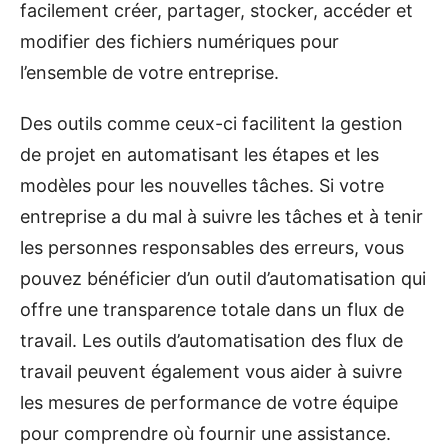
facilement créer, partager, stocker, accéder et
modifier des fichiers numériques pour
l’ensemble de votre entreprise.
Des outils comme ceux-ci facilitent la gestion
de projet en automatisant les étapes et les
modèles pour les nouvelles tâches. Si votre
entreprise a du mal à suivre les tâches et à tenir
les personnes responsables des erreurs, vous
pouvez bénéficier d’un outil d’automatisation qui
offre une transparence totale dans un flux de
travail. Les outils d’automatisation des flux de
travail peuvent également vous aider à suivre
les mesures de performance de votre équipe
pour comprendre où fournir une assistance.