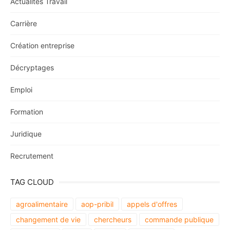
Actualités Travail
Carrière
Création entreprise
Décryptages
Emploi
Formation
Juridique
Recrutement
TAG CLOUD
agroalimentaire
aop-pribil
appels d'offres
changement de vie
chercheurs
commande publique