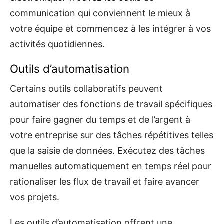
communication qui conviennent le mieux à
votre équipe et commencez à les intégrer à vos
activités quotidiennes.
Outils d’automatisation
Certains outils collaboratifs peuvent
automatiser des fonctions de travail spécifiques
pour faire gagner du temps et de l’argent à
votre entreprise sur des tâches répétitives telles
que la saisie de données. Exécutez des tâches
manuelles automatiquement en temps réel pour
rationaliser les flux de travail et faire avancer
vos projets.
Les outils d’automatisation offrent une