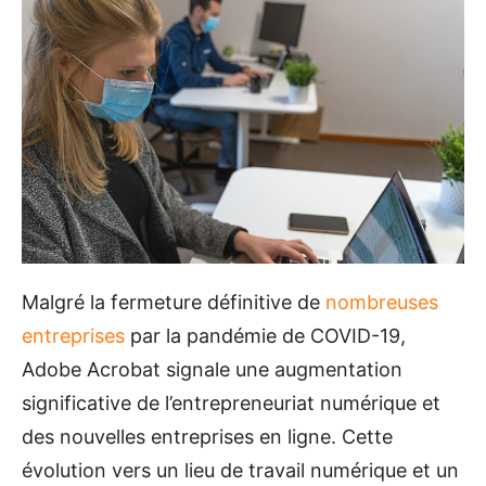
Malgré la fermeture définitive de
nombreuses
entreprises
par la pandémie de COVID-19,
Adobe Acrobat signale une augmentation
significative de l’entrepreneuriat numérique et
des nouvelles entreprises en ligne. Cette
évolution vers un lieu de travail numérique et un