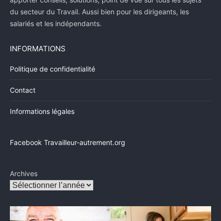
du secteur du Travail. Aussi bien pour les dirigeants, les
salariés et les indépendants.
INFORMATIONS
Politique de confidentialité
Contact
Informations légales
Facebook Travailleur-autrement.org
Archives