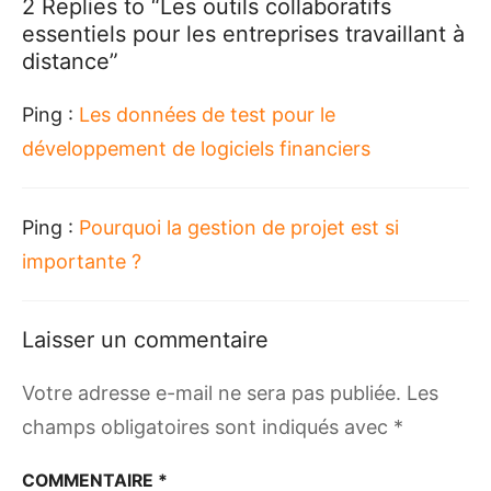
2 Replies to “
Les outils collaboratifs
essentiels pour les entreprises travaillant à
distance
”
Ping :
Les données de test pour le
développement de logiciels financiers
Ping :
Pourquoi la gestion de projet est si
importante ?
Laisser un commentaire
Votre adresse e-mail ne sera pas publiée.
Les
champs obligatoires sont indiqués avec
*
COMMENTAIRE
*