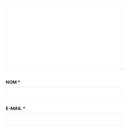
NOM
*
E-MAIL
*