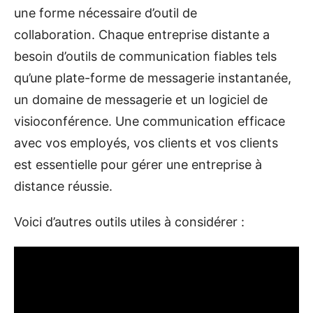
une forme nécessaire d’outil de
collaboration. Chaque entreprise distante a
besoin d’outils de communication fiables tels
qu’une plate-forme de messagerie instantanée,
un domaine de messagerie et un logiciel de
visioconférence. Une communication efficace
avec vos employés, vos clients et vos clients
est essentielle pour gérer une entreprise à
distance réussie.
Voici d’autres outils utiles à considérer :