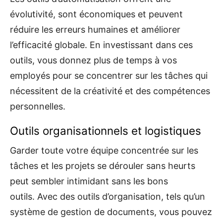
évolutivité, sont économiques et peuvent
réduire les erreurs humaines et améliorer
l’efficacité globale. En investissant dans ces
outils, vous donnez plus de temps à vos
employés pour se concentrer sur les tâches qui
nécessitent de la créativité et des compétences
personnelles.
Outils organisationnels et logistiques
Garder toute votre équipe concentrée sur les
tâches et les projets se dérouler sans heurts
peut sembler intimidant sans les bons
outils. Avec des outils d’organisation, tels qu’un
système de gestion de documents, vous pouvez