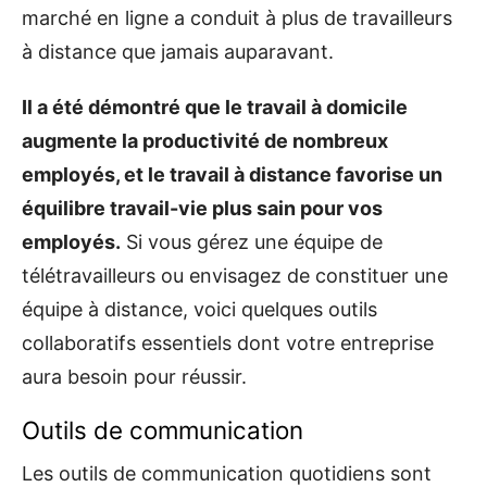
marché en ligne a conduit à plus de travailleurs
à distance que jamais auparavant.
Il a été démontré que le travail à domicile
augmente la productivité de nombreux
employés, et le travail à distance favorise un
équilibre travail-vie plus sain pour vos
employés.
Si vous gérez une équipe de
télétravailleurs ou envisagez de constituer une
équipe à distance, voici quelques outils
collaboratifs essentiels dont votre entreprise
aura besoin pour réussir.
Outils de communication
Les outils de communication quotidiens sont