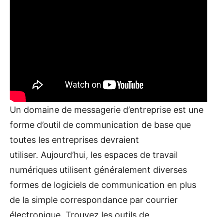
Un domaine de messagerie d’entreprise est une
forme d’outil de communication de base que
toutes les entreprises devraient
utiliser. Aujourd’hui, les espaces de travail
numériques utilisent généralement diverses
formes de logiciels de communication en plus
de la simple correspondance par courrier
électronique. Trouvez les outils de