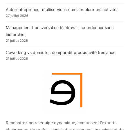
Auto-entrepreneur multiservice : cumuler plusieurs activités
27 juillet 2026
Management transversal en télétravail : coordonner sans
hiérarchie
21 juillet 2026
Coworking vs domicile : comparatif productivité freelance
21 juillet 2026
Rencontrez notre équipe dynamique, composée d'experts
chevronnés, de professionnels des ressources humaines et de