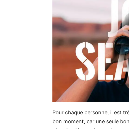
Pour chaque personne, il est tr
bon moment, car une seule bon