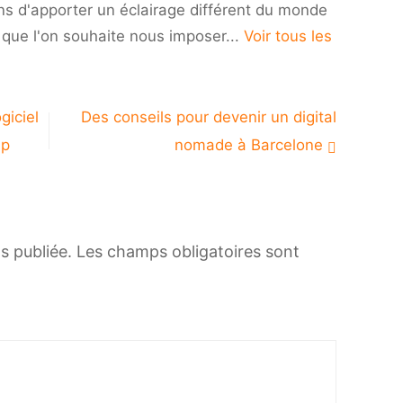
ns d'apporter un éclairage différent du monde
i que l'on souhaite nous imposer...
Voir tous les
giciel
Des conseils pour devenir un digital
up
nomade à Barcelone
s publiée.
Les champs obligatoires sont