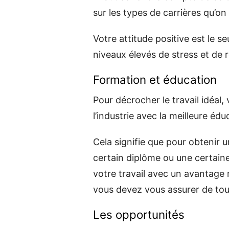
sur les types de carrières qu’on c
Votre attitude positive est le s
niveaux élevés de stress et de 
Formation et éducation
Pour décrocher le travail idéal
l’industrie avec la meilleure édu
Cela signifie que pour obtenir 
certain diplôme ou une certai
votre travail avec un avantage 
vous devez vous assurer de touj
Les opportunités