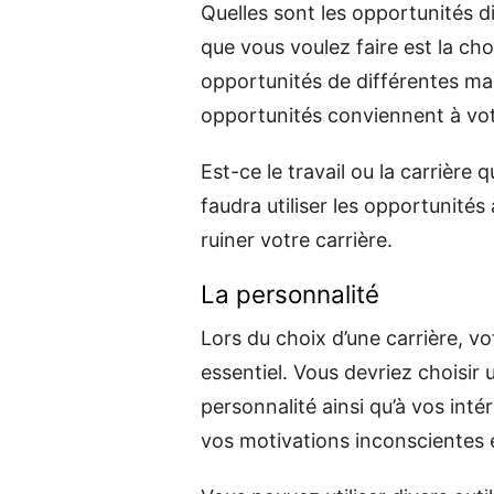
Quelles sont les opportunités d
que vous voulez faire est la ch
opportunités de différentes man
opportunités conviennent à vot
Est-ce le travail ou la carrière
faudra utiliser les opportunités
ruiner votre carrière.
La personnalité
Lors du choix d’une carrière, v
essentiel. Vous devriez choisir
personnalité ainsi qu’à vos inté
vos motivations inconscientes 