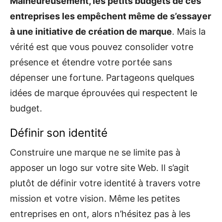
Malheureusement, les petits budgets de ces
entreprises les empêchent même de s’essayer
à une initiative de création de marque
. Mais la
vérité est que vous pouvez consolider votre
présence et étendre votre portée sans
dépenser une fortune. Partageons quelques
idées de marque éprouvées qui respectent le
budget.
Définir son identité
Construire une marque ne se limite pas à
apposer un logo sur votre site Web. Il s’agit
plutôt de définir votre identité à travers votre
mission et votre vision. Même les petites
entreprises en ont, alors n’hésitez pas à les