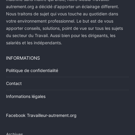
autrement.org a décidé d'apporter un éclairage different.
Nous traitons de sujet qui vous touche au quotidien dans
votre environnement professionnel. Le but est de vous
apporter conseils, solutions, point de vue sur tous les sujets
du secteur du Travail. Aussi bien pour les dirigeants, les
salariés et les indépendants.
INFORMATIONS
Politique de confidentialité
Contact
Informations légales
Facebook Travailleur-autrement.org
Archives