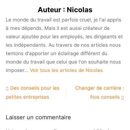
Auteur :
Nicolas
Le monde du travail est parfois cruel, je l'ai appris
à mes dépends. Mais il est aussi créateur de
valeur ajoutée pour les employés, les dirigeants et
les indépendants. Au travers de nos articles nous
tentons d'apporter un éclairage différent du
monde du travail que celui que l'on souhaite nous
imposer...
Voir tous les articles de Nicolas
Navigation
Des conseils pour les
Changer de carrière :
de
petites entreprises
Nos conseils
l’article
Laisser un commentaire