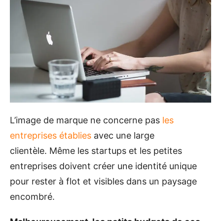
L’image de marque ne concerne pas
les
entreprises établies
avec une large
clientèle. Même les startups et les petites
entreprises doivent créer une identité unique
pour rester à flot et visibles dans un paysage
encombré.