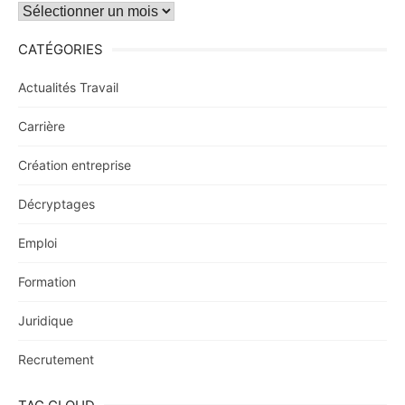
Archives
CATÉGORIES
Actualités Travail
Carrière
Création entreprise
Décryptages
Emploi
Formation
Juridique
Recrutement