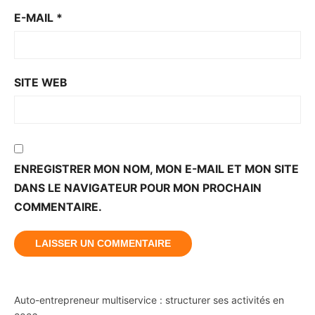
E-MAIL
*
SITE WEB
ENREGISTRER MON NOM, MON E-MAIL ET MON SITE
DANS LE NAVIGATEUR POUR MON PROCHAIN
COMMENTAIRE.
Auto-entrepreneur multiservice : structurer ses activités en