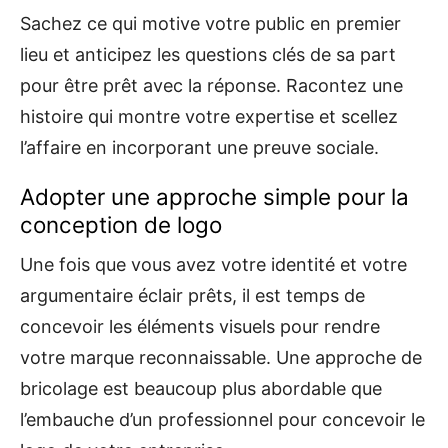
Sachez ce qui motive votre public en premier
lieu et anticipez les questions clés de sa part
pour être prêt avec la réponse. Racontez une
histoire qui montre votre expertise et scellez
l’affaire en incorporant une preuve sociale.
Adopter une approche simple pour la
conception de logo
Une fois que vous avez votre identité et votre
argumentaire éclair prêts, il est temps de
concevoir les éléments visuels pour rendre
votre marque reconnaissable. Une approche de
bricolage est beaucoup plus abordable que
l’embauche d’un professionnel pour concevoir le