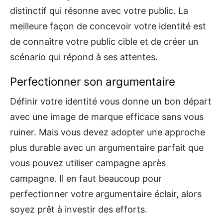
distinctif qui résonne avec votre public. La
meilleure façon de concevoir votre identité est
de connaître votre public cible et de créer un
scénario qui répond à ses attentes.
Perfectionner son argumentaire
Définir votre identité vous donne un bon départ
avec une image de marque efficace sans vous
ruiner. Mais vous devez adopter une approche
plus durable avec un argumentaire parfait que
vous pouvez utiliser campagne après
campagne. Il en faut beaucoup pour
perfectionner votre argumentaire éclair, alors
soyez prêt à investir des efforts.