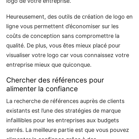
logo de votre entreprise.
Heureusement, des outils de création de logo en
ligne vous permettent d’économiser sur les
coûts de conception sans compromettre la
qualité. De plus, vous êtes mieux placé pour
visualiser votre logo car vous connaissez votre
entreprise mieux que quiconque.
Chercher des références pour
alimenter la confiance
La recherche de références auprès de clients
existants est l’une des stratégies de marque
infaillibles pour les entreprises aux budgets
serrés. La meilleure partie est que vous pouvez