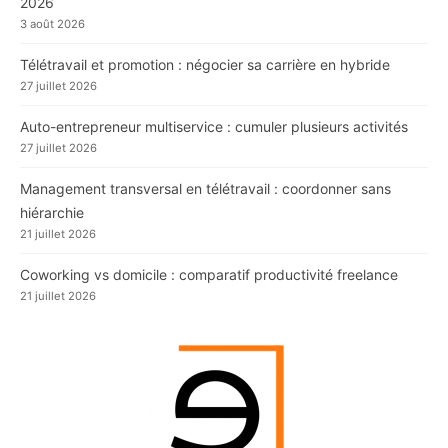
2026
3 août 2026
Télétravail et promotion : négocier sa carrière en hybride
27 juillet 2026
Auto-entrepreneur multiservice : cumuler plusieurs activités
27 juillet 2026
Management transversal en télétravail : coordonner sans
hiérarchie
21 juillet 2026
Coworking vs domicile : comparatif productivité freelance
21 juillet 2026