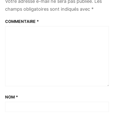
Votre adresse e-mail ne sera pas publiée.
Les
champs obligatoires sont indiqués avec
*
COMMENTAIRE
*
NOM
*