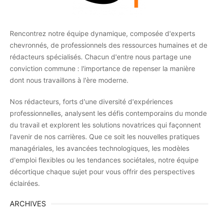
Rencontrez notre équipe dynamique, composée d'experts
chevronnés, de professionnels des ressources humaines et de
rédacteurs spécialisés. Chacun d'entre nous partage une
conviction commune : l'importance de repenser la manière
dont nous travaillons à l'ère moderne.
Nos rédacteurs, forts d'une diversité d'expériences
professionnelles, analysent les défis contemporains du monde
du travail et explorent les solutions novatrices qui façonnent
l'avenir de nos carrières. Que ce soit les nouvelles pratiques
managériales, les avancées technologiques, les modèles
d'emploi flexibles ou les tendances sociétales, notre équipe
décortique chaque sujet pour vous offrir des perspectives
éclairées.
ARCHIVES