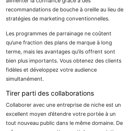
alimenter la confiance grâce à des
recommandations de bouche à oreille au lieu de
stratégies de marketing conventionnelles.
Les programmes de parrainage ne coûtent
qu’une fraction des plans de marque à long
terme, mais les avantages qu’ils offrent sont
bien plus importants. Vous obtenez des clients
fidèles et développez votre audience
simultanément.
Tirer parti des collaborations
Collaborer avec une entreprise de niche est un
excellent moyen d’étendre votre portée à un
tout nouveau public dans le même domaine. De