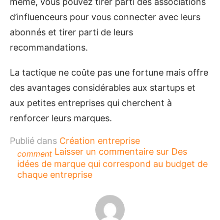
même, vous pouvez tirer parti des associations
d’influenceurs pour vous connecter avec leurs
abonnés et tirer parti de leurs
recommandations.
La tactique ne coûte pas une fortune mais offre
des avantages considérables aux startups et
aux petites entreprises qui cherchent à
renforcer leurs marques.
Publié dans
Création entreprise
Laisser un commentaire
sur Des
comment
idées de marque qui correspond au budget de
chaque entreprise