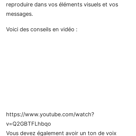
reproduire dans vos éléments visuels et vos
messages.
Voici des conseils en vidéo :
https://www.youtube.com/watch?
v=Q2GBTFLhbqo
Vous devez également avoir un ton de voix