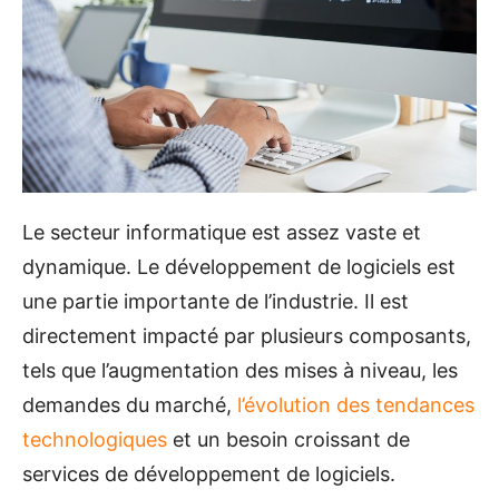
Le secteur informatique est assez vaste et
dynamique. Le développement de logiciels est
une partie importante de l’industrie. Il est
directement impacté par plusieurs composants,
tels que l’augmentation des mises à niveau, les
demandes du marché,
l’évolution des tendances
technologiques
et un besoin croissant de
services de développement de logiciels.