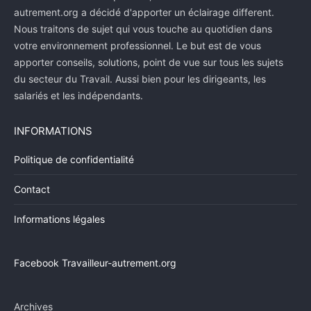
autrement.org a décidé d'apporter un éclairage different.
Nous traitons de sujet qui vous touche au quotidien dans
votre environnement professionnel. Le but est de vous
apporter conseils, solutions, point de vue sur tous les sujets
du secteur du Travail. Aussi bien pour les dirigeants, les
salariés et les indépendants.
INFORMATIONS
Politique de confidentialité
Contact
Informations légales
Facebook Travailleur-autrement.org
Archives