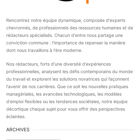
Rencontrez notre équipe dynamique, composée d'experts
chevronnés, de professionnels des ressources humaines et de
rédacteurs spécialisés. Chacun d'entre nous partage une
conviction commune : l'importance de repenser la manière
dont nous travaillons à l'ère moderne.
Nos rédacteurs, forts d'une diversité d'expériences
professionnelles, analysent les défis contemporains du monde
du travail et explorent les solutions novatrices qui façonnent
l'avenir de nos carrières. Que ce soit les nouvelles pratiques
managériales, les avancées technologiques, les modèles
d'emploi flexibles ou les tendances sociétales, notre équipe
décortique chaque sujet pour vous offrir des perspectives
éclairées.
ARCHIVES