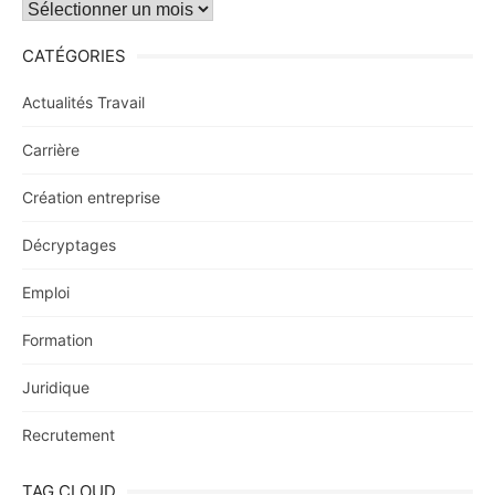
Archives
CATÉGORIES
Actualités Travail
Carrière
Création entreprise
Décryptages
Emploi
Formation
Juridique
Recrutement
TAG CLOUD