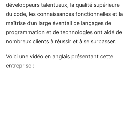
développeurs talentueux, la qualité supérieure
du code, les connaissances fonctionnelles et la
maîtrise d’un large éventail de langages de
programmation et de technologies ont aidé de
nombreux clients à réussir et à se surpasser.
Voici une vidéo en anglais présentant cette
entreprise :