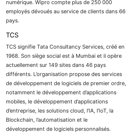
numérique. Wipro compte plus de 250 000
employés dévoués au service de clients dans 66
pays.
TCS
TCS signifie Tata Consultancy Services, créé en
1968. Son siège social est à Mumbai et il opère
actuellement sur 149 sites dans 46 pays
différents. L’organisation propose des services
de développement de logiciels de premier ordre,
notamment le développement d’applications
mobiles, le développement d’applications
d’entreprise, les solutions cloud, l’IA, l’IoT, la
Blockchain, l’automatisation et le
développement de logiciels personnalisés.