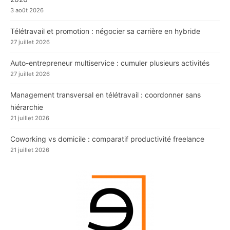
3 août 2026
Télétravail et promotion : négocier sa carrière en hybride
27 juillet 2026
Auto-entrepreneur multiservice : cumuler plusieurs activités
27 juillet 2026
Management transversal en télétravail : coordonner sans
hiérarchie
21 juillet 2026
Coworking vs domicile : comparatif productivité freelance
21 juillet 2026