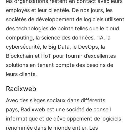
les organisations restent en contact avec leurs
employés et leur clientèle. De nos jours, les
sociétés de développement de logiciels utilisent
des technologies de pointe telles que le cloud
computing, la science des données, l’IA, la
cybersécurité, le Big Data, le DevOps, la
Blockchain et l’IoT pour fournir d’excellentes
solutions en tenant compte des besoins de
leurs clients.
Radixweb
Avec des sièges sociaux dans différents
pays, Radixweb est une société de conseil
informatique et de développement de logiciels
renommée dans le monde entier. Les