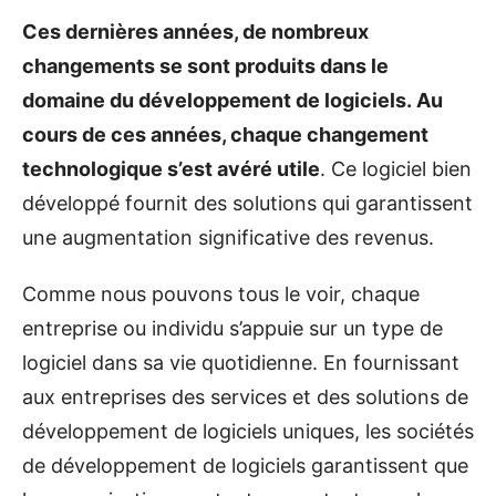
Ces dernières années, de nombreux
changements se sont produits dans le
domaine du développement de logiciels. Au
cours de ces années, chaque changement
technologique s’est avéré utile
. Ce logiciel bien
développé fournit des solutions qui garantissent
une augmentation significative des revenus.
Comme nous pouvons tous le voir, chaque
entreprise ou individu s’appuie sur un type de
logiciel dans sa vie quotidienne. En fournissant
aux entreprises des services et des solutions de
développement de logiciels uniques, les sociétés
de développement de logiciels garantissent que