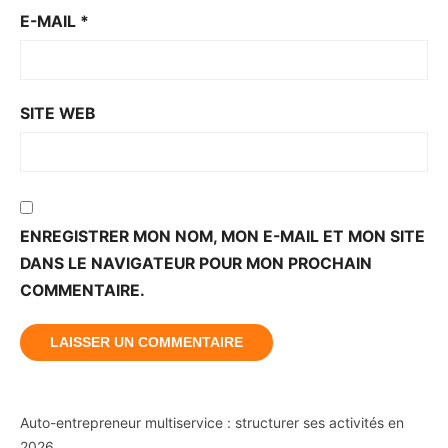
E-MAIL
*
SITE WEB
ENREGISTRER MON NOM, MON E-MAIL ET MON SITE
DANS LE NAVIGATEUR POUR MON PROCHAIN
COMMENTAIRE.
Auto-entrepreneur multiservice : structurer ses activités en
2026