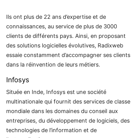
Ils ont plus de 22 ans d’expertise et de
connaissances, au service de plus de 3000
clients de différents pays. Ainsi, en proposant
des solutions logicielles évolutives, Radixweb
essaie constamment d’accompagner ses clients
dans la réinvention de leurs métiers.
Infosys
Située en Inde, Infosys est une société
multinationale qui fournit des services de classe
mondiale dans les domaines du conseil aux
entreprises, du développement de logiciels, des
technologies de l’information et de