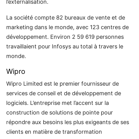
l’externalisation.
La société compte 82 bureaux de vente et de
marketing dans le monde, avec 123 centres de
développement. Environ 2 59 619 personnes
travaillaient pour Infosys au total à travers le
monde.
Wipro
Wipro Limited est le premier fournisseur de
services de conseil et de développement de
logiciels. L’entreprise met l’accent sur la
construction de solutions de pointe pour
répondre aux besoins les plus exigeants de ses
clients en matière de transformation