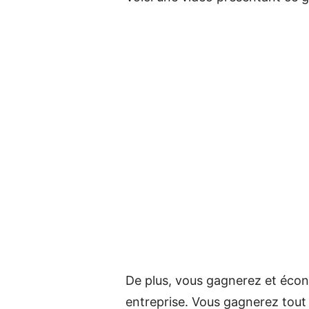
De plus, vous gagnerez et écono
entreprise. Vous gagnerez tout