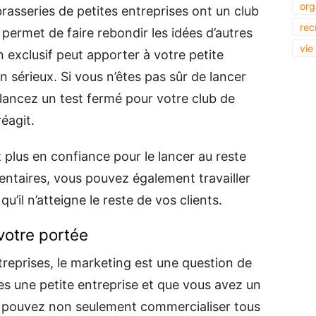
org
asseries de petites entreprises ont un club
rec
 permet de faire rebondir les idées d’autres
vie
n exclusif peut apporter à votre petite
n sérieux. Si vous n’êtes pas sûr de lancer
lancez un test fermé pour votre club de
éagit.
ez plus en confiance pour le lancer au reste
mentaires, vous pouvez également travailler
u’il n’atteigne le reste de vos clients.
otre portée
reprises, le marketing est une question de
tes une petite entreprise et que vous avez un
s pouvez non seulement commercialiser tous