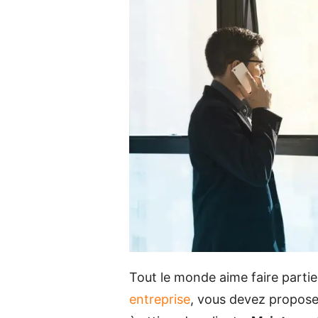
Tout le monde aime faire partie 
entreprise
, vous devez propos