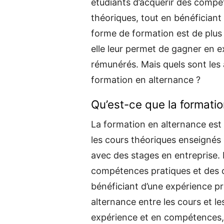
étudiants d’acquérir des compé
théoriques, tout en bénéficiant
forme de formation est de plus 
elle leur permet de gagner en 
rémunérés. Mais quels sont les 
formation en alternance ?
Qu’est-ce que la formatio
La formation en alternance es
les cours théoriques enseignés
avec des stages en entreprise. 
compétences pratiques et des 
bénéficiant d’une expérience pr
alternance entre les cours et l
expérience et en compétences,