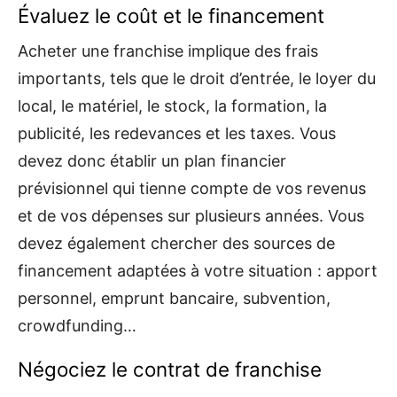
Évaluez le coût et le financement
Acheter une franchise implique des frais
importants, tels que le droit d’entrée, le loyer du
local, le matériel, le stock, la formation, la
publicité, les redevances et les taxes. Vous
devez donc établir un plan financier
prévisionnel qui tienne compte de vos revenus
et de vos dépenses sur plusieurs années. Vous
devez également chercher des sources de
financement adaptées à votre situation : apport
personnel, emprunt bancaire, subvention,
crowdfunding…
Négociez le contrat de franchise