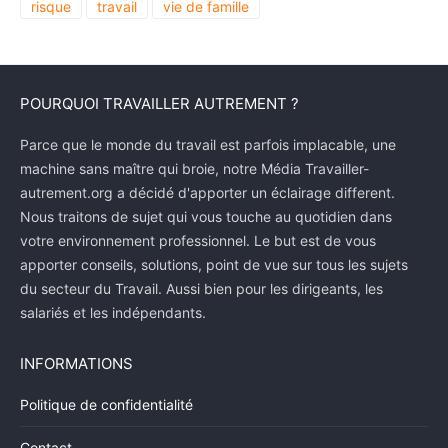
risque
travail
vie de famille
POURQUOI TRAVAILLER AUTREMENT ?
Parce que le monde du travail est parfois implacable, une
machine sans maître qui broie, notre Média Travailler-
autrement.org a décidé d'apporter un éclairage different.
Nous traitons de sujet qui vous touche au quotidien dans
votre environnement professionnel. Le but est de vous
apporter conseils, solutions, point de vue sur tous les sujets
du secteur du Travail. Aussi bien pour les dirigeants, les
salariés et les indépendants.
INFORMATIONS
Politique de confidentialité
Contact