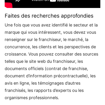
Faites des recherches approfondies
Une fois que vous avez identifié le secteur et la
marque qui vous intéressent, vous devez vous
renseigner sur le franchiseur, le marché, la
concurrence, les clients et les perspectives de
croissance. Vous pouvez consulter des sources
telles que le site web du franchiseur, les
documents officiels (contrat de franchise,
document d’information précontractuelle), les
avis en ligne, les témoignages d’autres
franchisés, les rapports d’experts ou les
organismes professionnels.