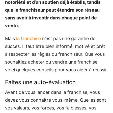
notoriété et d’un soutien déjà établis, tandis
que le franchiseur peut étendre son réseau
sans avoir à investir dans chaque point de
vente.
Mais
la franchise
n’est pas une garantie de
succès. Il faut être bien informé, motivé et prêt
à respecter les règles du franchiseur. Que vous
souhaitiez acheter ou vendre une franchise,
voici quelques conseils pour vous aider à réussir.
Faites une auto-évaluation
Avant de vous lancer dans la franchise, vous
devez vous connaître vous-même. Quelles sont
vos valeurs, vos forces, vos faiblesses, vos