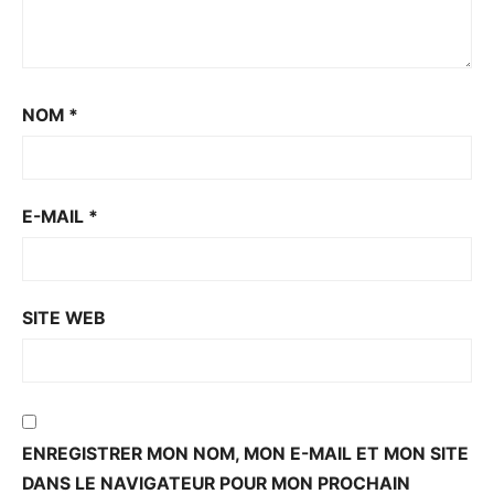
NOM
*
E-MAIL
*
SITE WEB
ENREGISTRER MON NOM, MON E-MAIL ET MON SITE
DANS LE NAVIGATEUR POUR MON PROCHAIN