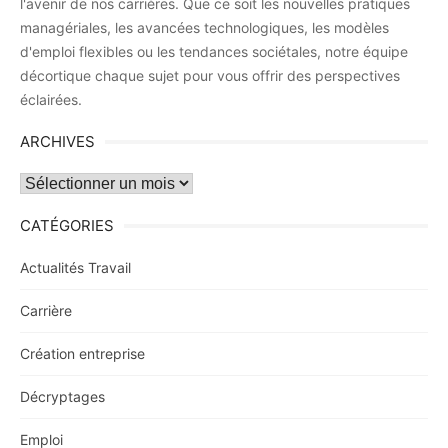
l'avenir de nos carrières. Que ce soit les nouvelles pratiques
managériales, les avancées technologiques, les modèles
d'emploi flexibles ou les tendances sociétales, notre équipe
décortique chaque sujet pour vous offrir des perspectives
éclairées.
ARCHIVES
Archives
CATÉGORIES
Actualités Travail
Carrière
Création entreprise
Décryptages
Emploi