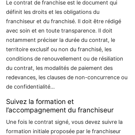
Le contrat de franchise est le document qui
définit les droits et les obligations du
franchiseur et du franchisé. Il doit être rédigé
avec soin et en toute transparence. Il doit
notamment préciser la durée du contrat, le
territoire exclusif ou non du franchisé, les
conditions de renouvellement ou de résiliation
du contrat, les modalités de paiement des
redevances, les clauses de non-concurrence ou
de confidentialité…
Suivez la formation et
l’accompagnement du franchiseur
Une fois le contrat signé, vous devez suivre la
formation initiale proposée par le franchiseur