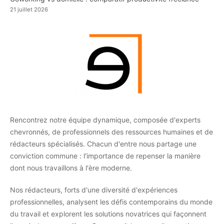
21 juillet 2026
Rencontrez notre équipe dynamique, composée d'experts
chevronnés, de professionnels des ressources humaines et de
rédacteurs spécialisés. Chacun d'entre nous partage une
conviction commune : l'importance de repenser la manière
dont nous travaillons à l'ère moderne.
Nos rédacteurs, forts d'une diversité d'expériences
professionnelles, analysent les défis contemporains du monde
du travail et explorent les solutions novatrices qui façonnent