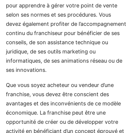
pour apprendre à gérer votre point de vente
selon ses normes et ses procédures. Vous
devez également profiter de l’accompagnement
continu du franchiseur pour bénéficier de ses
conseils, de son assistance technique ou
juridique, de ses outils marketing ou
informatiques, de ses animations réseau ou de
ses innovations.
Que vous soyez acheteur ou vendeur d’une
franchise, vous devez être conscient des
avantages et des inconvénients de ce modèle
économique. La franchise peut être une
opportunité de créer ou de développer votre
activité en bénéficiant d’un concept éprouvé et