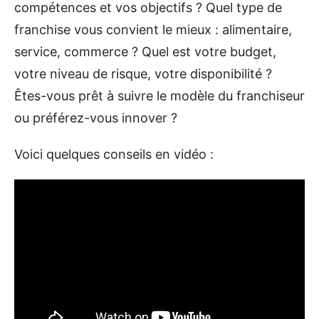
compétences et vos objectifs ? Quel type de
franchise vous convient le mieux : alimentaire,
service, commerce ? Quel est votre budget,
votre niveau de risque, votre disponibilité ?
Êtes-vous prêt à suivre le modèle du franchiseur
ou préférez-vous innover ?
Voici quelques conseils en vidéo :