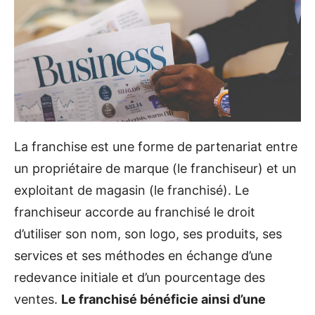
La franchise est une forme de partenariat entre
un propriétaire de marque (le franchiseur) et un
exploitant de magasin (le franchisé). Le
franchiseur accorde au franchisé le droit
d’utiliser son nom, son logo, ses produits, ses
services et ses méthodes en échange d’une
redevance initiale et d’un pourcentage des
ventes.
Le franchisé bénéficie ainsi d’une