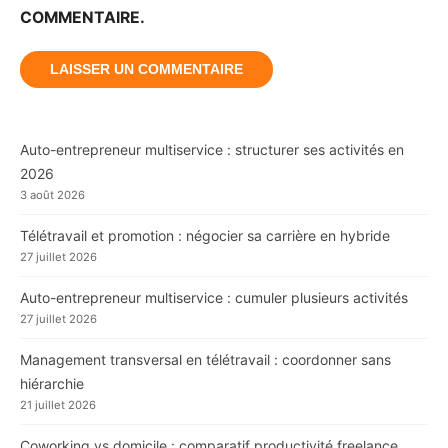
COMMENTAIRE.
Auto-entrepreneur multiservice : structurer ses activités en
2026
3 août 2026
Télétravail et promotion : négocier sa carrière en hybride
27 juillet 2026
Auto-entrepreneur multiservice : cumuler plusieurs activités
27 juillet 2026
Management transversal en télétravail : coordonner sans
hiérarchie
21 juillet 2026
Coworking vs domicile : comparatif productivité freelance