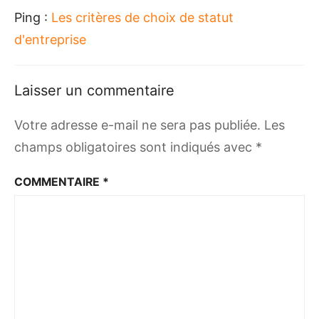
Ping :
Les critères de choix de statut
d'entreprise
Laisser un commentaire
Votre adresse e-mail ne sera pas publiée.
Les
champs obligatoires sont indiqués avec
*
COMMENTAIRE
*