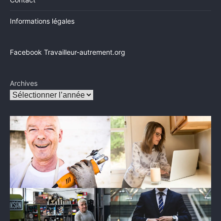
Informations légales
Facebook Travailleur-autrement.org
Archives