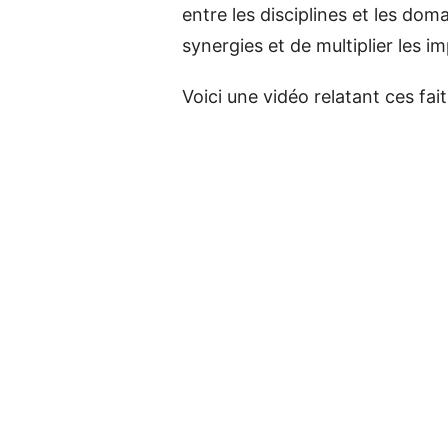
entre les disciplines et les dom
synergies et de multiplier les im
Voici une vidéo relatant ces fait