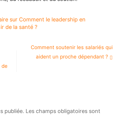
aire
sur Comment le leadership en
r de la santé ?
Comment soutenir les salariés qui
aident un proche dépendant ?
s de
s publiée.
Les champs obligatoires sont