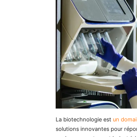
La biotechnologie est
un domai
solutions innovantes pour rép