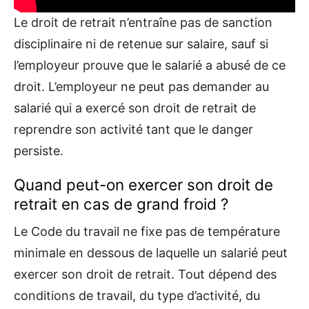
Le droit de retrait n’entraîne pas de sanction
disciplinaire ni de retenue sur salaire, sauf si
l’employeur prouve que le salarié a abusé de ce
droit. L’employeur ne peut pas demander au
salarié qui a exercé son droit de retrait de
reprendre son activité tant que le danger
persiste.
Quand peut-on exercer son droit de
retrait en cas de grand froid ?
Le Code du travail ne fixe pas de température
minimale en dessous de laquelle un salarié peut
exercer son droit de retrait. Tout dépend des
conditions de travail, du type d’activité, du