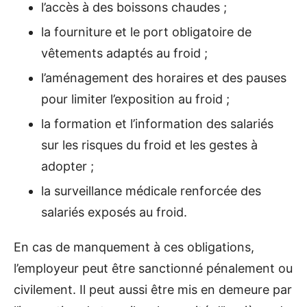
l’accès à des boissons chaudes ;
la fourniture et le port obligatoire de
vêtements adaptés au froid ;
l’aménagement des horaires et des pauses
pour limiter l’exposition au froid ;
la formation et l’information des salariés
sur les risques du froid et les gestes à
adopter ;
la surveillance médicale renforcée des
salariés exposés au froid.
En cas de manquement à ces obligations,
l’employeur peut être sanctionné pénalement ou
civilement. Il peut aussi être mis en demeure par