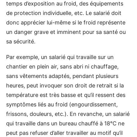
temps d’exposition au froid, des équipements
de protection individuelle, etc. Le salarié doit
donc apprécier lui-même si le froid représente
un danger grave et imminent pour sa santé ou
sa sécurité.
Par exemple, un salarié qui travaille sur un
chantier en plein air, sans abri ni chauffage,
sans vêtements adaptés, pendant plusieurs
heures, peut invoquer son droit de retrait si la
température est très basse et qu’il ressent des
symptômes liés au froid (engourdissement,
frissons, douleurs, etc.). En revanche, un salarié
qui travaille dans un bureau chauffé à 18°C ne
peut pas refuser d’aller travailler au motif qu’il