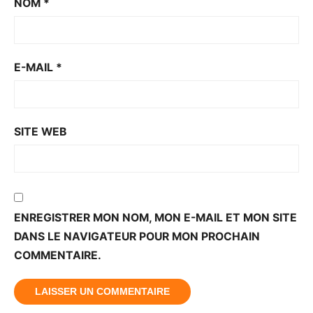
NOM
*
E-MAIL
*
SITE WEB
ENREGISTRER MON NOM, MON E-MAIL ET MON SITE
DANS LE NAVIGATEUR POUR MON PROCHAIN
COMMENTAIRE.