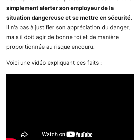
simplement alerter son employeur de la
situation dangereuse et se mettre en sécurité
.
Il n’a pas à justifier son appréciation du danger,
mais il doit agir de bonne foi et de manière
proportionnée au risque encouru.
Voici une vidéo expliquant ces faits :