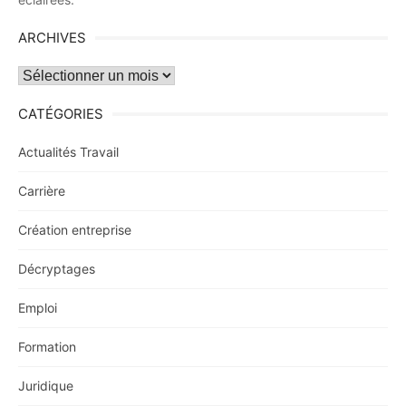
ARCHIVES
Archives
CATÉGORIES
Actualités Travail
Carrière
Création entreprise
Décryptages
Emploi
Formation
Juridique