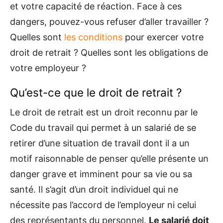
et votre capacité de réaction. Face à ces
dangers, pouvez-vous refuser d’aller travailler ?
Quelles sont
les conditions
pour exercer votre
droit de retrait ? Quelles sont les obligations de
votre employeur ?
Qu’est-ce que le droit de retrait ?
Le droit de retrait est un droit reconnu par le
Code du travail qui permet à un salarié de se
retirer d’une situation de travail dont il a un
motif raisonnable de penser qu’elle présente un
danger grave et imminent pour sa vie ou sa
santé. Il s’agit d’un droit individuel qui ne
nécessite pas l’accord de l’employeur ni celui
des représentants du personnel.
Le salarié doit