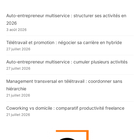
Auto-entrepreneur multiservice : structurer ses activités en
2026
3 août 2026
Télétravail et promotion : négocier sa carrière en hybride
27 juillet 2026
Auto-entrepreneur multiservice : cumuler plusieurs activités
27 juillet 2026
Management transversal en télétravail : coordonner sans
hiérarchie
21 juillet 2026
Coworking vs domicile : comparatif productivité freelance
21 juillet 2026