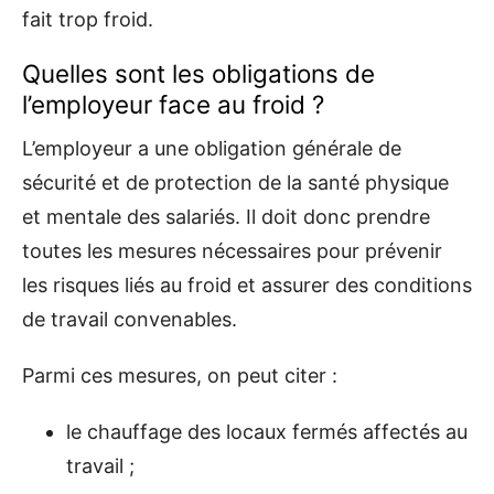
fait trop froid.
Quelles sont les obligations de
l’employeur face au froid ?
L’employeur a une obligation générale de
sécurité et de protection de la santé physique
et mentale des salariés. Il doit donc prendre
toutes les mesures nécessaires pour prévenir
les risques liés au froid et assurer des conditions
de travail convenables.
Parmi ces mesures, on peut citer :
le chauffage des locaux fermés affectés au
travail ;