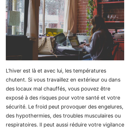
L’hiver est là et avec lui, les températures
chutent. Si vous travaillez en extérieur ou dans
des locaux mal chauffés, vous pouvez être
exposé à des risques pour votre santé et votre
sécurité. Le froid peut provoquer des engelures,
des hypothermies, des troubles musculaires ou
respiratoires. Il peut aussi réduire votre vigilance