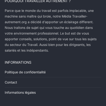
POURQUOI TRAVAILLER AUTREMENT ?
Parce que le monde du travail est parfois implacable, une
machine sans maître qui broie, notre Média Travailler-
autrement.org a décidé d'apporter un éclairage different.
Nous traitons de sujet qui vous touche au quotidien dans
votre environnement professionnel. Le but est de vous
apporter conseils, solutions, point de vue sur tous les sujets
du secteur du Travail. Aussi bien pour les dirigeants, les
salariés et les indépendants.
INFORMATIONS
Politique de confidentialité
Contact
Informations légales