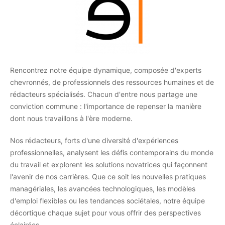
Rencontrez notre équipe dynamique, composée d'experts
chevronnés, de professionnels des ressources humaines et de
rédacteurs spécialisés. Chacun d'entre nous partage une
conviction commune : l'importance de repenser la manière
dont nous travaillons à l'ère moderne.
Nos rédacteurs, forts d'une diversité d'expériences
professionnelles, analysent les défis contemporains du monde
du travail et explorent les solutions novatrices qui façonnent
l'avenir de nos carrières. Que ce soit les nouvelles pratiques
managériales, les avancées technologiques, les modèles
d'emploi flexibles ou les tendances sociétales, notre équipe
décortique chaque sujet pour vous offrir des perspectives
éclairées.