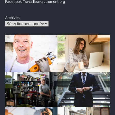
Facebook Travailleur-autrement.org
Archives