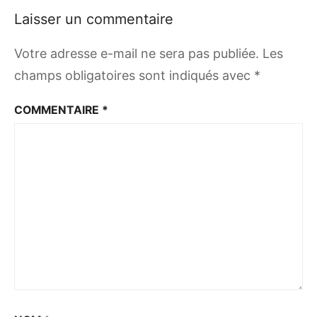
Laisser un commentaire
Votre adresse e-mail ne sera pas publiée.
Les
champs obligatoires sont indiqués avec
*
COMMENTAIRE
*