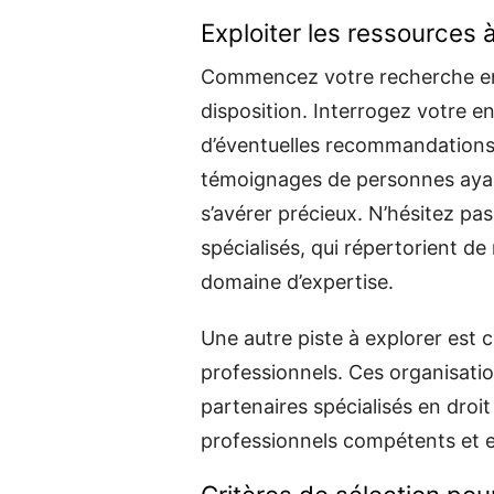
Exploiter les ressources à
Commencez votre recherche en 
disposition. Interrogez votre e
d’éventuelles recommandations d
témoignages de personnes ayant
s’avérer précieux. N’hésitez pas
spécialisés, qui répertorient d
domaine d’expertise.
Une autre piste à explorer est 
professionnels. Ces organisatio
partenaires spécialisés en droit
professionnels compétents et e