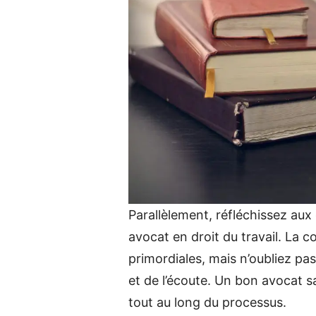
Parallèlement, réfléchissez au
avocat en droit du travail. La
primordiales, mais n’oubliez pa
et de l’écoute. Un bon avocat s
tout au long du processus.