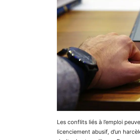
Les conflits liés à l’emploi peuv
licenciement abusif, d’un harcè