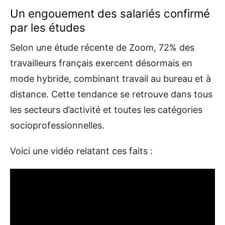
Un engouement des salariés confirmé
par les études
Selon une étude récente de Zoom, 72% des
travailleurs français exercent désormais en
mode hybride, combinant travail au bureau et à
distance. Cette tendance se retrouve dans tous
les secteurs d’activité et toutes les catégories
socioprofessionnelles.
Voici une vidéo relatant ces faits :