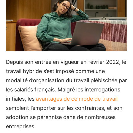
Depuis son entrée en vigueur en février 2022, le
travail hybride s’est imposé comme une
modalité d’organisation du travail plébiscitée par
les salariés français. Malgré les interrogations
initiales, les
avantages de ce mode de travail
semblent l’emporter sur les contraintes, et son
adoption se pérennise dans de nombreuses
entreprises.