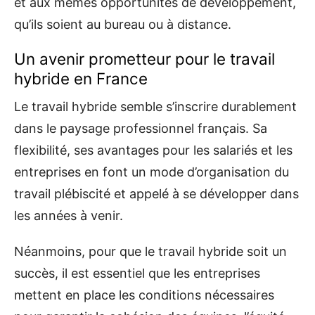
et aux mêmes opportunités de développement,
qu’ils soient au bureau ou à distance.
Un avenir prometteur pour le travail
hybride en France
Le travail hybride semble s’inscrire durablement
dans le paysage professionnel français. Sa
flexibilité, ses avantages pour les salariés et les
entreprises en font un mode d’organisation du
travail plébiscité et appelé à se développer dans
les années à venir.
Néanmoins, pour que le travail hybride soit un
succès, il est essentiel que les entreprises
mettent en place les conditions nécessaires