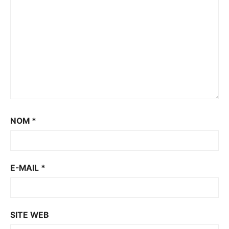
NOM
*
E-MAIL
*
SITE WEB