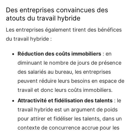
Des entreprises convaincues des
atouts du travail hybride
Les entreprises également tirent des bénéfices
du travail hybride :
Réduction des coûts immobiliers
: en
diminuant le nombre de jours de présence
des salariés au bureau, les entreprises
peuvent réduire leurs besoins en espace de
travail et donc leurs coûts immobiliers.
Attractivité et fidélisation des talents
: le
travail hybride est un argument de poids
pour attirer et fidéliser les talents, dans un
contexte de concurrence accrue pour les