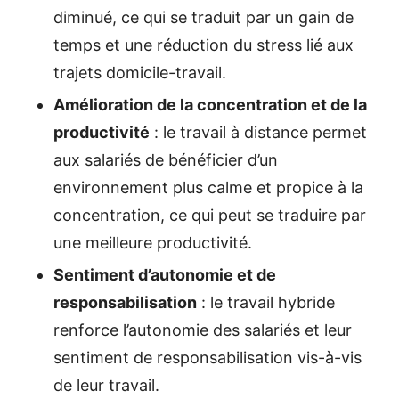
diminué, ce qui se traduit par un gain de
temps et une réduction du stress lié aux
trajets domicile-travail.
Amélioration de la concentration et de la
productivité
: le travail à distance permet
aux salariés de bénéficier d’un
environnement plus calme et propice à la
concentration, ce qui peut se traduire par
une meilleure productivité.
Sentiment d’autonomie et de
responsabilisation
: le travail hybride
renforce l’autonomie des salariés et leur
sentiment de responsabilisation vis-à-vis
de leur travail.