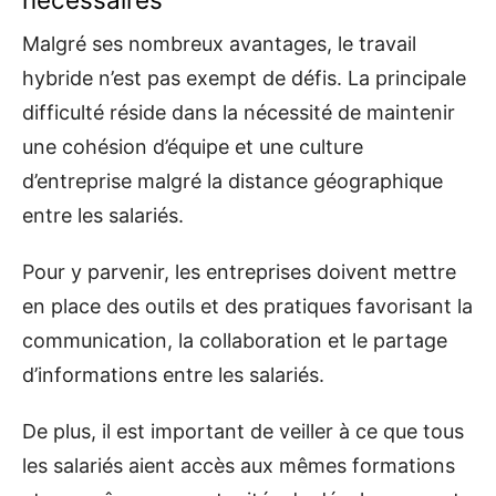
Malgré ses nombreux avantages, le travail
hybride n’est pas exempt de défis. La principale
difficulté réside dans la nécessité de maintenir
une cohésion d’équipe et une culture
d’entreprise malgré la distance géographique
entre les salariés.
Pour y parvenir, les entreprises doivent mettre
en place des outils et des pratiques favorisant la
communication, la collaboration et le partage
d’informations entre les salariés.
De plus, il est important de veiller à ce que tous
les salariés aient accès aux mêmes formations