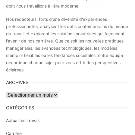
dont nous travaillons à l'ère moderne.
Nos rédacteurs, forts d'une diversité d'expériences
professionnelles, analysent les défis contemporains du monde
du travail et explorent les solutions novatrices qui façonnent
l'avenir de nos carrières. Que ce soit les nouvelles pratiques
managériales, les avancées technologiques, les modèles
d'emploi flexibles ou les tendances sociétales, notre équipe
décortique chaque sujet pour vous offrir des perspectives
éclairées.
ARCHIVES
Archives
CATÉGORIES
Actualités Travail
Carrière