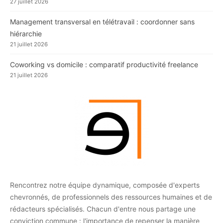
27 juillet 2026
Management transversal en télétravail : coordonner sans
hiérarchie
21 juillet 2026
Coworking vs domicile : comparatif productivité freelance
21 juillet 2026
Rencontrez notre équipe dynamique, composée d'experts
chevronnés, de professionnels des ressources humaines et de
rédacteurs spécialisés. Chacun d'entre nous partage une
conviction commune : l'importance de repenser la manière