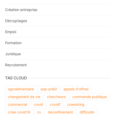
Création entreprise
Décryptages
Emploi
Formation
Juridique
Recrutement
TAG CLOUD
agroalimentaire
aop-pribil
appels d'offres
changement de vie
chercheurs
commande publique
commercial
covid
covidf
coworking
crise covid19
cv
deconfinement
difficulté