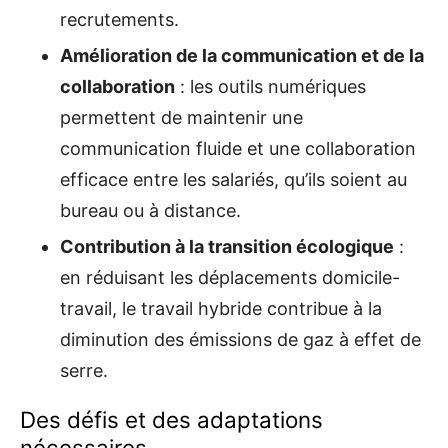
recrutements.
Amélioration de la communication et de la
collaboration
: les outils numériques
permettent de maintenir une
communication fluide et une collaboration
efficace entre les salariés, qu’ils soient au
bureau ou à distance.
Contribution à la transition écologique
:
en réduisant les déplacements domicile-
travail, le travail hybride contribue à la
diminution des émissions de gaz à effet de
serre.
Des défis et des adaptations
nécessaires