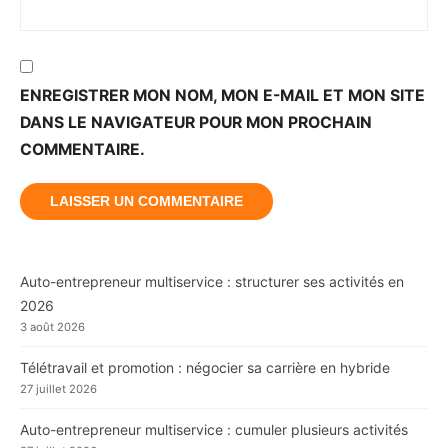
ENREGISTRER MON NOM, MON E-MAIL ET MON SITE
DANS LE NAVIGATEUR POUR MON PROCHAIN
COMMENTAIRE.
Auto-entrepreneur multiservice : structurer ses activités en
2026
3 août 2026
Télétravail et promotion : négocier sa carrière en hybride
27 juillet 2026
Auto-entrepreneur multiservice : cumuler plusieurs activités