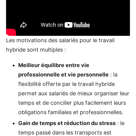
Les motivations des salariés pour le travail
hybride sont multiples :
Meilleur équilibre entre vie
professionnelle et vie personnelle
: la
flexibilité offerte par le travail hybride
permet aux salariés de mieux organiser leur
temps et de concilier plus facilement leurs
obligations familiales et professionnelles.
Gain de temps et réduction du stress
: le
temps passé dans les transports est