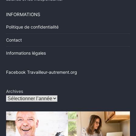
INFORMATIONS
Politique de confidentialité
Contact
Informations légales
Facebook Travailleur-autrement.org
Archives