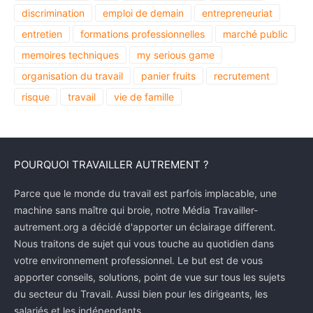
discrimination
emploi de demain
entrepreneuriat
entretien
formations professionnelles
marché public
memoires techniques
my serious game
organisation du travail
panier fruits
recrutement
risque
travail
vie de famille
POURQUOI TRAVAILLER AUTREMENT ?
Parce que le monde du travail est parfois implacable, une
machine sans maître qui broie, notre Média Travailler-
autrement.org a décidé d'apporter un éclairage different.
Nous traitons de sujet qui vous touche au quotidien dans
votre environnement professionnel. Le but est de vous
apporter conseils, solutions, point de vue sur tous les sujets
du secteur du Travail. Aussi bien pour les dirigeants, les
salariés et les indépendants.