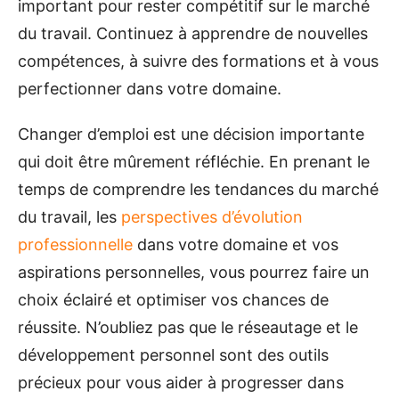
important pour rester compétitif sur le marché
du travail. Continuez à apprendre de nouvelles
compétences, à suivre des formations et à vous
perfectionner dans votre domaine.
Changer d’emploi est une décision importante
qui doit être mûrement réfléchie. En prenant le
temps de comprendre les tendances du marché
du travail, les
perspectives d’évolution
professionnelle
dans votre domaine et vos
aspirations personnelles, vous pourrez faire un
choix éclairé et optimiser vos chances de
réussite. N’oubliez pas que le réseautage et le
développement personnel sont des outils
précieux pour vous aider à progresser dans