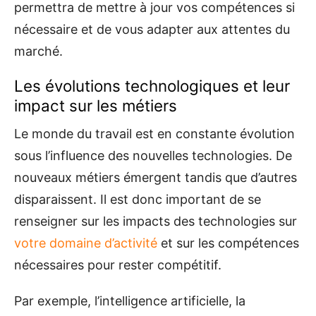
permettra de mettre à jour vos compétences si
nécessaire et de vous adapter aux attentes du
marché.
Les évolutions technologiques et leur
impact sur les métiers
Le monde du travail est en constante évolution
sous l’influence des nouvelles technologies. De
nouveaux métiers émergent tandis que d’autres
disparaissent. Il est donc important de se
renseigner sur les impacts des technologies sur
votre domaine d’activité
et sur les compétences
nécessaires pour rester compétitif.
Par exemple, l’intelligence artificielle, la