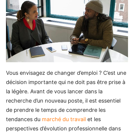
Vous envisagez de changer d’emploi ? C’est une
décision importante qui ne doit pas être prise à
la légère. Avant de vous lancer dans la
recherche d’un nouveau poste, il est essentiel
de prendre le temps de comprendre les
tendances du
marché du travail
et les
perspectives d’évolution professionnelle dans