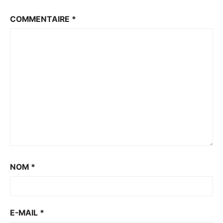
COMMENTAIRE
*
NOM
*
E-MAIL
*