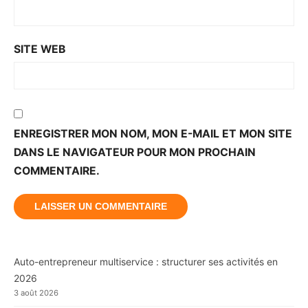
SITE WEB
ENREGISTRER MON NOM, MON E-MAIL ET MON SITE
DANS LE NAVIGATEUR POUR MON PROCHAIN
COMMENTAIRE.
Auto-entrepreneur multiservice : structurer ses activités en
2026
3 août 2026