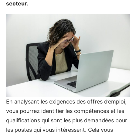
secteur.
En analysant les exigences des offres d’emploi,
vous pourrez identifier les compétences et les
qualifications qui sont les plus demandées pour
les postes qui vous intéressent. Cela vous