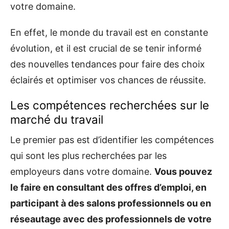
votre domaine.
En effet, le monde du travail est en constante
évolution, et il est crucial de se tenir informé
des nouvelles tendances pour faire des choix
éclairés et optimiser vos chances de réussite.
Les compétences recherchées sur le
marché du travail
Le premier pas est d’identifier les compétences
qui sont les plus recherchées par les
employeurs dans votre domaine.
Vous pouvez
le faire en consultant des offres d’emploi, en
participant à des salons professionnels ou en
réseautage avec des professionnels de votre