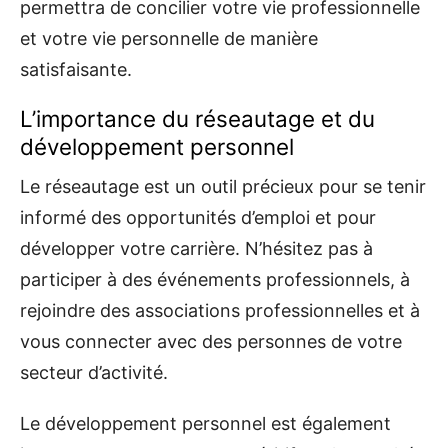
permettra de concilier votre vie professionnelle
et votre vie personnelle de manière
satisfaisante.
L’importance du réseautage et du
développement personnel
Le réseautage est un outil précieux pour se tenir
informé des opportunités d’emploi et pour
développer votre carrière. N’hésitez pas à
participer à des événements professionnels, à
rejoindre des associations professionnelles et à
vous connecter avec des personnes de votre
secteur d’activité.
Le développement personnel est également