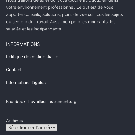
votre environnement professionnel. Le but est de vous
apporter conseils, solutions, point de vue sur tous les sujets
du secteur du Travail. Aussi bien pour les dirigeants, les
salariés et les indépendants.
INFORMATIONS
Politique de confidentialité
Contact
Informations légales
Facebook Travailleur-autrement.org
Archives