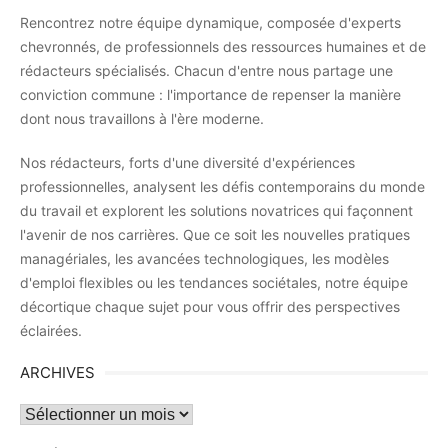
Rencontrez notre équipe dynamique, composée d'experts
chevronnés, de professionnels des ressources humaines et de
rédacteurs spécialisés. Chacun d'entre nous partage une
conviction commune : l'importance de repenser la manière
dont nous travaillons à l'ère moderne.
Nos rédacteurs, forts d'une diversité d'expériences
professionnelles, analysent les défis contemporains du monde
du travail et explorent les solutions novatrices qui façonnent
l'avenir de nos carrières. Que ce soit les nouvelles pratiques
managériales, les avancées technologiques, les modèles
d'emploi flexibles ou les tendances sociétales, notre équipe
décortique chaque sujet pour vous offrir des perspectives
éclairées.
ARCHIVES
Archives