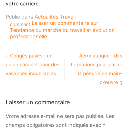
votre carrière.
Publié dans
Actualités Travail
Laisser un commentaire
sur
comment
Tendance du marché du travail et évolution
professionnelle
Navigation
Congés payés : un
Aéronautique : des
de
guide complet pour des
formations pour pallier
l’article
vacances inoubliables
la pénurie de main-
d’œuvre
Laisser un commentaire
Votre adresse e-mail ne sera pas publiée.
Les
champs obligatoires sont indiqués avec
*