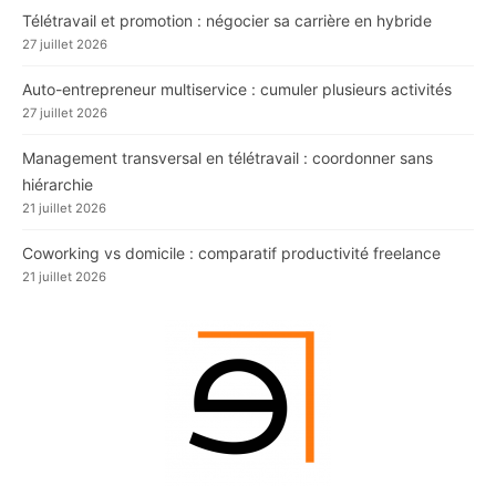
Télétravail et promotion : négocier sa carrière en hybride
27 juillet 2026
Auto-entrepreneur multiservice : cumuler plusieurs activités
27 juillet 2026
Management transversal en télétravail : coordonner sans
hiérarchie
21 juillet 2026
Coworking vs domicile : comparatif productivité freelance
21 juillet 2026