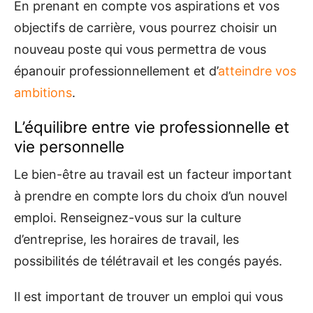
En prenant en compte vos aspirations et vos
objectifs de carrière, vous pourrez choisir un
nouveau poste qui vous permettra de vous
épanouir professionnellement et d’
atteindre vos
ambitions
.
L’équilibre entre vie professionnelle et
vie personnelle
Le bien-être au travail est un facteur important
à prendre en compte lors du choix d’un nouvel
emploi. Renseignez-vous sur la culture
d’entreprise, les horaires de travail, les
possibilités de télétravail et les congés payés.
Il est important de trouver un emploi qui vous