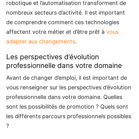
robotique et l’automatisation transforment de
nombreux secteurs d’activité. Il est important
de comprendre comment ces technologies
affectent votre métier et d’être prêt à
vous
adapter aux changements
.
Les perspectives d’évolution
professionnelle dans votre domaine
Avant de changer d’emploi, il est important de
vous renseigner sur les perspectives d’évolution
professionnelle dans votre domaine. Quelles
sont les possibilités de promotion ? Quels sont
les différents parcours professionnels possibles
?