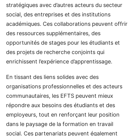
stratégiques avec d’autres acteurs du secteur
social, des entreprises et des institutions
académiques. Ces collaborations peuvent offrir
des ressources supplémentaires, des
opportunités de stages pour les étudiants et
des projets de recherche conjoints qui
enrichissent l’expérience d’apprentissage.
En tissant des liens solides avec des
organisations professionnelles et des acteurs
communautaires, les EFTS peuvent mieux
répondre aux besoins des étudiants et des
employeurs, tout en renforçant leur position
dans le paysage de la formation en travail
social. Ces partenariats peuvent également