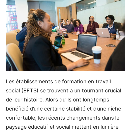
Les établissements de formation en travail
social (EFTS) se trouvent à un tournant crucial
de leur histoire. Alors qu’ils ont longtemps
bénéficié d’une certaine stabilité et d’une niche
confortable, les récents changements dans le
paysage éducatif et social mettent en lumière