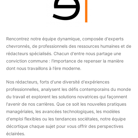
Rencontrez notre équipe dynamique, composée d'experts
chevronnés, de professionnels des ressources humaines et de
rédacteurs spécialisés. Chacun d'entre nous partage une
conviction commune : l'importance de repenser la manière
dont nous travaillons à l'ère moderne.
Nos rédacteurs, forts d'une diversité d'expériences
professionnelles, analysent les défis contemporains du monde
du travail et explorent les solutions novatrices qui façonnent
l'avenir de nos carrières. Que ce soit les nouvelles pratiques
managériales, les avancées technologiques, les modèles
d'emploi flexibles ou les tendances sociétales, notre équipe
décortique chaque sujet pour vous offrir des perspectives
éclairées.