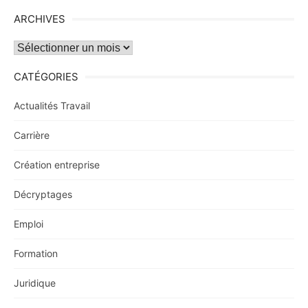
ARCHIVES
Archives
CATÉGORIES
Actualités Travail
Carrière
Création entreprise
Décryptages
Emploi
Formation
Juridique