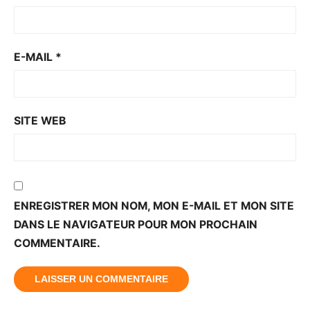
E-MAIL
*
SITE WEB
ENREGISTRER MON NOM, MON E-MAIL ET MON SITE
DANS LE NAVIGATEUR POUR MON PROCHAIN
COMMENTAIRE.