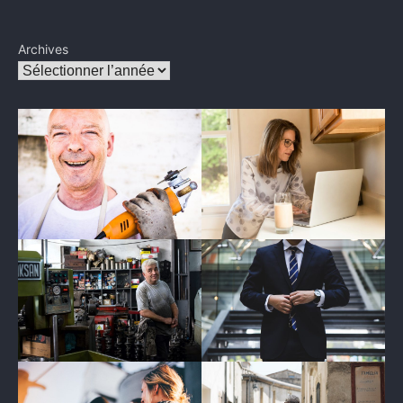
Archives