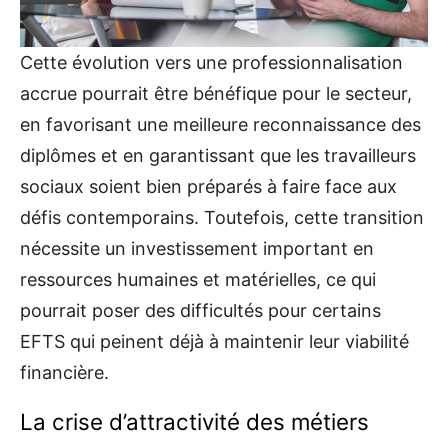
Cette évolution vers une professionnalisation
accrue pourrait être bénéfique pour le secteur,
en favorisant une meilleure reconnaissance des
diplômes et en garantissant que les travailleurs
sociaux soient bien préparés à faire face aux
défis contemporains. Toutefois, cette transition
nécessite un investissement important en
ressources humaines et matérielles, ce qui
pourrait poser des difficultés pour certains
EFTS qui peinent déjà à maintenir leur viabilité
financière.
La crise d’attractivité des métiers