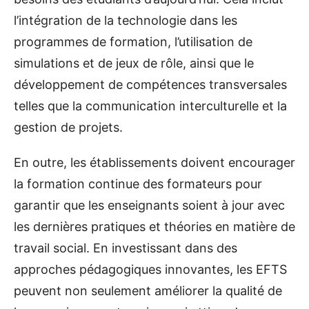
l’intégration de la technologie dans les
programmes de formation, l’utilisation de
simulations et de jeux de rôle, ainsi que le
développement de compétences transversales
telles que la communication interculturelle et la
gestion de projets.
En outre, les établissements doivent encourager
la formation continue des formateurs pour
garantir que les enseignants soient à jour avec
les dernières pratiques et théories en matière de
travail social. En investissant dans des
approches pédagogiques innovantes, les EFTS
peuvent non seulement améliorer la qualité de