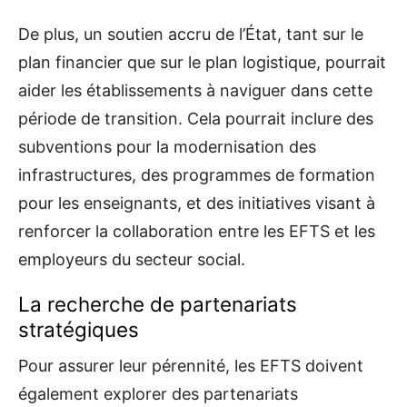
De plus, un soutien accru de l’État, tant sur le
plan financier que sur le plan logistique, pourrait
aider les établissements à naviguer dans cette
période de transition. Cela pourrait inclure des
subventions pour la modernisation des
infrastructures, des programmes de formation
pour les enseignants, et des initiatives visant à
renforcer la collaboration entre les EFTS et les
employeurs du secteur social.
La recherche de partenariats
stratégiques
Pour assurer leur pérennité, les EFTS doivent
également explorer des partenariats