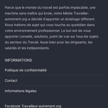
Parce que le monde du travail est parfois implacable, une
machine sans maître qui broie, notre Média Travailler-
autrement.org a décidé d'apporter un éclairage different.
Nous traitons de sujet qui vous touche au quotidien dans
votre environnement professionnel. Le but est de vous
apporter conseils, solutions, point de vue sur tous les sujets
du secteur du Travail. Aussi bien pour les dirigeants, les
salariés et les indépendants.
INFORMATIONS
Politique de confidentialité
Contact
Informations légales
Facebook Travailleur-autrement.org