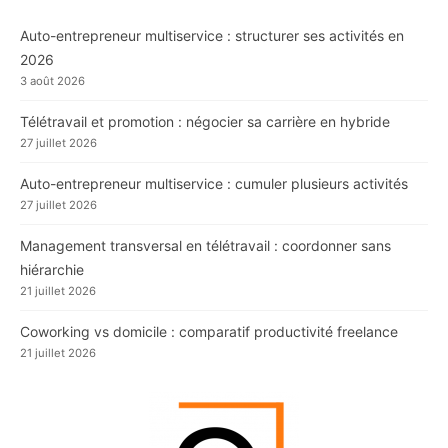
Auto-entrepreneur multiservice : structurer ses activités en
2026
3 août 2026
Télétravail et promotion : négocier sa carrière en hybride
27 juillet 2026
Auto-entrepreneur multiservice : cumuler plusieurs activités
27 juillet 2026
Management transversal en télétravail : coordonner sans
hiérarchie
21 juillet 2026
Coworking vs domicile : comparatif productivité freelance
21 juillet 2026