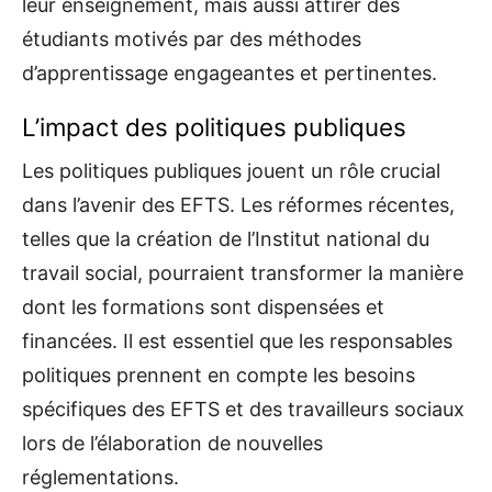
leur enseignement, mais aussi attirer des
étudiants motivés par des méthodes
d’apprentissage engageantes et pertinentes.
L’impact des politiques publiques
Les politiques publiques jouent un rôle crucial
dans l’avenir des EFTS. Les réformes récentes,
telles que la création de l’Institut national du
travail social, pourraient transformer la manière
dont les formations sont dispensées et
financées. Il est essentiel que les responsables
politiques prennent en compte les besoins
spécifiques des EFTS et des travailleurs sociaux
lors de l’élaboration de nouvelles
réglementations.