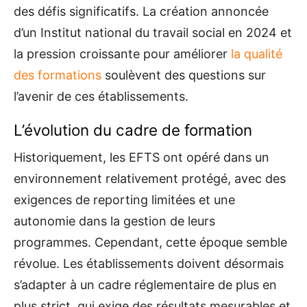
des défis significatifs. La création annoncée
d’un Institut national du travail social en 2024 et
la pression croissante pour améliorer
la qualité
des formations
soulèvent des questions sur
l’avenir de ces établissements.
L’évolution du cadre de formation
Historiquement, les EFTS ont opéré dans un
environnement relativement protégé, avec des
exigences de reporting limitées et une
autonomie dans la gestion de leurs
programmes. Cependant, cette époque semble
révolue. Les établissements doivent désormais
s’adapter à un cadre réglementaire de plus en
plus strict, qui exige des résultats mesurables et