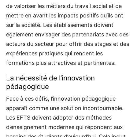
de valoriser les métiers du travail social et de
mettre en avant les impacts positifs qu’ils ont
sur la société. Les établissements doivent
également envisager des partenariats avec des
acteurs du secteur pour offrir des stages et des
expériences pratiques qui rendent les
formations plus attractives et pertinentes.
La nécessité de l’innovation
pédagogique
Face à ces défis, l’innovation pédagogique
apparaît comme une solution incontournable.
Les EFTS doivent adopter des méthodes
d’enseignement modernes qui répondent aux
besoins des étudiants d’aujourd’hui. Cela inclut