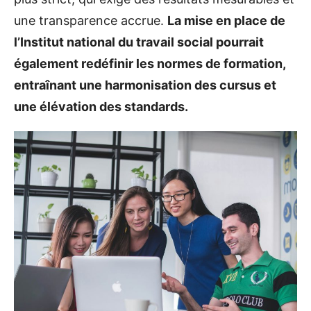
une transparence accrue.
La mise en place de
l’Institut national du travail social pourrait
également redéfinir les normes de formation,
entraînant une harmonisation des cursus et
une élévation des standards.