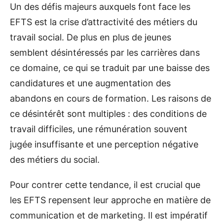
Un des défis majeurs auxquels font face les
EFTS est la crise d’attractivité des métiers du
travail social. De plus en plus de jeunes
semblent désintéressés par les carrières dans
ce domaine, ce qui se traduit par une baisse des
candidatures et une augmentation des
abandons en cours de formation. Les raisons de
ce désintérêt sont multiples : des conditions de
travail difficiles, une rémunération souvent
jugée insuffisante et une perception négative
des métiers du social.
Pour contrer cette tendance, il est crucial que
les EFTS repensent leur approche en matière de
communication et de marketing. Il est impératif