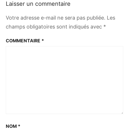
Laisser un commentaire
Votre adresse e-mail ne sera pas publiée.
Les
champs obligatoires sont indiqués avec
*
COMMENTAIRE
*
NOM
*