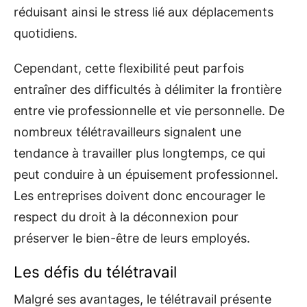
réduisant ainsi le stress lié aux déplacements
quotidiens.
Cependant, cette flexibilité peut parfois
entraîner des difficultés à délimiter la frontière
entre vie professionnelle et vie personnelle. De
nombreux télétravailleurs signalent une
tendance à travailler plus longtemps, ce qui
peut conduire à un épuisement professionnel.
Les entreprises doivent donc encourager le
respect du droit à la déconnexion pour
préserver le bien-être de leurs employés.
Les défis du télétravail
Malgré ses avantages, le télétravail présente