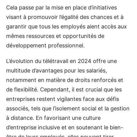
Cela passe par la mise en place d’initiatives
visant à promouvoir l’égalité des chances et à
garantir que tous les employés aient accès aux
mêmes ressources et opportunités de
développement professionnel.
L’évolution du télétravail en 2024 offre une
multitude d’avantages pour les salariés,
notamment en matière de droits renforcés et
de flexibilité. Cependant, il est crucial que les
entreprises restent vigilantes face aux défis
associés, tels que l’isolement social et la gestion
à distance. En favorisant une culture
d’entreprise inclusive et en soutenant le bien-
être de leurs employés, elles peuvent tirer