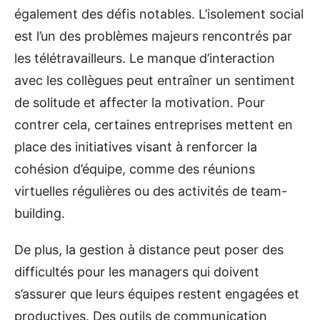
également des défis notables. L’isolement social
est l’un des problèmes majeurs rencontrés par
les télétravailleurs. Le manque d’interaction
avec les collègues peut entraîner un sentiment
de solitude et affecter la motivation. Pour
contrer cela, certaines entreprises mettent en
place des initiatives visant à renforcer la
cohésion d’équipe, comme des réunions
virtuelles régulières ou des activités de team-
building.
De plus, la gestion à distance peut poser des
difficultés pour les managers qui doivent
s’assurer que leurs équipes restent engagées et
productives. Des outils de communication