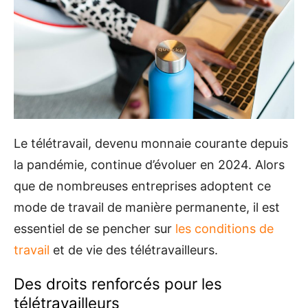
Le télétravail, devenu monnaie courante depuis
la pandémie, continue d’évoluer en 2024. Alors
que de nombreuses entreprises adoptent ce
mode de travail de manière permanente, il est
essentiel de se pencher sur
les conditions de
travail
et de vie des télétravailleurs.
Des droits renforcés pour les
télétravailleurs