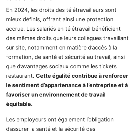
En 2024, les droits des télétravailleurs sont
mieux définis, offrant ainsi une protection
accrue. Les salariés en télétravail bénéficient
des mêmes droits que leurs collègues travaillant
sur site, notamment en matière d’accès à la
formation, de santé et sécurité au travail, ainsi
que d’avantages sociaux comme les tickets
restaurant.
Cette égalité contribue à renforcer
le sentiment d’appartenance à l’entreprise et à
favoriser un environnement de travail
équitable.
Les employeurs ont également l’obligation
d’assurer la santé et la sécurité des