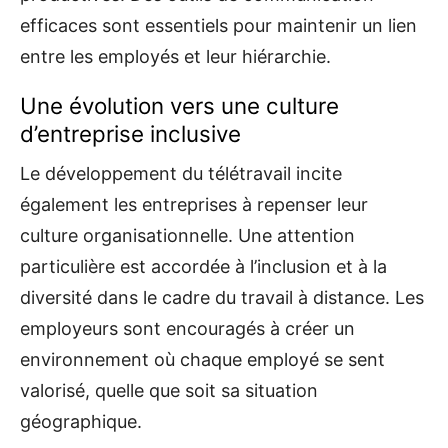
efficaces sont essentiels pour maintenir un lien
entre les employés et leur hiérarchie.
Une évolution vers une culture
d’entreprise inclusive
Le développement du télétravail incite
également les entreprises à repenser leur
culture organisationnelle. Une attention
particulière est accordée à l’inclusion et à la
diversité dans le cadre du travail à distance. Les
employeurs sont encouragés à créer un
environnement où chaque employé se sent
valorisé, quelle que soit sa situation
géographique.