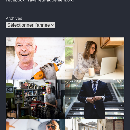
Archives