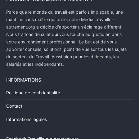
Parce que le monde du travail est parfois implacable, une
machine sans maître qui broie, notre Média Travailler-
autrement.org a décidé d'apporter un éclairage different.
Nous traitons de sujet qui vous touche au quotidien dans
votre environnement professionnel. Le but est de vous
apporter conseils, solutions, point de vue sur tous les sujets
du secteur du Travail. Aussi bien pour les dirigeants, les
salariés et les indépendants.
INFORMATIONS
Politique de confidentialité
Contact
Informations légales
Facebook Travailleur-autrement.org