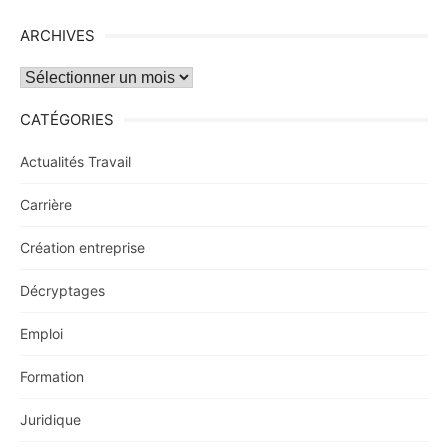
ARCHIVES
Archives
CATÉGORIES
Actualités Travail
Carrière
Création entreprise
Décryptages
Emploi
Formation
Juridique