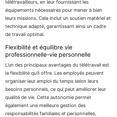
télétravailleurs, en leur fournissant les
équipements nécessaires pour mener à bien
leurs missions. Cela inclut un soutien matériel et
technique adapté, garantissant ainsi un cadre
de travail optimal.
Flexibilité et équilibre vie
professionnelle-vie personnelle
L’un des principaux avantages du télétravail est
la flexibilité qu’il offre. Les employés peuvent
organiser leur emploi du temps selon leurs
besoins personnels, ce qui peut améliorer leur
qualité de vie. Cette autonomie permet
également une meilleure gestion des
responsabilités familiales et personnelles,