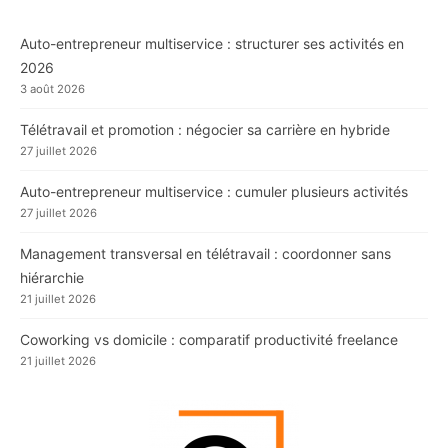
Auto-entrepreneur multiservice : structurer ses activités en
2026
3 août 2026
Télétravail et promotion : négocier sa carrière en hybride
27 juillet 2026
Auto-entrepreneur multiservice : cumuler plusieurs activités
27 juillet 2026
Management transversal en télétravail : coordonner sans
hiérarchie
21 juillet 2026
Coworking vs domicile : comparatif productivité freelance
21 juillet 2026