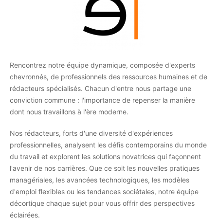
Rencontrez notre équipe dynamique, composée d'experts
chevronnés, de professionnels des ressources humaines et de
rédacteurs spécialisés. Chacun d'entre nous partage une
conviction commune : l'importance de repenser la manière
dont nous travaillons à l'ère moderne.
Nos rédacteurs, forts d'une diversité d'expériences
professionnelles, analysent les défis contemporains du monde
du travail et explorent les solutions novatrices qui façonnent
l'avenir de nos carrières. Que ce soit les nouvelles pratiques
managériales, les avancées technologiques, les modèles
d'emploi flexibles ou les tendances sociétales, notre équipe
décortique chaque sujet pour vous offrir des perspectives
éclairées.