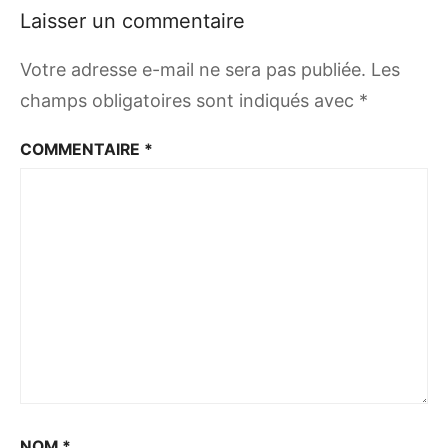
Laisser un commentaire
Votre adresse e-mail ne sera pas publiée.
Les
champs obligatoires sont indiqués avec
*
COMMENTAIRE
*
NOM
*