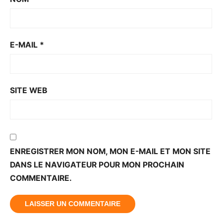
E-MAIL
*
SITE WEB
ENREGISTRER MON NOM, MON E-MAIL ET MON SITE
DANS LE NAVIGATEUR POUR MON PROCHAIN
COMMENTAIRE.