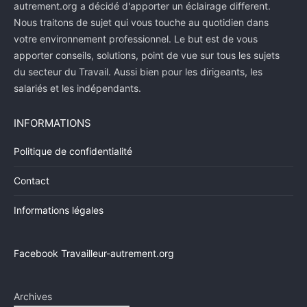
autrement.org a décidé d'apporter un éclairage different.
Nous traitons de sujet qui vous touche au quotidien dans
votre environnement professionnel. Le but est de vous
apporter conseils, solutions, point de vue sur tous les sujets
du secteur du Travail. Aussi bien pour les dirigeants, les
salariés et les indépendants.
INFORMATIONS
Politique de confidentialité
Contact
Informations légales
Facebook Travailleur-autrement.org
Archives