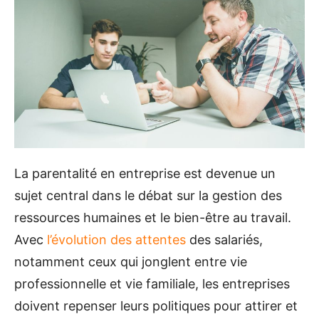
La parentalité en entreprise est devenue un
sujet central dans le débat sur la gestion des
ressources humaines et le bien-être au travail.
Avec
l’évolution des attentes
des salariés,
notamment ceux qui jonglent entre vie
professionnelle et vie familiale, les entreprises
doivent repenser leurs politiques pour attirer et