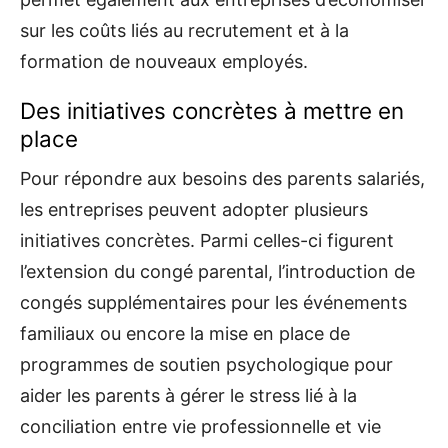
sur les coûts liés au recrutement et à la
formation de nouveaux employés.
Des initiatives concrètes à mettre en
place
Pour répondre aux besoins des parents salariés,
les entreprises peuvent adopter plusieurs
initiatives concrètes. Parmi celles-ci figurent
l’extension du congé parental, l’introduction de
congés supplémentaires pour les événements
familiaux ou encore la mise en place de
programmes de soutien psychologique pour
aider les parents à gérer le stress lié à la
conciliation entre vie professionnelle et vie