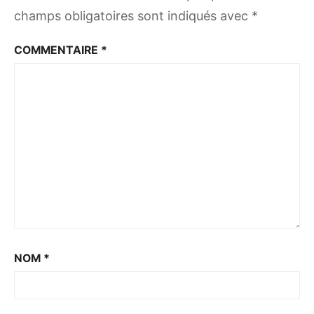
champs obligatoires sont indiqués avec
*
COMMENTAIRE
*
NOM
*