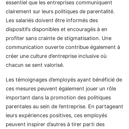
essentiel que les entreprises communiquent
clairement sur leurs politiques de parentalité.
Les salariés doivent être informés des
dispositifs disponibles et encouragés à en
profiter sans crainte de stigmatisation. Une
communication ouverte contribue également à
créer une culture d’entreprise inclusive où
chacun se sent valorisé.
Les témoignages d’employés ayant bénéficié de
ces mesures peuvent également jouer un rôle
important dans la promotion des politiques
parentales au sein de l’entreprise. En partageant
leurs expériences positives, ces employés
peuvent inspirer d’autres à tirer parti des