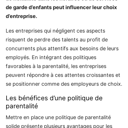
de garde d’enfants peut influencer leur choix
d’entreprise.
Les entreprises qui négligent ces aspects
risquent de perdre des talents au profit de
concurrents plus attentifs aux besoins de leurs
employés. En intégrant des politiques
favorables à la parentalité, les entreprises
peuvent répondre à ces attentes croissantes et
se positionner comme des employeurs de choix.
Les bénéfices d’une politique de
parentalité
Mettre en place une politique de parentalité
solide présente plusieurs avantages pour les