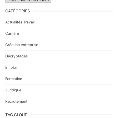
CATÉGORIES
Actualités Travail
Carrière
Création entreprise
Décryptages
Emploi
Formation
Juridique
Recrutement
TAG CLOUD