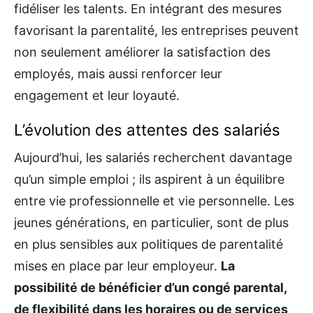
fidéliser les talents. En intégrant des mesures
favorisant la parentalité, les entreprises peuvent
non seulement améliorer la satisfaction des
employés, mais aussi renforcer leur
engagement et leur loyauté.
L’évolution des attentes des salariés
Aujourd’hui, les salariés recherchent davantage
qu’un simple emploi ; ils aspirent à un équilibre
entre vie professionnelle et vie personnelle. Les
jeunes générations, en particulier, sont de plus
en plus sensibles aux politiques de parentalité
mises en place par leur employeur.
La
possibilité de bénéficier d’un congé parental,
de flexibilité dans les horaires ou de services