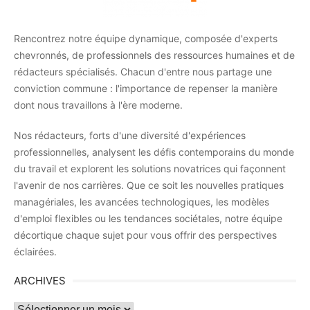
Rencontrez notre équipe dynamique, composée d'experts
chevronnés, de professionnels des ressources humaines et de
rédacteurs spécialisés. Chacun d'entre nous partage une
conviction commune : l'importance de repenser la manière
dont nous travaillons à l'ère moderne.
Nos rédacteurs, forts d'une diversité d'expériences
professionnelles, analysent les défis contemporains du monde
du travail et explorent les solutions novatrices qui façonnent
l'avenir de nos carrières. Que ce soit les nouvelles pratiques
managériales, les avancées technologiques, les modèles
d'emploi flexibles ou les tendances sociétales, notre équipe
décortique chaque sujet pour vous offrir des perspectives
éclairées.
ARCHIVES
Archives