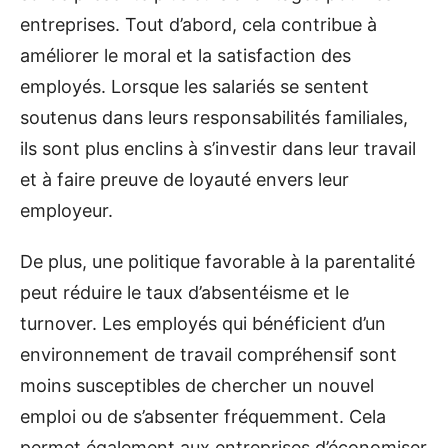
entreprises. Tout d’abord, cela contribue à
améliorer le moral et la satisfaction des
employés. Lorsque les salariés se sentent
soutenus dans leurs responsabilités familiales,
ils sont plus enclins à s’investir dans leur travail
et à faire preuve de loyauté envers leur
employeur.
De plus, une politique favorable à la parentalité
peut réduire le taux d’absentéisme et le
turnover. Les employés qui bénéficient d’un
environnement de travail compréhensif sont
moins susceptibles de chercher un nouvel
emploi ou de s’absenter fréquemment. Cela
permet également aux entreprises d’économiser