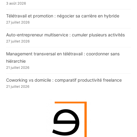
3 août 2026
Télétravail et promotion : négocier sa carrière en hybride
27 juillet 2026
Auto-entrepreneur multiservice : cumuler plusieurs activités
27 juillet 2026
Management transversal en télétravail : coordonner sans
hiérarchie
21 juillet 2026
Coworking vs domicile : comparatif productivité freelance
21 juillet 2026