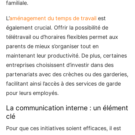
familiale.
L’
aménagement du temps de travail
est
également crucial. Offrir la possibilité de
télétravail ou d’horaires flexibles permet aux
parents de mieux s’organiser tout en
maintenant leur productivité. De plus, certaines
entreprises choisissent d’investir dans des
partenariats avec des crèches ou des garderies,
facilitant ainsi l’accès à des services de garde
pour leurs employés.
La communication interne : un élément
clé
Pour que ces initiatives soient efficaces, il est