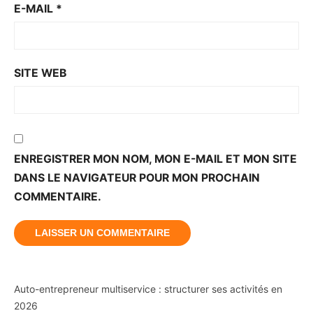
E-MAIL
*
SITE WEB
ENREGISTRER MON NOM, MON E-MAIL ET MON SITE
DANS LE NAVIGATEUR POUR MON PROCHAIN
COMMENTAIRE.
Auto-entrepreneur multiservice : structurer ses activités en
2026