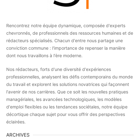
Rencontrez notre équipe dynamique, composée d'experts
chevronnés, de professionnels des ressources humaines et de
rédacteurs spécialisés. Chacun d'entre nous partage une
conviction commune : l'importance de repenser la manière
dont nous travaillons à l'ère moderne.
Nos rédacteurs, forts d'une diversité d'expériences
professionnelles, analysent les défis contemporains du monde
du travail et explorent les solutions novatrices qui façonnent
l'avenir de nos carrières. Que ce soit les nouvelles pratiques
managériales, les avancées technologiques, les modèles
d'emploi flexibles ou les tendances sociétales, notre équipe
décortique chaque sujet pour vous offrir des perspectives
éclairées.
ARCHIVES