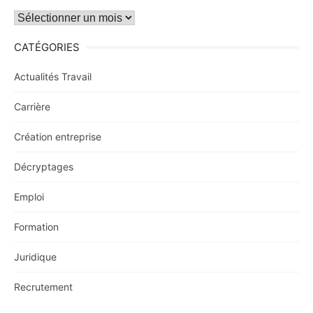
Archives
CATÉGORIES
Actualités Travail
Carrière
Création entreprise
Décryptages
Emploi
Formation
Juridique
Recrutement