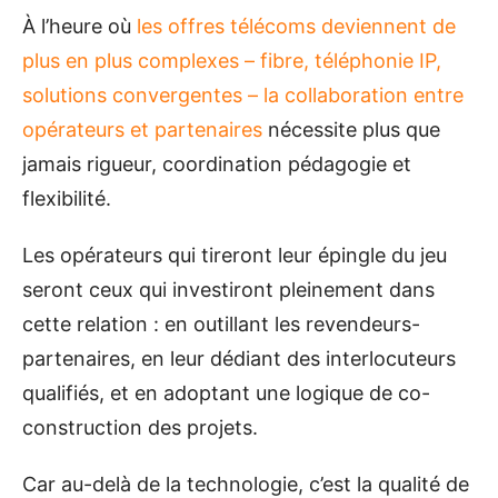
À l’heure où
les offres télécoms deviennent de
plus en plus complexes – fibre, téléphonie IP,
solutions convergentes – la collaboration entre
opérateurs et partenaires
nécessite plus que
jamais rigueur, coordination pédagogie et
flexibilité.
Les opérateurs qui tireront leur épingle du jeu
seront ceux qui investiront pleinement dans
cette relation : en outillant les revendeurs-
partenaires, en leur dédiant des interlocuteurs
qualifiés, et en adoptant une logique de co-
construction des projets.
Car au-delà de la technologie, c’est la qualité de