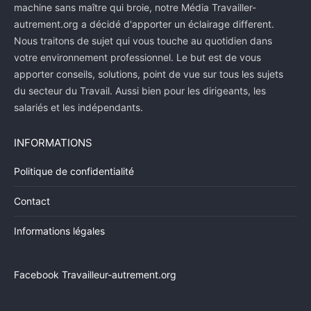
machine sans maître qui broie, notre Média Travailler-
autrement.org a décidé d'apporter un éclairage different.
Nous traitons de sujet qui vous touche au quotidien dans
votre environnement professionnel. Le but est de vous
apporter conseils, solutions, point de vue sur tous les sujets
du secteur du Travail. Aussi bien pour les dirigeants, les
salariés et les indépendants.
INFORMATIONS
Politique de confidentialité
Contact
Informations légales
Facebook Travailleur-autrement.org