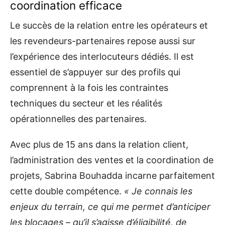
coordination efficace
Le succès de la relation entre les opérateurs et
les revendeurs-partenaires repose aussi sur
l’expérience des interlocuteurs dédiés. Il est
essentiel de s’appuyer sur des profils qui
comprennent à la fois les contraintes
techniques du secteur et les réalités
opérationnelles des partenaires.
Avec plus de 15 ans dans la relation client,
l’administration des ventes et la coordination de
projets, Sabrina Bouhadda incarne parfaitement
cette double compétence.
« Je connais les
enjeux du terrain, ce qui me permet d’anticiper
les blocages – qu’il s’agisse d’éligibilité, de