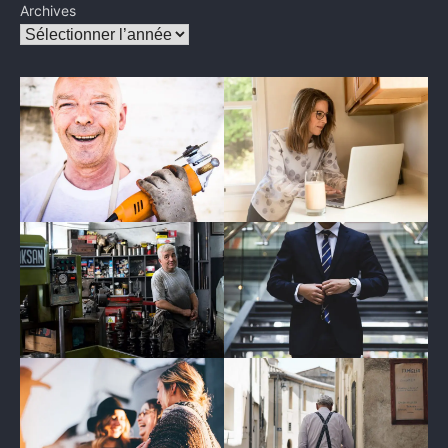
Archives