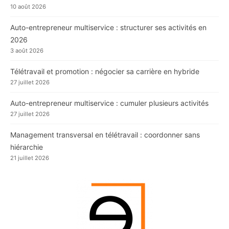
10 août 2026
Auto-entrepreneur multiservice : structurer ses activités en
2026
3 août 2026
Télétravail et promotion : négocier sa carrière en hybride
27 juillet 2026
Auto-entrepreneur multiservice : cumuler plusieurs activités
27 juillet 2026
Management transversal en télétravail : coordonner sans
hiérarchie
21 juillet 2026