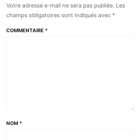
Votre adresse e-mail ne sera pas publiée.
Les
champs obligatoires sont indiqués avec
*
COMMENTAIRE
*
NOM
*