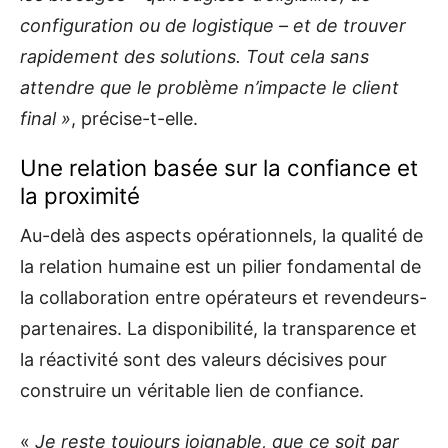
configuration ou de logistique – et de trouver
rapidement des solutions. Tout cela sans
attendre que le problème n’impacte le client
final »
, précise-t-elle.
Une relation basée sur la confiance et
la proximité
Au-delà des aspects opérationnels, la qualité de
la relation humaine est un pilier fondamental de
la collaboration entre opérateurs et revendeurs-
partenaires. La disponibilité, la transparence et
la réactivité sont des valeurs décisives pour
construire un véritable lien de confiance.
«
Je reste toujours joignable, que ce soit par