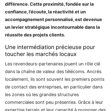
différence. Cette proximité, fondée sur la
confiance, l’écoute, la réactivité et un
accompagnement personnalisé, est devenue
un levier stratégique incontournable dans la
réussite des projets clients.
Une intermédiation précieuse pour
toucher les marchés locaux
Les revendeurs-partenaires jouent un rôle clé
dans la chaîne de valeur des télécoms. Ancrés
localement, ils sont souvent les premiers points
de contact des entreprises, en particulier dans
les zones où les grandes structures
commerciales sont peu présentes. Grâce à leur
expertise terrain et leur capacité à proposer des