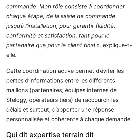
commande. Mon rôle consiste à coordonner
chaque étape, de la saisie de commande
jusqu’à l’installation, pour garantir fluidité,
conformité et satisfaction, tant pour le
partenaire que pour le client final »,
explique-t-
elle.
Cette coordination active permet d’éviter les
pertes d’informations entre les différents
maillons (partenaires, équipes internes de
Stelogy, opérateurs tiers) de raccourcir les
délais et surtout, d’apporter une réponse
personnalisée et cohérente à chaque demande.
Qui dit expertise terrain dit