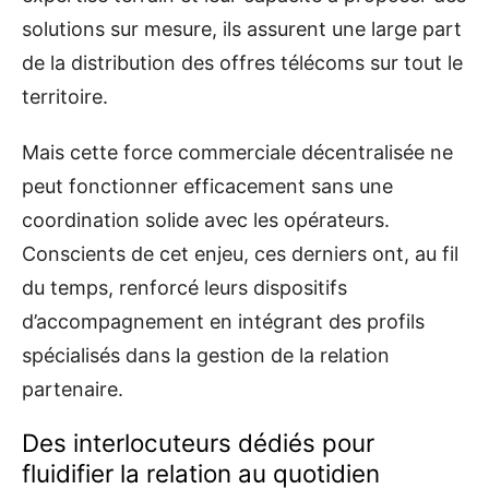
solutions sur mesure, ils assurent une large part
de la distribution des offres télécoms sur tout le
territoire.
Mais cette force commerciale décentralisée ne
peut fonctionner efficacement sans une
coordination solide avec les opérateurs.
Conscients de cet enjeu, ces derniers ont, au fil
du temps, renforcé leurs dispositifs
d’accompagnement en intégrant des profils
spécialisés dans la gestion de la relation
partenaire.
Des interlocuteurs dédiés pour
fluidifier la relation au quotidien