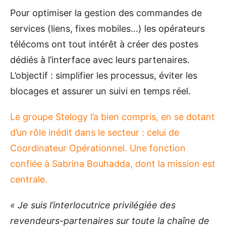
Pour optimiser la gestion des commandes de
services (liens, fixes mobiles…) les opérateurs
télécoms ont tout intérêt à créer des postes
dédiés à l’interface avec leurs partenaires.
L’objectif : simplifier les processus, éviter les
blocages et assurer un suivi en temps réel.
Le groupe Stelogy l’a bien compris, en se dotant
d’un rôle inédit dans le secteur : celui de
Coordinateur Opérationnel. Une fonction
confiée à Sabrina Bouhadda, dont la mission est
centrale.
« Je suis l’interlocutrice privilégiée des
revendeurs-partenaires sur toute la chaîne de