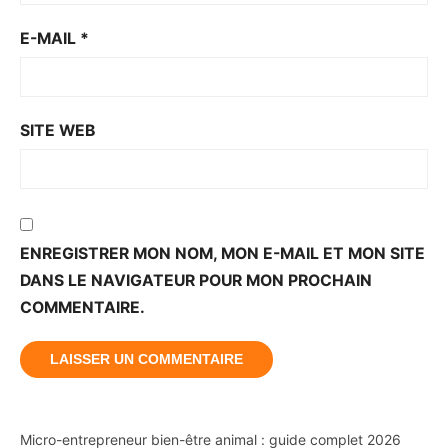
E-MAIL
*
SITE WEB
ENREGISTRER MON NOM, MON E-MAIL ET MON SITE
DANS LE NAVIGATEUR POUR MON PROCHAIN
COMMENTAIRE.
Micro-entrepreneur bien-être animal : guide complet 2026