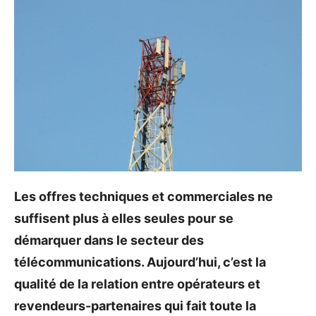
Les offres techniques et commerciales ne
suffisent plus à elles seules pour se
démarquer dans le secteur des
télécommunications. Aujourd’hui, c’est la
qualité de la relation entre opérateurs et
revendeurs-partenaires qui fait toute la