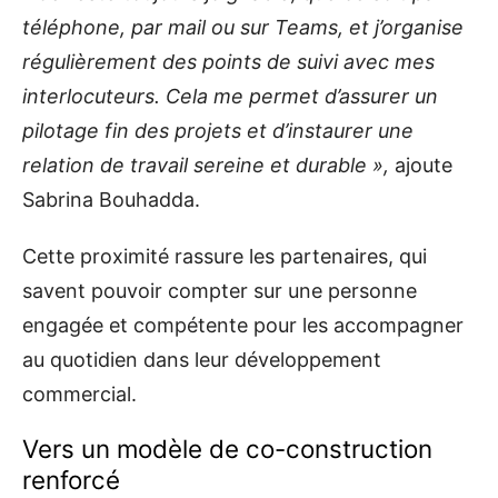
téléphone, par mail ou sur Teams, et j’organise
régulièrement des points de suivi avec mes
interlocuteurs. Cela me permet d’assurer un
pilotage fin des projets et d’instaurer une
relation de travail sereine et durable »,
ajoute
Sabrina Bouhadda.
Cette proximité rassure les partenaires, qui
savent pouvoir compter sur une personne
engagée et compétente pour les accompagner
au quotidien dans leur développement
commercial.
Vers un modèle de co-construction
renforcé