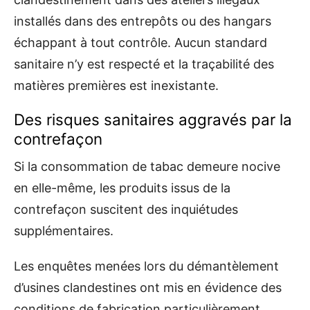
installés dans des entrepôts ou des hangars
échappant à tout contrôle. Aucun standard
sanitaire n’y est respecté et la traçabilité des
matières premières est inexistante.
Des risques sanitaires aggravés par la
contrefaçon
Si la consommation de tabac demeure nocive
en elle-même, les produits issus de la
contrefaçon suscitent des inquiétudes
supplémentaires.
Les enquêtes menées lors du démantèlement
d’usines clandestines ont mis en évidence des
conditions de fabrication particulièrement