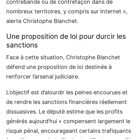
contrebande ou de contrefaçon dans de
nombreux territoires, y compris sur Internet »,
alerte Christophe Blanchet.
Une proposition de loi pour durcir les
sanctions
Face à cette situation, Christophe Blanchet
défend une proposition de loi destinée à
renforcer l’arsenal judiciaire.
L’objectif est d’alourdir les peines encourues et
de rendre les sanctions financières réellement
dissuasives. Le député estime que les profits
générés aujourd’hui « compensent largement le
risque pénal, encourageant certains trafiquants