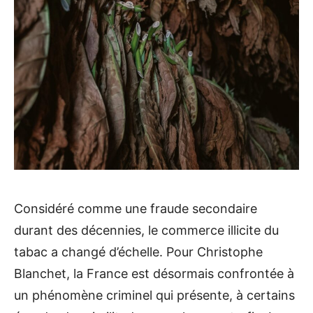
Considéré comme une fraude secondaire
durant des décennies, le commerce illicite du
tabac a changé d’échelle. Pour Christophe
Blanchet, la France est désormais confrontée à
un phénomène criminel qui présente, à certains