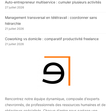
Auto-entrepreneur multiservice : cumuler plusieurs activités
27 juillet 2026
Management transversal en télétravail : coordonner sans
hiérarchie
21 juillet 2026
Coworking vs domicile : comparatif productivité freelance
21 juillet 2026
Rencontrez notre équipe dynamique, composée d'experts
chevronnés, de professionnels des ressources humaines et de
rédacteurs spécialisés. Chacun d'entre nous partage une