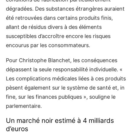
dégradées. Des substances étrangères auraient
été retrouvées dans certains produits finis,
allant de résidus divers à des éléments
susceptibles d’accroître encore les risques
encourus par les consommateurs.
Pour Christophe Blanchet, les conséquences
dépassent la seule responsabilité individuelle. «
Les complications médicales liées à ces produits
pèsent également sur le système de santé et, in
fine, sur les finances publiques », souligne le
parlementaire.
Un marché noir estimé à 4 milliards
d’euros