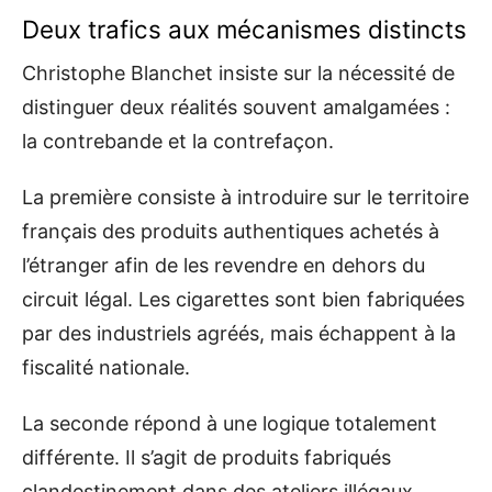
Deux trafics aux mécanismes distincts
Christophe Blanchet insiste sur la nécessité de
distinguer deux réalités souvent amalgamées :
la contrebande et la contrefaçon.
La première consiste à introduire sur le territoire
français des produits authentiques achetés à
l’étranger afin de les revendre en dehors du
circuit légal. Les cigarettes sont bien fabriquées
par des industriels agréés, mais échappent à la
fiscalité nationale.
La seconde répond à une logique totalement
différente. Il s’agit de produits fabriqués
clandestinement dans des ateliers illégaux