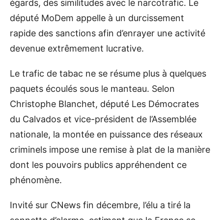
égards, des similitudes avec le narcotrafic. Le
député MoDem appelle à un durcissement
rapide des sanctions afin d’enrayer une activité
devenue extrêmement lucrative.
Le trafic de tabac ne se résume plus à quelques
paquets écoulés sous le manteau. Selon
Christophe Blanchet, député Les Démocrates
du Calvados et vice-président de l’Assemblée
nationale, la montée en puissance des réseaux
criminels impose une remise à plat de la manière
dont les pouvoirs publics appréhendent ce
phénomène.
Invité sur CNews fin décembre, l’élu a tiré la