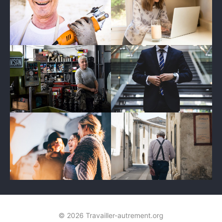
© 2026 Travailler-autrement.org