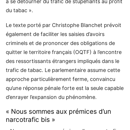
à se détourner du trafic de stupéfiants au profit
du tabac ».
Le texte porté par Christophe Blanchet prévoit
également de faciliter les saisies d’avoirs
criminels et de prononcer des obligations de
quitter le territoire français (OQTF) à l’encontre
des ressortissants étrangers impliqués dans le
trafic de tabac. Le parlementaire assume cette
approche particulièrement ferme, convaincu
qu’une réponse pénale forte est la seule capable
d’enrayer l’expansion du phénomène.
« Nous sommes aux prémices d’un
narcotrafic bis »