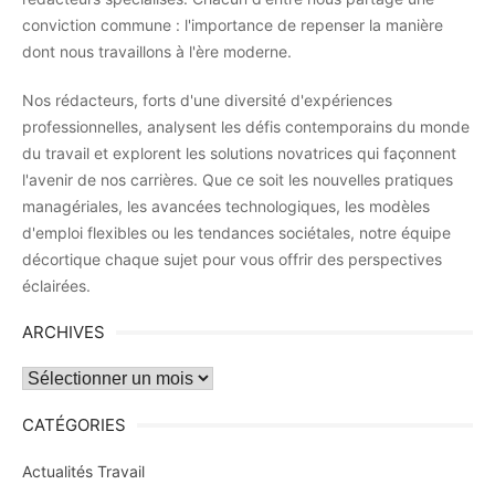
conviction commune : l'importance de repenser la manière
dont nous travaillons à l'ère moderne.
Nos rédacteurs, forts d'une diversité d'expériences
professionnelles, analysent les défis contemporains du monde
du travail et explorent les solutions novatrices qui façonnent
l'avenir de nos carrières. Que ce soit les nouvelles pratiques
managériales, les avancées technologiques, les modèles
d'emploi flexibles ou les tendances sociétales, notre équipe
décortique chaque sujet pour vous offrir des perspectives
éclairées.
ARCHIVES
Archives
CATÉGORIES
Actualités Travail