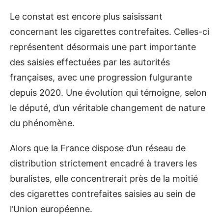
Le constat est encore plus saisissant
concernant les cigarettes contrefaites. Celles-ci
représentent désormais une part importante
des saisies effectuées par les autorités
françaises, avec une progression fulgurante
depuis 2020. Une évolution qui témoigne, selon
le député, d’un véritable changement de nature
du phénomène.
Alors que la France dispose d’un réseau de
distribution strictement encadré à travers les
buralistes, elle concentrerait près de la moitié
des cigarettes contrefaites saisies au sein de
l’Union européenne.