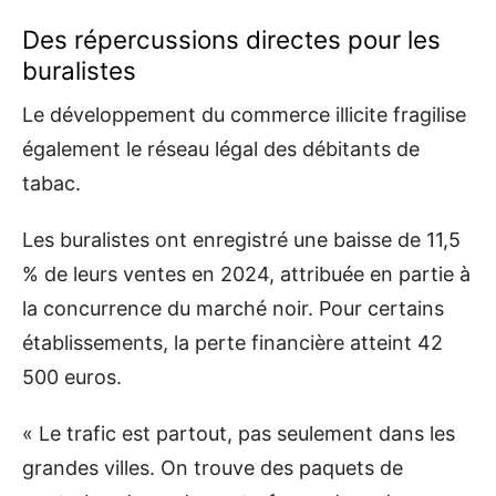
Des répercussions directes pour les
buralistes
Le développement du commerce illicite fragilise
également le réseau légal des débitants de
tabac.
Les buralistes ont enregistré une baisse de 11,5
% de leurs ventes en 2024, attribuée en partie à
la concurrence du marché noir. Pour certains
établissements, la perte financière atteint 42
500 euros.
« Le trafic est partout, pas seulement dans les
grandes villes. On trouve des paquets de