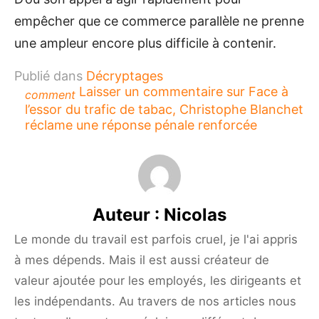
empêcher que ce commerce parallèle ne prenne
une ampleur encore plus difficile à contenir.
Publié dans
Décryptages
Laisser un commentaire
sur Face à
comment
l’essor du trafic de tabac, Christophe Blanchet
réclame une réponse pénale renforcée
Auteur :
Nicolas
Le monde du travail est parfois cruel, je l'ai appris
à mes dépends. Mais il est aussi créateur de
valeur ajoutée pour les employés, les dirigeants et
les indépendants. Au travers de nos articles nous