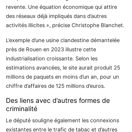
revente. Une équation économique qui attire
des réseaux déjà impliqués dans d’autres
activités illicites », précise Christophe Blanchet.
L’exemple d’une usine clandestine démantelée
près de Rouen en 2023 illustre cette
industrialisation croissante. Selon les
estimations avancées, le site aurait produit 25
millions de paquets en moins d’un an, pour un
chiffre d’affaires de 125 millions d’euros.
Des liens avec d’autres formes de
criminalité
Le député souligne également les connexions
existantes entre le trafic de tabac et d’autres