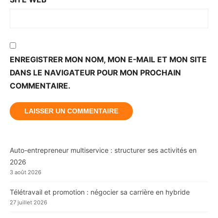
ENREGISTRER MON NOM, MON E-MAIL ET MON SITE
DANS LE NAVIGATEUR POUR MON PROCHAIN
COMMENTAIRE.
Auto-entrepreneur multiservice : structurer ses activités en
2026
3 août 2026
Télétravail et promotion : négocier sa carrière en hybride
27 juillet 2026