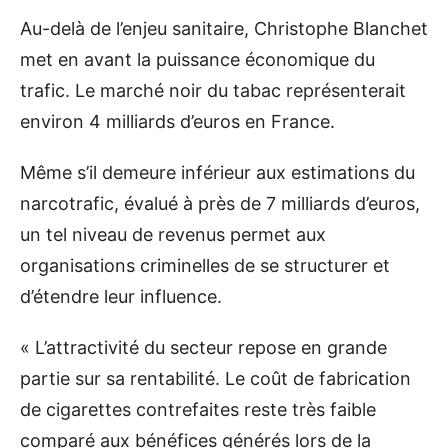
Au-delà de l’enjeu sanitaire, Christophe Blanchet
met en avant la puissance économique du
trafic. Le marché noir du tabac représenterait
environ 4 milliards d’euros en France.
Même s’il demeure inférieur aux estimations du
narcotrafic, évalué à près de 7 milliards d’euros,
un tel niveau de revenus permet aux
organisations criminelles de se structurer et
d’étendre leur influence.
« L’attractivité du secteur repose en grande
partie sur sa rentabilité. Le coût de fabrication
de cigarettes contrefaites reste très faible
comparé aux bénéfices générés lors de la