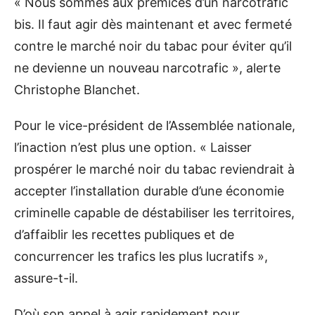
« Nous sommes aux prémices d’un narcotrafic
bis. Il faut agir dès maintenant et avec fermeté
contre le marché noir du tabac pour éviter qu’il
ne devienne un nouveau narcotrafic », alerte
Christophe Blanchet.
Pour le vice-président de l’Assemblée nationale,
l’inaction n’est plus une option. « Laisser
prospérer le marché noir du tabac reviendrait à
accepter l’installation durable d’une économie
criminelle capable de déstabiliser les territoires,
d’affaiblir les recettes publiques et de
concurrencer les trafics les plus lucratifs »,
assure-t-il.
D’où son appel à agir rapidement pour