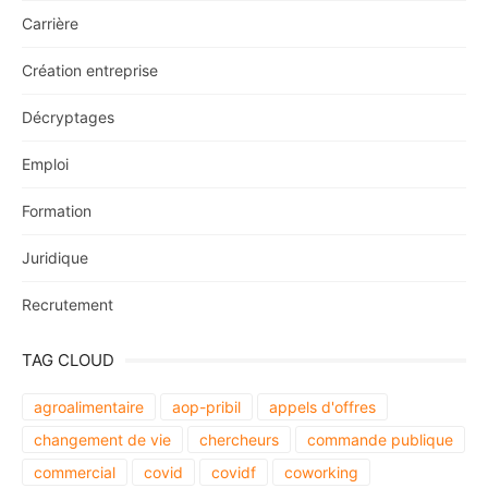
Carrière
Création entreprise
Décryptages
Emploi
Formation
Juridique
Recrutement
TAG CLOUD
agroalimentaire
aop-pribil
appels d'offres
changement de vie
chercheurs
commande publique
commercial
covid
covidf
coworking