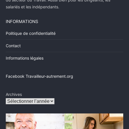
salariés et les indépendants.
INFORMATIONS
Politique de confidentialité
Contact
Informations légales
Facebook Travailleur-autrement.org
Archives