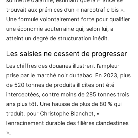
sonnette d’alarme, estimant que la France se
trouvait aux prémices d’un « narcotrafic bis ».
Une formule volontairement forte pour qualifier
une économie souterraine qui, selon lui, a
atteint un degré de structuration inédit.
Les saisies ne cessent de progresser
Les chiffres des douanes illustrent l’ampleur
prise par le marché noir du tabac. En 2023, plus
de 520 tonnes de produits illicites ont été
interceptées, contre moins de 285 tonnes trois
ans plus tôt. Une hausse de plus de 80 % qui
traduit, pour Christophe Blanchet, «
l’enracinement durable des filières clandestines
».