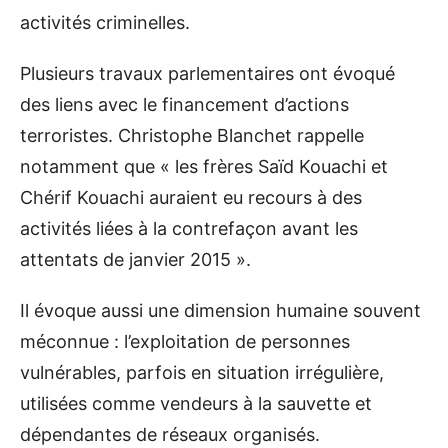
activités criminelles.
Plusieurs travaux parlementaires ont évoqué
des liens avec le financement d’actions
terroristes. Christophe Blanchet rappelle
notamment que « les frères Saïd Kouachi et
Chérif Kouachi auraient eu recours à des
activités liées à la contrefaçon avant les
attentats de janvier 2015 ».
Il évoque aussi une dimension humaine souvent
méconnue : l’exploitation de personnes
vulnérables, parfois en situation irrégulière,
utilisées comme vendeurs à la sauvette et
dépendantes de réseaux organisés.