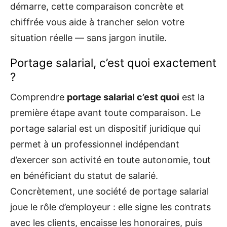
démarre, cette comparaison concrète et
chiffrée vous aide à trancher selon votre
situation réelle — sans jargon inutile.
Portage salarial, c’est quoi exactement
?
Comprendre
portage salarial c’est quoi
est la
première étape avant toute comparaison. Le
portage salarial est un dispositif juridique qui
permet à un professionnel indépendant
d’exercer son activité en toute autonomie, tout
en bénéficiant du statut de salarié.
Concrètement, une société de portage salarial
joue le rôle d’employeur : elle signe les contrats
avec les clients, encaisse les honoraires, puis