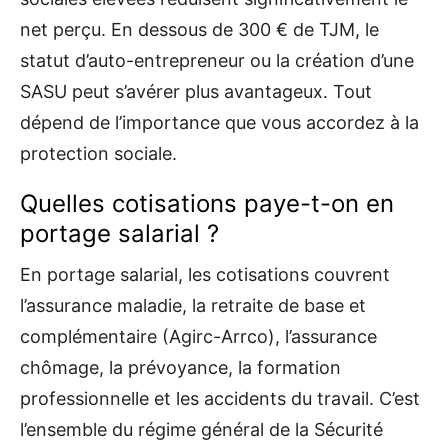
net perçu. En dessous de 300 € de TJM, le
statut d’auto-entrepreneur ou la création d’une
SASU peut s’avérer plus avantageux. Tout
dépend de l’importance que vous accordez à la
protection sociale.
Quelles cotisations paye-t-on en
portage salarial ?
En portage salarial, les cotisations couvrent
l’assurance maladie, la retraite de base et
complémentaire (Agirc-Arrco), l’assurance
chômage, la prévoyance, la formation
professionnelle et les accidents du travail. C’est
l’ensemble du régime général de la Sécurité