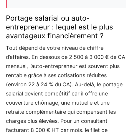
Portage salarial ou auto-
entrepreneur : lequel est le plus
avantageux financièrement ?
Tout dépend de votre niveau de chiffre
d’affaires. En dessous de 2 500 à 3 000 € de CA
mensuel, l’auto-entrepreneur est souvent plus
rentable grâce à ses cotisations réduites
(environ 22 à 24 % du CA). Au-delà, le portage
salarial devient compétitif car il offre une
couverture chômage, une mutuelle et une
retraite complémentaire qui compensent les
charges plus élevées. Pour un consultant
facturant 8 000 € HT par mois, le filet de