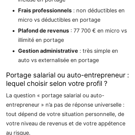
Frais professionnels
: non déductibles en
micro vs déductibles en portage
Plafond de revenus
: 77 700 € en micro vs
illimité en portage
Gestion administrative
: très simple en
auto vs externalisée en portage
Portage salarial ou auto-entrepreneur :
lequel choisir selon votre profil ?
La question « portage salarial ou auto-
entrepreneur » n’a pas de réponse universelle :
tout dépend de votre situation personnelle, de
votre niveau de revenus et de votre appétence
au risque.