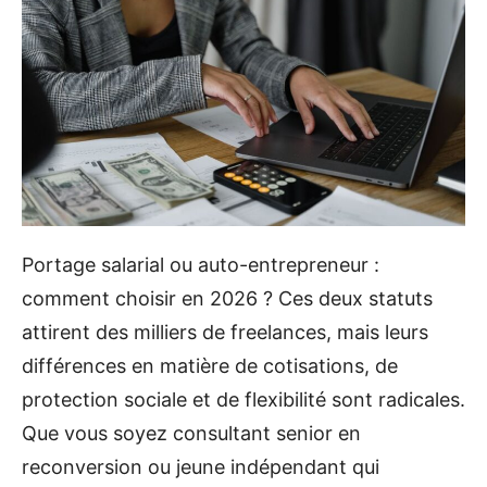
Portage salarial ou auto-entrepreneur :
comment choisir en 2026 ? Ces deux statuts
attirent des milliers de freelances, mais leurs
différences en matière de cotisations, de
protection sociale et de flexibilité sont radicales.
Que vous soyez consultant senior en
reconversion ou jeune indépendant qui