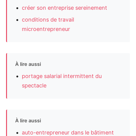
créer son entreprise sereinement
conditions de travail
microentrepreneur
À lire aussi
portage salarial intermittent du
spectacle
À lire aussi
auto-entrepreneur dans le bâtiment