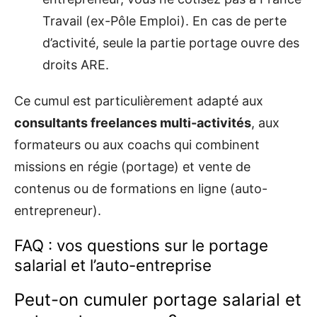
Travail (ex-Pôle Emploi). En cas de perte
d’activité, seule la partie portage ouvre des
droits ARE.
Ce cumul est particulièrement adapté aux
consultants freelances multi-activités
, aux
formateurs ou aux coachs qui combinent
missions en régie (portage) et vente de
contenus ou de formations en ligne (auto-
entrepreneur).
FAQ : vos questions sur le portage
salarial et l’auto-entreprise
Peut-on cumuler portage salarial et