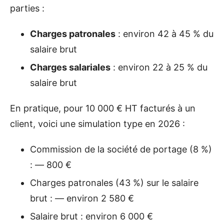
parties :
Charges patronales
: environ 42 à 45 % du
salaire brut
Charges salariales
: environ 22 à 25 % du
salaire brut
En pratique, pour 10 000 € HT facturés à un
client, voici une simulation type en 2026 :
Commission de la société de portage (8 %)
: — 800 €
Charges patronales (43 %) sur le salaire
brut : — environ 2 580 €
Salaire brut : environ 6 000 €