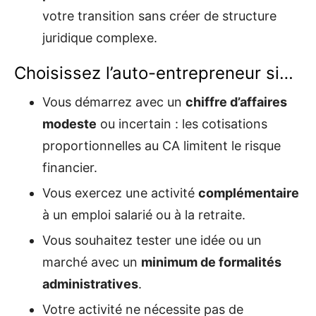
votre transition sans créer de structure
juridique complexe.
Choisissez l’auto-entrepreneur si…
Vous démarrez avec un
chiffre d’affaires
modeste
ou incertain : les cotisations
proportionnelles au CA limitent le risque
financier.
Vous exercez une activité
complémentaire
à un emploi salarié ou à la retraite.
Vous souhaitez tester une idée ou un
marché avec un
minimum de formalités
administratives
.
Votre activité ne nécessite pas de