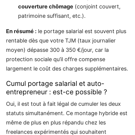
couverture chômage
(conjoint couvert,
patrimoine suffisant, etc.).
En résumé :
le portage salarial est souvent plus
rentable dès que votre TJM (taux journalier
moyen) dépasse 300 à 350 €/jour, car la
protection sociale qu’il offre compense
largement le coût des charges supplémentaires.
Cumul portage salarial et auto-
entrepreneur : est-ce possible ?
Oui, il est tout à fait légal de cumuler les deux
statuts simultanément. Ce montage hybride est
même de plus en plus répandu chez les
freelances expérimentés qui souhaitent