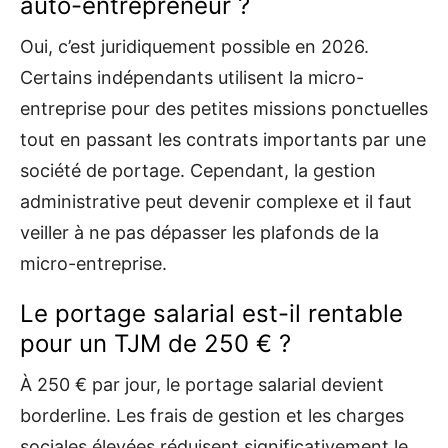
auto-entrepreneur ?
Oui, c’est juridiquement possible en 2026.
Certains indépendants utilisent la micro-
entreprise pour des petites missions ponctuelles
tout en passant les contrats importants par une
société de portage. Cependant, la gestion
administrative peut devenir complexe et il faut
veiller à ne pas dépasser les plafonds de la
micro-entreprise.
Le portage salarial est-il rentable
pour un TJM de 250 € ?
À 250 € par jour, le portage salarial devient
borderline. Les frais de gestion et les charges
sociales élevées réduisent significativement le