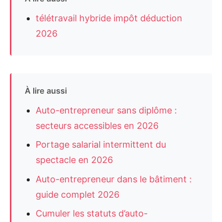
télétravail hybride impôt déduction
2026
À lire aussi
Auto-entrepreneur sans diplôme :
secteurs accessibles en 2026
Portage salarial intermittent du
spectacle en 2026
Auto-entrepreneur dans le bâtiment :
guide complet 2026
Cumuler les statuts d’auto-