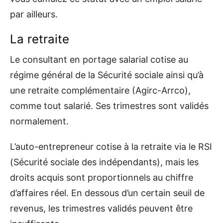
par ailleurs.
La retraite
Le consultant en portage salarial cotise au
régime général de la Sécurité sociale ainsi qu’à
une retraite complémentaire (Agirc-Arrco),
comme tout salarié. Ses trimestres sont validés
normalement.
L’auto-entrepreneur cotise à la retraite via le RSI
(Sécurité sociale des indépendants), mais les
droits acquis sont proportionnels au chiffre
d’affaires réel. En dessous d’un certain seuil de
revenus, les trimestres validés peuvent être