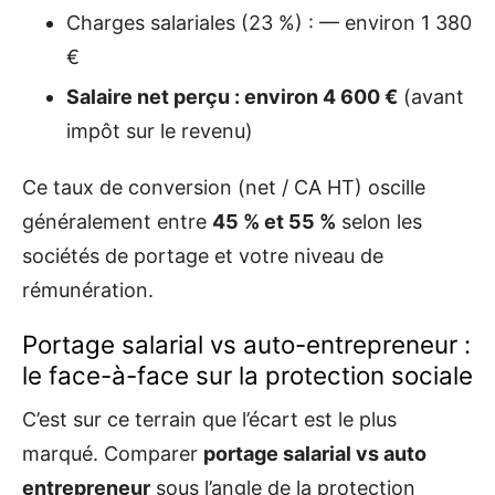
Charges salariales (23 %) : — environ 1 380
€
Salaire net perçu : environ 4 600 €
(avant
impôt sur le revenu)
Ce taux de conversion (net / CA HT) oscille
généralement entre
45 % et 55 %
selon les
sociétés de portage et votre niveau de
rémunération.
Portage salarial vs auto-entrepreneur :
le face-à-face sur la protection sociale
C’est sur ce terrain que l’écart est le plus
marqué. Comparer
portage salarial vs auto
entrepreneur
sous l’angle de la protection