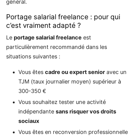
général.
Portage salarial freelance : pour qui
c’est vraiment adapté ?
Le
portage salarial freelance
est
particulièrement recommandé dans les
situations suivantes :
Vous êtes
cadre ou expert senior
avec un
TJM (taux journalier moyen) supérieur à
300-350 €
Vous souhaitez tester une activité
indépendante
sans risquer vos droits
sociaux
Vous êtes en reconversion professionnelle