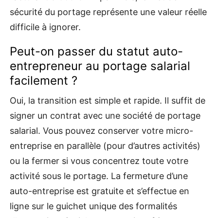
sécurité du portage représente une valeur réelle
difficile à ignorer.
Peut-on passer du statut auto-
entrepreneur au portage salarial
facilement ?
Oui, la transition est simple et rapide. Il suffit de
signer un contrat avec une société de portage
salarial. Vous pouvez conserver votre micro-
entreprise en parallèle (pour d’autres activités)
ou la fermer si vous concentrez toute votre
activité sous le portage. La fermeture d’une
auto-entreprise est gratuite et s’effectue en
ligne sur le guichet unique des formalités