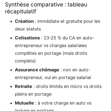
Synthèse comparative : tableau
récapitulatif
Création
: immédiate et gratuite pour les
deux statuts
Cotisations
: 23-25 % du CA en auto-
entrepreneur vs charges salariales
complètes en portage (mais droits
complets)
Assurance chômage
: non en auto-
entrepreneur, oui en portage salarial
Retraite
: droits limités en micro vs droits
pleins en portage
Mutuelle
: à votre charge en auto vs
incluse en portage