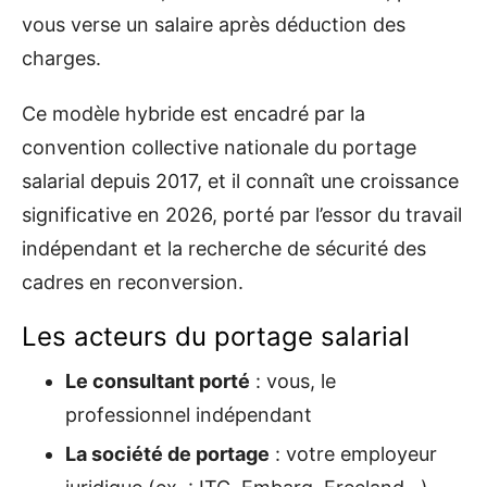
vous verse un salaire après déduction des
charges.
Ce modèle hybride est encadré par la
convention collective nationale du portage
salarial depuis 2017, et il connaît une croissance
significative en 2026, porté par l’essor du travail
indépendant et la recherche de sécurité des
cadres en reconversion.
Les acteurs du portage salarial
Le consultant porté
: vous, le
professionnel indépendant
La société de portage
: votre employeur