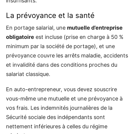
insuffisants.
La prévoyance et la santé
En portage salarial, une
mutuelle d’entreprise
obligatoire
est incluse (prise en charge à 50 %
minimum par la société de portage), et une
prévoyance couvre les arrêts maladie, accidents
et invalidité dans des conditions proches du
salariat classique.
En auto-entrepreneur, vous devez souscrire
vous-même une mutuelle et une prévoyance à
vos frais. Les indemnités journalières de la
Sécurité sociale des indépendants sont
nettement inférieures à celles du régime