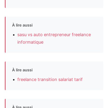
À lire aussi
sasu vs auto entrepreneur freelance
informatique
À lire aussi
freelance transition salariat tarif
À lire aussi