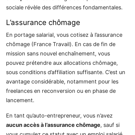
sociale révèle des différences fondamentales.
L’assurance chômage
En portage salarial, vous cotisez à l’assurance
chômage (France Travail). En cas de fin de
mission sans nouvel enchaînement, vous
pouvez prétendre aux allocations chômage,
sous conditions d’affiliation suffisante. C’est un
avantage considérable, notamment pour les
freelances en reconversion ou en phase de
lancement.
En tant qu’auto-entrepreneur, vous n’avez
aucun accès à l’assurance chômage
, sauf si
vous cumulez ce statut avec un emploi salarié