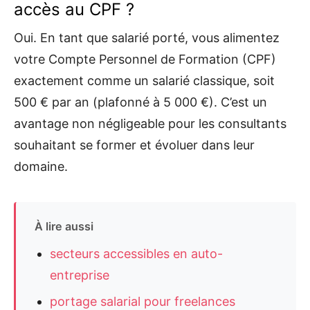
accès au CPF ?
Oui. En tant que salarié porté, vous alimentez
votre Compte Personnel de Formation (CPF)
exactement comme un salarié classique, soit
500 € par an (plafonné à 5 000 €). C’est un
avantage non négligeable pour les consultants
souhaitant se former et évoluer dans leur
domaine.
À lire aussi
secteurs accessibles en auto-
entreprise
portage salarial pour freelances