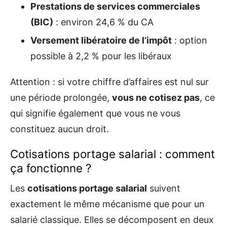
Prestations de services commerciales
(BIC)
: environ 24,6 % du CA
Versement libératoire de l’impôt
: option
possible à 2,2 % pour les libéraux
Attention : si votre chiffre d’affaires est nul sur
une période prolongée,
vous ne cotisez pas
, ce
qui signifie également que vous ne vous
constituez aucun droit.
Cotisations portage salarial : comment
ça fonctionne ?
Les
cotisations portage salarial
suivent
exactement le même mécanisme que pour un
salarié classique. Elles se décomposent en deux