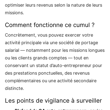
optimiser leurs revenus selon la nature de leurs
missions.
Comment fonctionne ce cumul ?
Concrètement, vous pouvez exercer votre
activité principale via une société de portage
salarial — notamment pour les missions longues
ou les clients grands comptes — tout en
conservant un statut d’auto-entrepreneur pour
des prestations ponctuelles, des revenus
complémentaires ou une activité secondaire
distincte.
Les points de vigilance à surveiller