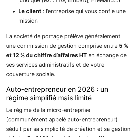
juridique (ex. : ITG, Embarq, Freeland…)
Le client
: l’entreprise qui vous confie une
mission
La société de portage prélève généralement
une commission de gestion comprise entre
5 %
et 12 % du chiffre d’affaires HT
en échange de
ses services administratifs et de votre
couverture sociale.
Auto-entrepreneur en 2026 : un
régime simplifié mais limité
Le régime de la micro-entreprise
(communément appelé auto-entrepreneur)
séduit par sa simplicité de création et sa gestion