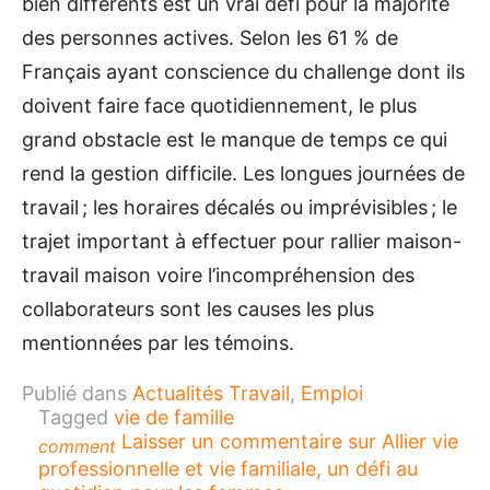
bien différents est un vrai défi pour la majorité
des personnes actives. Selon les 61 % de
Français ayant conscience du challenge dont ils
doivent faire face quotidiennement, le plus
grand obstacle est le manque de temps ce qui
rend la gestion difficile. Les longues journées de
travail ; les horaires décalés ou imprévisibles ; le
trajet important à effectuer pour rallier maison-
travail maison voire l’incompréhension des
collaborateurs sont les causes les plus
mentionnées par les témoins.
Publié dans
Actualités Travail
,
Emploi
Tagged
vie de famille
Laisser un commentaire
sur Allier vie
comment
professionnelle et vie familiale, un défi au