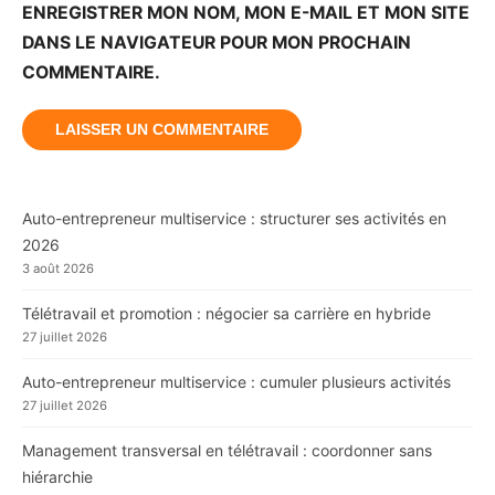
ENREGISTRER MON NOM, MON E-MAIL ET MON SITE
DANS LE NAVIGATEUR POUR MON PROCHAIN
COMMENTAIRE.
Auto-entrepreneur multiservice : structurer ses activités en
2026
3 août 2026
Télétravail et promotion : négocier sa carrière en hybride
27 juillet 2026
Auto-entrepreneur multiservice : cumuler plusieurs activités
27 juillet 2026
Management transversal en télétravail : coordonner sans
hiérarchie