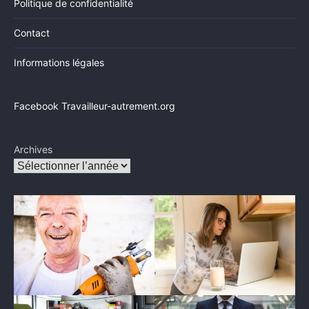
Politique de confidentialité
Contact
Informations légales
Facebook Travailleur-autrement.org
Archives