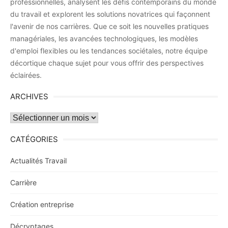
professionnelles, analysent les défis contemporains du monde
du travail et explorent les solutions novatrices qui façonnent
l'avenir de nos carrières. Que ce soit les nouvelles pratiques
managériales, les avancées technologiques, les modèles
d'emploi flexibles ou les tendances sociétales, notre équipe
décortique chaque sujet pour vous offrir des perspectives
éclairées.
ARCHIVES
Archives
CATÉGORIES
Actualités Travail
Carrière
Création entreprise
Décryptages