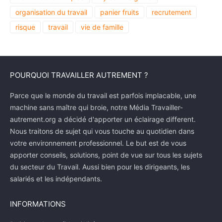
organisation du travail
panier fruits
recrutement
risque
travail
vie de famille
POURQUOI TRAVAILLER AUTREMENT ?
Parce que le monde du travail est parfois implacable, une
machine sans maître qui broie, notre Média Travailler-
autrement.org a décidé d'apporter un éclairage different.
Nous traitons de sujet qui vous touche au quotidien dans
votre environnement professionnel. Le but est de vous
apporter conseils, solutions, point de vue sur tous les sujets
du secteur du Travail. Aussi bien pour les dirigeants, les
salariés et les indépendants.
INFORMATIONS