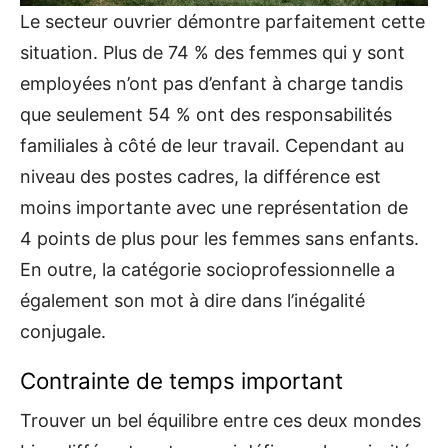
Le secteur ouvrier démontre parfaitement cette
situation. Plus de 74 % des femmes qui y sont
employées n’ont pas d’enfant à charge tandis
que seulement 54 % ont des responsabilités
familiales à côté de leur travail. Cependant au
niveau des postes cadres, la différence est
moins importante avec une représentation de
4 points de plus pour les femmes sans enfants.
En outre, la catégorie socioprofessionnelle a
également son mot à dire dans l’inégalité
conjugale.
Contrainte de temps important
Trouver un bel équilibre entre ces deux mondes