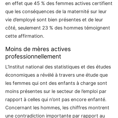
en effet que 45 % des femmes actives certifient
que les conséquences de la maternité sur leur
vie d’employé sont bien présentes et de leur
côté, seulement 23 % des hommes témoignent
cette affirmation.
Moins de mères actives
professionnellement
L’Institut national des statistiques et des études
économiques a révélé à travers une étude que
les femmes qui ont des enfants à charge sont
moins présentes sur le secteur de l’emploi par
rapport à celles qui n’ont pas encore enfanté.
Concernant les hommes, les chiffres montrent
une contradiction importante par rapport au