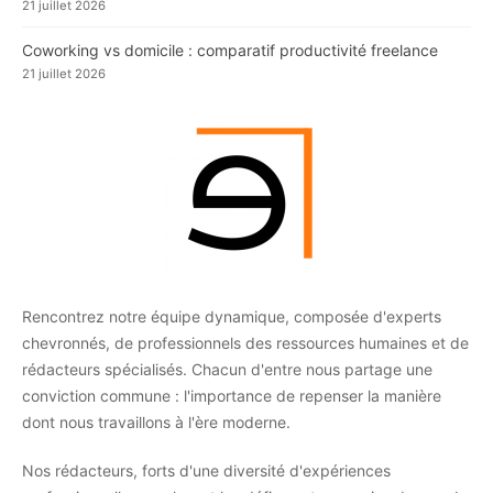
21 juillet 2026
Coworking vs domicile : comparatif productivité freelance
21 juillet 2026
Rencontrez notre équipe dynamique, composée d'experts
chevronnés, de professionnels des ressources humaines et de
rédacteurs spécialisés. Chacun d'entre nous partage une
conviction commune : l'importance de repenser la manière
dont nous travaillons à l'ère moderne.
Nos rédacteurs, forts d'une diversité d'expériences