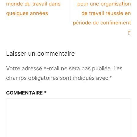
l’article
monde du travail dans
pour une organisation
quelques années
de travail réussie en
période de confinement
Laisser un commentaire
Votre adresse e-mail ne sera pas publiée.
Les
champs obligatoires sont indiqués avec
*
COMMENTAIRE
*