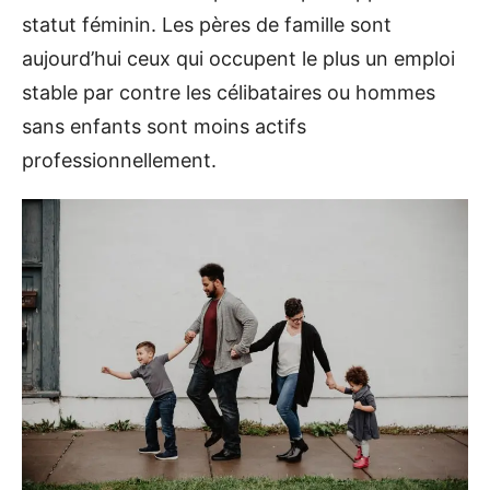
statut féminin. Les pères de famille sont
aujourd’hui ceux qui occupent le plus un emploi
stable par contre les célibataires ou hommes
sans enfants sont moins actifs
professionnellement.