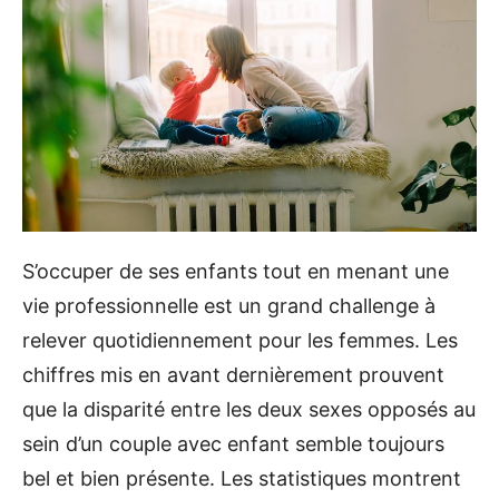
S’occuper de ses enfants tout en menant une
vie professionnelle est un grand challenge à
relever quotidiennement pour les femmes. Les
chiffres mis en avant dernièrement prouvent
que la disparité entre les deux sexes opposés au
sein d’un couple avec enfant semble toujours
bel et bien présente. Les statistiques montrent