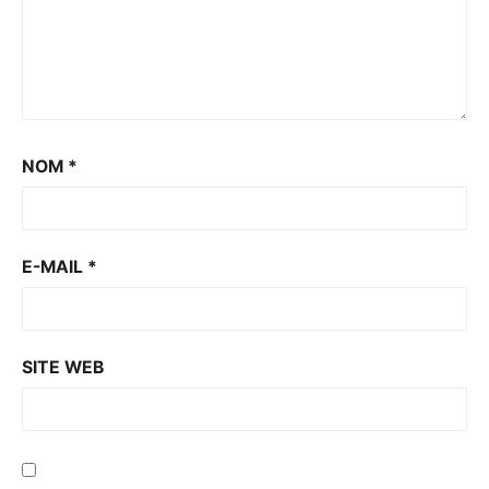
NOM
*
E-MAIL
*
SITE WEB