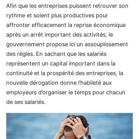
Afin que les entreprises puissent retrouver son
rythme et soient plus productives pour
affronter efficacement la reprise économique
après un arrêt important des activités, le
gouvernement propose ici un assouplissement
des règles. En sachant que les salariés
représentent un capital important dans la
continuité et la prospérité des entreprises, la
nouvelle dérogation donne l’habileté aux
employeurs d’organiser le temps pour chacun
de ses salariés.