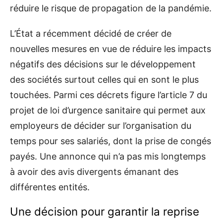
réduire le risque de propagation de la pandémie.
L’État a récemment décidé de créer de
nouvelles mesures en vue de réduire les impacts
négatifs des décisions sur le développement
des sociétés surtout celles qui en sont le plus
touchées. Parmi ces décrets figure l’article 7 du
projet de loi d’urgence sanitaire qui permet aux
employeurs de décider sur l’organisation du
temps pour ses salariés, dont la prise de congés
payés. Une annonce qui n’a pas mis longtemps
à avoir des avis divergents émanant des
différentes entités.
Une décision pour garantir la reprise