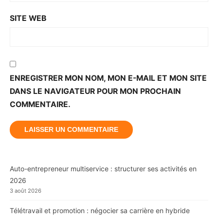
SITE WEB
ENREGISTRER MON NOM, MON E-MAIL ET MON SITE
DANS LE NAVIGATEUR POUR MON PROCHAIN
COMMENTAIRE.
Auto-entrepreneur multiservice : structurer ses activités en
2026
3 août 2026
Télétravail et promotion : négocier sa carrière en hybride