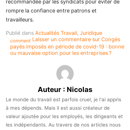
recommandée par les syndicats pour éviter de
rompre la confiance entre patrons et
travailleurs.
Publié dans
Actualités Travail
,
Juridique
Laisser un commentaire
sur Congés
comment
payés imposés en période de covid-19 : bonne
ou mauvaise option pour les entreprises ?
Auteur :
Nicolas
Le monde du travail est parfois cruel, je l'ai appris
à mes dépends. Mais il est aussi créateur de
valeur ajoutée pour les employés, les dirigeants et
les indépendants. Au travers de nos articles nous