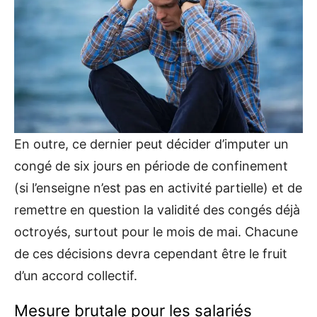
En outre, ce dernier peut décider d’imputer un
congé de six jours en période de confinement
(si l’enseigne n’est pas en activité partielle) et de
remettre en question la validité des congés déjà
octroyés, surtout pour le mois de mai. Chacune
de ces décisions devra cependant être le fruit
d’un accord collectif.
Mesure brutale pour les salariés