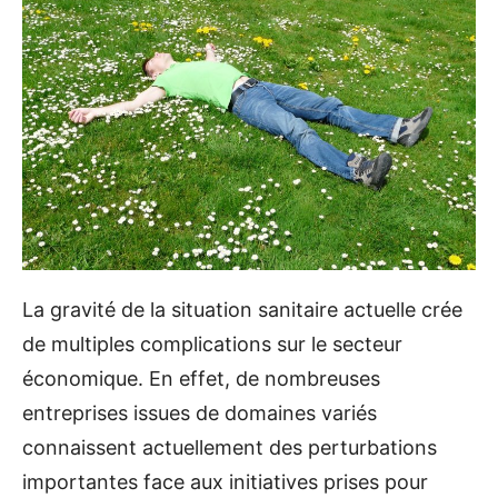
La gravité de la situation sanitaire actuelle crée
de multiples complications sur le secteur
économique. En effet, de nombreuses
entreprises issues de domaines variés
connaissent actuellement des perturbations
importantes face aux initiatives prises pour