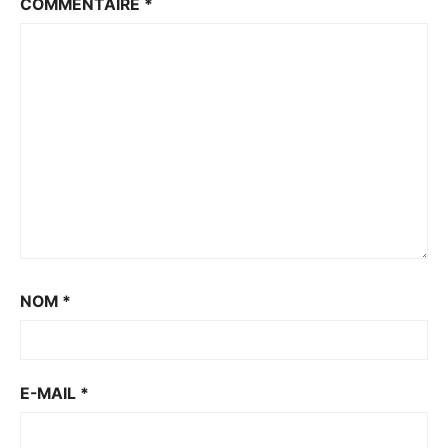
COMMENTAIRE
*
NOM
*
E-MAIL
*