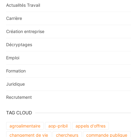
Actualités Travail
Carrière
Création entreprise
Décryptages
Emploi
Formation
Juridique
Recrutement
TAG CLOUD
agroalimentaire
aop-pribil
appels d'offres
changement de vie
chercheurs
commande publique