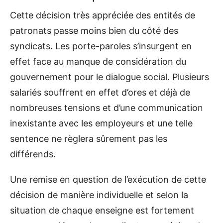
Cette décision très appréciée des entités de
patronats passe moins bien du côté des
syndicats. Les porte-paroles s’insurgent en
effet face au manque de considération du
gouvernement pour le dialogue social. Plusieurs
salariés souffrent en effet d’ores et déjà de
nombreuses tensions et d’une communication
inexistante avec les employeurs et une telle
sentence ne règlera sûrement pas les
différends.
Une remise en question de l’exécution de cette
décision de manière individuelle et selon la
situation de chaque enseigne est fortement