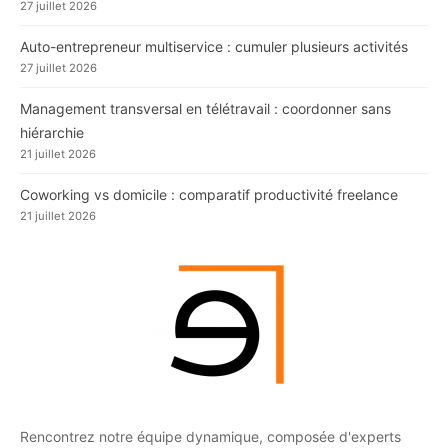
27 juillet 2026
Auto-entrepreneur multiservice : cumuler plusieurs activités
27 juillet 2026
Management transversal en télétravail : coordonner sans
hiérarchie
21 juillet 2026
Coworking vs domicile : comparatif productivité freelance
21 juillet 2026
Rencontrez notre équipe dynamique, composée d'experts