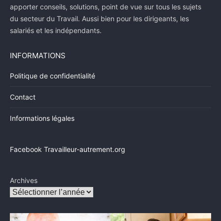
apporter conseils, solutions, point de vue sur tous les sujets
du secteur du Travail. Aussi bien pour les dirigeants, les
salariés et les indépendants.
INFORMATIONS
Politique de confidentialité
Contact
Informations légales
Facebook Travailleur-autrement.org
Archives