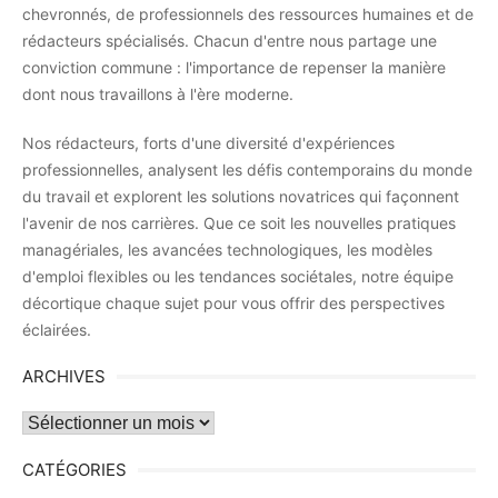
chevronnés, de professionnels des ressources humaines et de
rédacteurs spécialisés. Chacun d'entre nous partage une
conviction commune : l'importance de repenser la manière
dont nous travaillons à l'ère moderne.
Nos rédacteurs, forts d'une diversité d'expériences
professionnelles, analysent les défis contemporains du monde
du travail et explorent les solutions novatrices qui façonnent
l'avenir de nos carrières. Que ce soit les nouvelles pratiques
managériales, les avancées technologiques, les modèles
d'emploi flexibles ou les tendances sociétales, notre équipe
décortique chaque sujet pour vous offrir des perspectives
éclairées.
ARCHIVES
Archives
CATÉGORIES