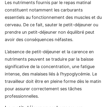
Les nutriments fournis par le repas matinal
constituent notamment les carburants
essentiels au fonctionnement des muscles et du
cerveau. De ce fait, sauter le petit-déjeuner ou
prendre un petit-déjeuner non équilibré peut
avoir des conséquences néfastes.
L’absence de petit-déjeuner et la carence en
nutriments peuvent se traduire par la baisse
significative de la concentration, une fatigue
intense, des malaises liés à l’hypoglycémie. Le
travailleur doit être en pleine forme dès le matin
pour assurer correctement ses tâches
professionnelles.