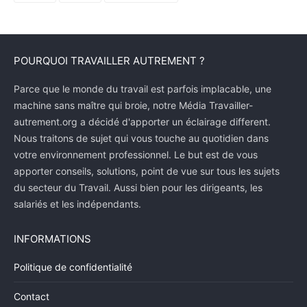
POURQUOI TRAVAILLER AUTREMENT ?
Parce que le monde du travail est parfois implacable, une
machine sans maître qui broie, notre Média Travailler-
autrement.org a décidé d'apporter un éclairage different.
Nous traitons de sujet qui vous touche au quotidien dans
votre environnement professionnel. Le but est de vous
apporter conseils, solutions, point de vue sur tous les sujets
du secteur du Travail. Aussi bien pour les dirigeants, les
salariés et les indépendants.
INFORMATIONS
Politique de confidentialité
Contact