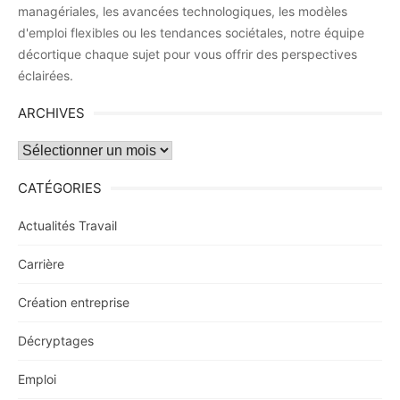
managériales, les avancées technologiques, les modèles
d'emploi flexibles ou les tendances sociétales, notre équipe
décortique chaque sujet pour vous offrir des perspectives
éclairées.
ARCHIVES
Archives
CATÉGORIES
Actualités Travail
Carrière
Création entreprise
Décryptages
Emploi