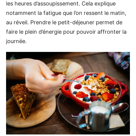
les heures d’assoupissement. Cela explique
notamment la fatigue que l’on ressent le matin,
au réveil. Prendre le petit-déjeuner permet de
faire le plein d’énergie pour pouvoir affronter la
journée.