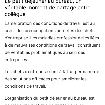
Le petit déjeuner au bureau, un
véritable moment de partage entre
collègue
L’amélioration des conditions de travail est au
cœur des préoccupations actuelles des chefs
d’entreprise. Les maladies professionnelles liées
à de mauvaises conditions de travail constituent
de véritables problématiques au sein des
entreprises.
Les chefs d’entreprise sont à l’affut permanente
des solutions efficaces pour améliorer les
conditions de travail.
L’organisation du petit déjeuner au bureau est