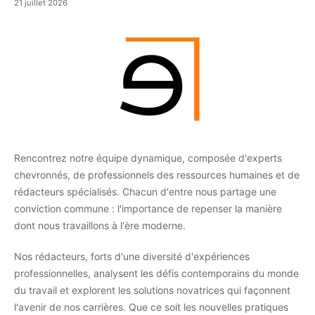
21 juillet 2026
Rencontrez notre équipe dynamique, composée d'experts
chevronnés, de professionnels des ressources humaines et de
rédacteurs spécialisés. Chacun d'entre nous partage une
conviction commune : l'importance de repenser la manière
dont nous travaillons à l'ère moderne.
Nos rédacteurs, forts d'une diversité d'expériences
professionnelles, analysent les défis contemporains du monde
du travail et explorent les solutions novatrices qui façonnent
l'avenir de nos carrières. Que ce soit les nouvelles pratiques