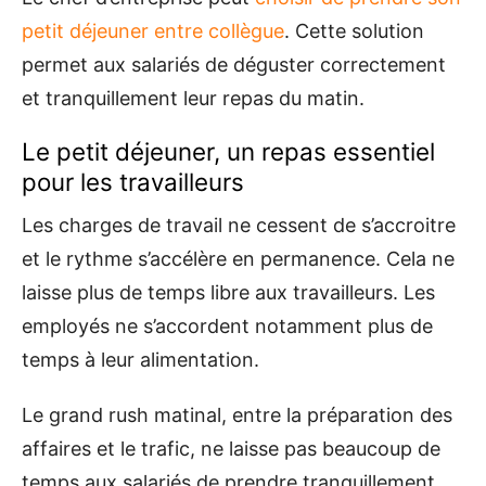
petit déjeuner entre collègue
. Cette solution
permet aux salariés de déguster correctement
et tranquillement leur repas du matin.
Le petit déjeuner, un repas essentiel
pour les travailleurs
Les charges de travail ne cessent de s’accroitre
et le rythme s’accélère en permanence. Cela ne
laisse plus de temps libre aux travailleurs. Les
employés ne s’accordent notamment plus de
temps à leur alimentation.
Le grand rush matinal, entre la préparation des
affaires et le trafic, ne laisse pas beaucoup de
temps aux salariés de prendre tranquillement