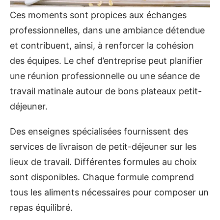
Ces moments sont propices aux échanges
professionnelles, dans une ambiance détendue
et contribuent, ainsi, à renforcer la cohésion
des équipes. Le chef d’entreprise peut planifier
une réunion professionnelle ou une séance de
travail matinale autour de bons plateaux petit-
déjeuner.
Des enseignes spécialisées fournissent des
services de livraison de petit-déjeuner sur les
lieux de travail. Différentes formules au choix
sont disponibles. Chaque formule comprend
tous les aliments nécessaires pour composer un
repas équilibré.