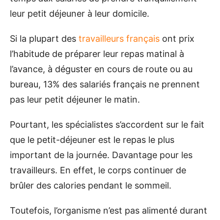
leur petit déjeuner à leur domicile.
Si la plupart des
travailleurs français
ont prix
l’habitude de préparer leur repas matinal à
l’avance, à déguster en cours de route ou au
bureau, 13% des salariés français ne prennent
pas leur petit déjeuner le matin.
Pourtant, les spécialistes s’accordent sur le fait
que le petit-déjeuner est le repas le plus
important de la journée. Davantage pour les
travailleurs. En effet, le corps continuer de
brûler des calories pendant le sommeil.
Toutefois, l’organisme n’est pas alimenté durant