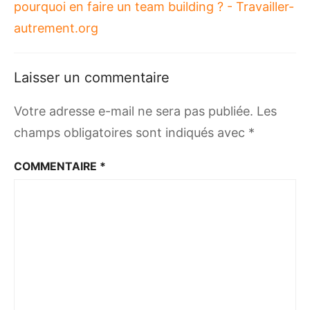
pourquoi en faire un team building ? - Travailler-
autrement.org
Laisser un commentaire
Votre adresse e-mail ne sera pas publiée.
Les
champs obligatoires sont indiqués avec
*
COMMENTAIRE
*