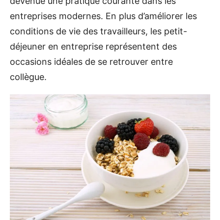
devenue une pratique courante dans les
entreprises modernes. En plus d’améliorer les
conditions de vie des travailleurs, les petit-
déjeuner en entreprise représentent des
occasions idéales de se retrouver entre
collègue.