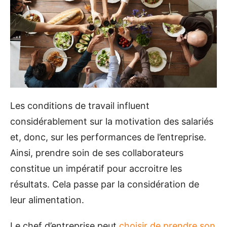
Les conditions de travail influent
considérablement sur la motivation des salariés
et, donc, sur les performances de l’entreprise.
Ainsi, prendre soin de ses collaborateurs
constitue un impératif pour accroitre les
résultats. Cela passe par la considération de
leur alimentation.
Le chef d’entreprise peut
choisir de prendre son