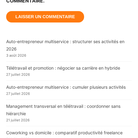
COMMENTAIRE.
Auto-entrepreneur multiservice : structurer ses activités en
2026
3 août 2026
Télétravail et promotion : négocier sa carrière en hybride
27 juillet 2026
Auto-entrepreneur multiservice : cumuler plusieurs activités
27 juillet 2026
Management transversal en télétravail : coordonner sans
hiérarchie
21 juillet 2026
Coworking vs domicile : comparatif productivité freelance