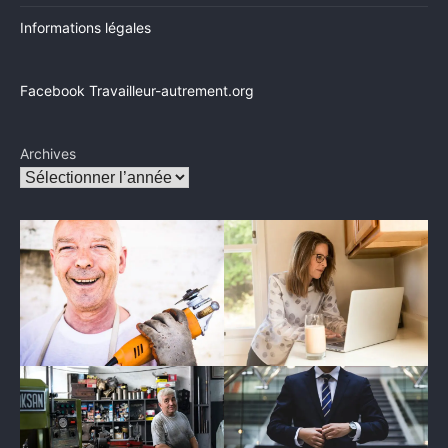
Informations légales
Facebook Travailleur-autrement.org
Archives