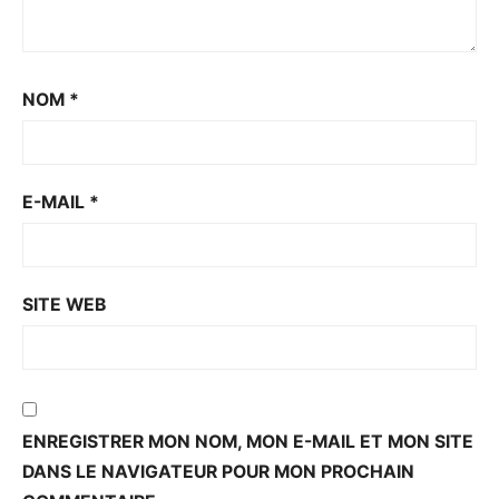
NOM
*
E-MAIL
*
SITE WEB
ENREGISTRER MON NOM, MON E-MAIL ET MON SITE
DANS LE NAVIGATEUR POUR MON PROCHAIN