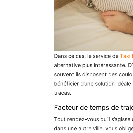
Dans ce cas, le service de
Taxi
alternative plus intéressante. D’
souvent ils disposent des coul
bénéficier d’une solution idéal
tracas.
Facteur de temps de traj
Tout rendez-vous qu’il s’agisse
dans une autre ville, vous obli