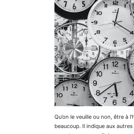
Qu’on le veuille ou non, être à 
beaucoup. Il indique aux autres 