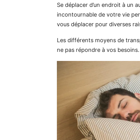
Se déplacer d’un endroit à un a
incontournable de votre vie per
vous déplacer pour diverses rai
Les différents moyens de transp
ne pas répondre à vos besoins. 