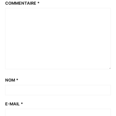
COMMENTAIRE
*
NOM
*
E-MAIL
*