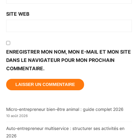
SITE WEB
ENREGISTRER MON NOM, MON E-MAIL ET MON SITE
DANS LE NAVIGATEUR POUR MON PROCHAIN
COMMENTAIRE.
Micro-entrepreneur bien-être animal : guide complet 2026
10 août 2026
Auto-entrepreneur multiservice : structurer ses activités en
2026