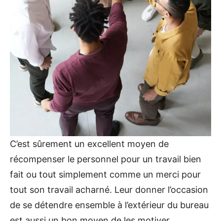
C’est sûrement un excellent moyen de
récompenser le personnel pour un travail bien
fait ou tout simplement comme un merci pour
tout son travail acharné. Leur donner l’occasion
de se détendre ensemble à l’extérieur du bureau
est aussi un bon moyen de les motiver.