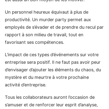
Un personnel heureux équivaut à plus de
productivité. Un murder party permet aux
employés de s’évader et de prendre du recul par
rapport à son milieu de travail, tout en
favorisant ses compétences.
L’impact de ces types d’événements sur votre
entreprise sera positif. Il ne faut pas avoir peur
d’envisager d’ajouter les éléments du chaos, du
mystère et du meurtre à votre prochaine
activité d’entreprise.
Tous les collaborateurs auront l’occasion de
s’amuser et de renforcer leur esprit d’analyse,