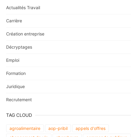
Actualités Travail
Carrière
Création entreprise
Décryptages
Emploi
Formation
Juridique
Recrutement
TAG CLOUD
agroalimentaire
aop-pribil
appels d'offres