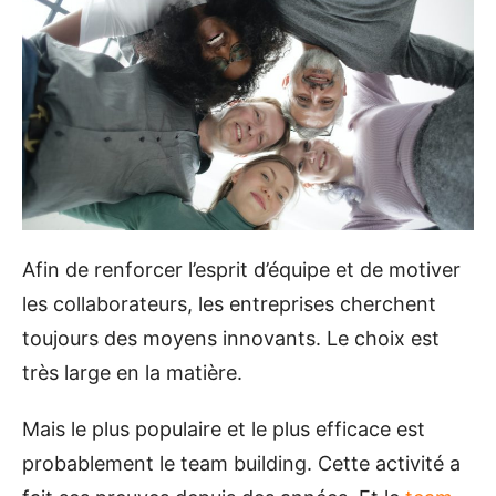
Afin de renforcer l’esprit d’équipe et de motiver
les collaborateurs, les entreprises cherchent
toujours des moyens innovants. Le choix est
très large en la matière.
Mais le plus populaire et le plus efficace est
probablement le team building. Cette activité a