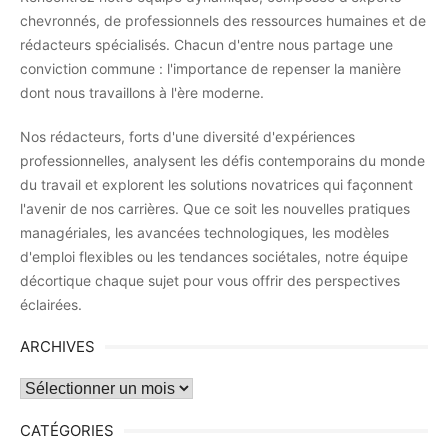
chevronnés, de professionnels des ressources humaines et de
rédacteurs spécialisés. Chacun d'entre nous partage une
conviction commune : l'importance de repenser la manière
dont nous travaillons à l'ère moderne.
Nos rédacteurs, forts d'une diversité d'expériences
professionnelles, analysent les défis contemporains du monde
du travail et explorent les solutions novatrices qui façonnent
l'avenir de nos carrières. Que ce soit les nouvelles pratiques
managériales, les avancées technologiques, les modèles
d'emploi flexibles ou les tendances sociétales, notre équipe
décortique chaque sujet pour vous offrir des perspectives
éclairées.
ARCHIVES
Archives
CATÉGORIES