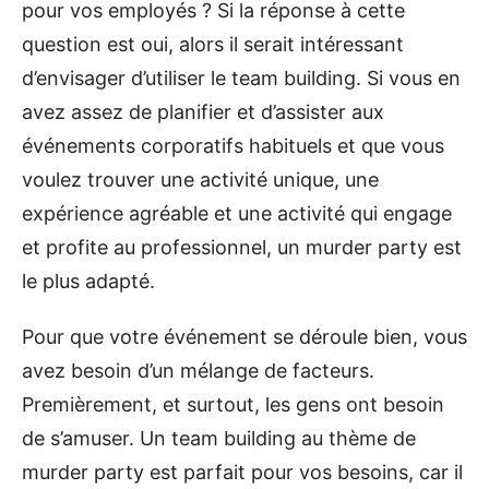
pour vos employés ? Si la réponse à cette
question est oui, alors il serait intéressant
d’envisager d’utiliser le team building. Si vous en
avez assez de planifier et d’assister aux
événements corporatifs habituels et que vous
voulez trouver une activité unique, une
expérience agréable et une activité qui engage
et profite au professionnel, un murder party est
le plus adapté.
Pour que votre événement se déroule bien, vous
avez besoin d’un mélange de facteurs.
Premièrement, et surtout, les gens ont besoin
de s’amuser. Un team building au thème de
murder party est parfait pour vos besoins, car il