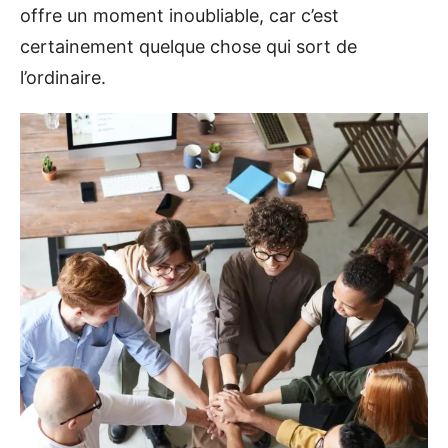
offre un moment inoubliable, car c’est
certainement quelque chose qui sort de
l’ordinaire.