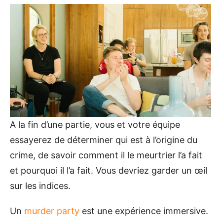
A la fin d’une partie, vous et votre équipe
essayerez de déterminer qui est à l’origine du
crime, de savoir comment il le meurtrier l’a fait
et pourquoi il l’a fait. Vous devriez garder un œil
sur les indices.
Un
murder party
est une expérience immersive.