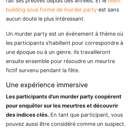
fait ses preuves depuis des années. Et le
team
building sous forme de murder party
est sans
aucun doute le plus intéressant.
Un murder party est un événement à thème où
les participants s’habillent pour correspondre à
une époque ou à un genre. Ils travailleront
ensuite ensemble pour résoudre un meurtre
fictif survenu pendant la fête.
Une expérience immersive
Les participants d’un murder party coopèrent
pour enquêter sur les meurtres et découvrir
des indices clés.
En tant que participant, vous
pouvez aussi être considéré comme un suspect.