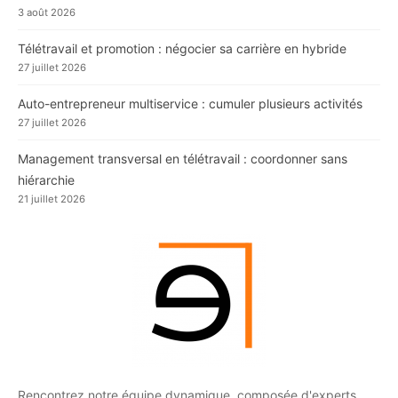
3 août 2026
Télétravail et promotion : négocier sa carrière en hybride
27 juillet 2026
Auto-entrepreneur multiservice : cumuler plusieurs activités
27 juillet 2026
Management transversal en télétravail : coordonner sans
hiérarchie
21 juillet 2026
Rencontrez notre équipe dynamique, composée d'experts