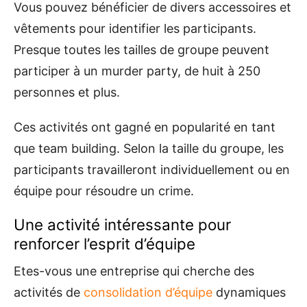
Vous pouvez bénéficier de divers accessoires et
vêtements pour identifier les participants.
Presque toutes les tailles de groupe peuvent
participer à un murder party, de huit à 250
personnes et plus.
Ces activités ont gagné en popularité en tant
que team building. Selon la taille du groupe, les
participants travailleront individuellement ou en
équipe pour résoudre un crime.
Une activité intéressante pour
renforcer l’esprit d’équipe
Etes-vous une entreprise qui cherche des
activités de
consolidation d’équipe
dynamiques