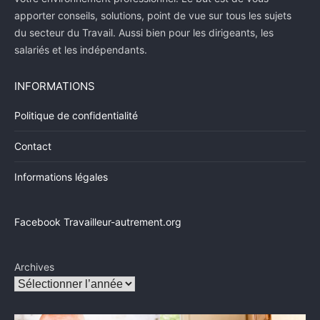
apporter conseils, solutions, point de vue sur tous les sujets
du secteur du Travail. Aussi bien pour les dirigeants, les
salariés et les indépendants.
INFORMATIONS
Politique de confidentialité
Contact
Informations légales
Facebook Travailleur-autrement.org
Archives