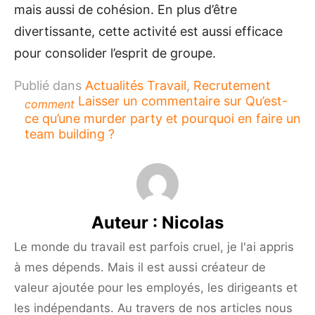
mais aussi de cohésion. En plus d’être
divertissante, cette activité est aussi efficace
pour consolider l’esprit de groupe.
Publié dans
Actualités Travail
,
Recrutement
Laisser un commentaire
sur Qu’est-
comment
ce qu’une murder party et pourquoi en faire un
team building ?
Auteur :
Nicolas
Le monde du travail est parfois cruel, je l'ai appris
à mes dépends. Mais il est aussi créateur de
valeur ajoutée pour les employés, les dirigeants et
les indépendants. Au travers de nos articles nous